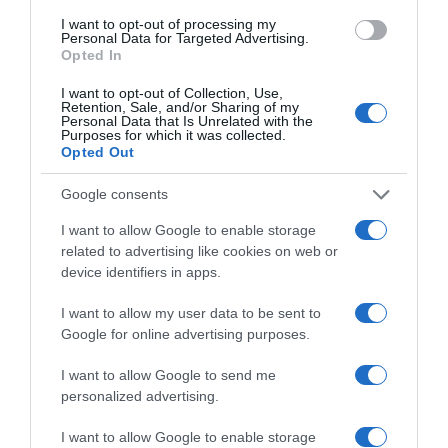
I want to opt-out of processing my
Personal Data for Targeted Advertising.
Opted In
I want to opt-out of Collection, Use,
Retention, Sale, and/or Sharing of my
Personal Data that Is Unrelated with the
Purposes for which it was collected.
Παρακαλώ Περιμένετε...
Opted Out
Google consents
ΕΞΑΙΡΕΣΗ – ΒΙΣΣΗ ΑΝΝΑ
I want to allow Google to enable storage
related to advertising like cookies on web or
device identifiers in apps.
I want to allow my user data to be sent to
Google for online advertising purposes.
I want to allow Google to send me
personalized advertising.
I want to allow Google to enable storage