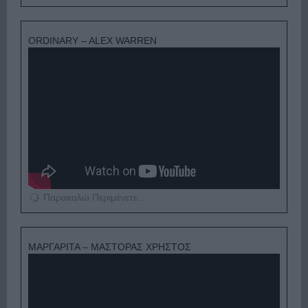
ORDINARY – ALEX WARREN
Παρακαλώ Περιμένετε...
ΜΑΡΓΑΡΙΤΑ – ΜΑΣΤΟΡΑΣ ΧΡΗΣΤΟΣ