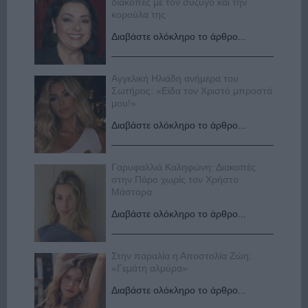
διακοπές με τον σύζυγο και την
κορούλα της
Διαβάστε ολόκληρο το άρθρο...
Αγγελική Ηλιάδη ανήμερα του
Σωτήρος: «Είδα τον Χριστό μπροστά
μου!»
Διαβάστε ολόκληρο το άρθρο...
Γαρυφαλλιά Καληφώνη: Διακοπές
στην Πάρο χωρίς τον Χρήστο
Μάστορα
Διαβάστε ολόκληρο το άρθρο...
Στην παραλία η Αποστολία Ζώη:
«Γεμάτη αλμύρα»
Διαβάστε ολόκληρο το άρθρο...