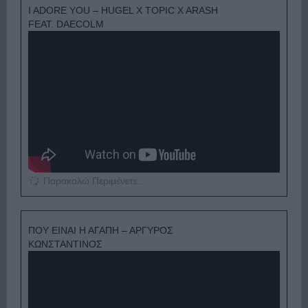
I ADORE YOU – HUGEL X TOPIC X ARASH
FEAT. DAECOLM
Παρακαλώ Περιμένετε...
ΠΟΥ ΕΙΝΑΙ Η ΑΓΑΠΗ – ΑΡΓΥΡΟΣ
ΚΩΝΣΤΑΝΤΙΝΟΣ