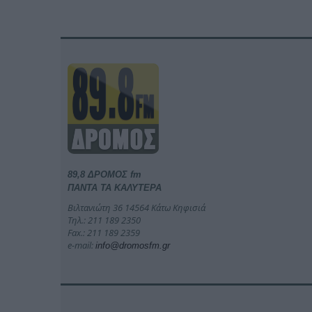
89,8 ΔΡΟΜΟΣ fm
ΠΑΝΤΑ ΤΑ ΚΑΛΥΤΕΡΑ
Βιλτανιώτη 36 14564 Κάτω Κηφισιά
Τηλ.: 211 189 2350
Fax.: 211 189 2359
e-mail:
info@dromosfm.gr