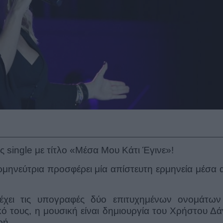
ς single με τίτλο «Μέσα Μου Κάτι Έγινε»!
ρμηνεύτρια προσφέρει μία απίστευτη ερμηνεία μέσα 
έχει τις υπογραφές δύο επιτυχημένων ονομάτων
κό τους, η μουσική είναι δημιουργία του Χρήστου Δ
ρή.