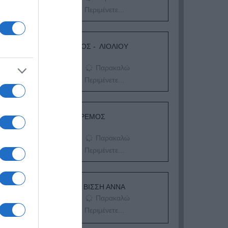
Περιμένετε...
ΛΟΓΑΡΙΑΣΜΟΣ - ΛΙΟΛΙΟΥ
ΚΑΤΕΡΙΝΑ
Παρακαλώ
Περιμένετε...
ΔΕΥΤΕΡΑ – ΡΕΜΟΣ
ΑΝΤΩΝΗΣ
Παρακαλώ
Περιμένετε...
ΕΞΑΙΡΕΣΗ – ΒΙΣΣΗ ΑΝΝΑ
Παρακαλώ
Περιμένετε...