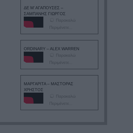
ΔΕ Μ’ ΑΓΑΠΟΥΣΕΣ –
ΣΑΜΠΑΝΗΣ ΓΙΩΡΓΟΣ
Παρακαλώ
Περιμένετε...
ORDINARY – ALEX WARREN
Παρακαλώ
Περιμένετε...
ΜΑΡΓΑΡΙΤΑ – ΜΑΣΤΟΡΑΣ
ΧΡΗΣΤΟΣ
Παρακαλώ
Περιμένετε...