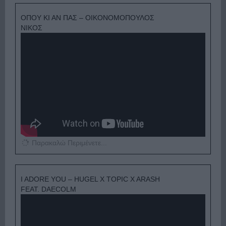
ΟΠΟΥ ΚΙ ΑΝ ΠΑΣ – ΟΙΚΟΝΟΜΟΠΟΥΛΟΣ
ΝΙΚΟΣ
Παρακαλώ Περιμένετε...
I ADORE YOU – HUGEL X TOPIC X ARASH
FEAT. DAECOLM