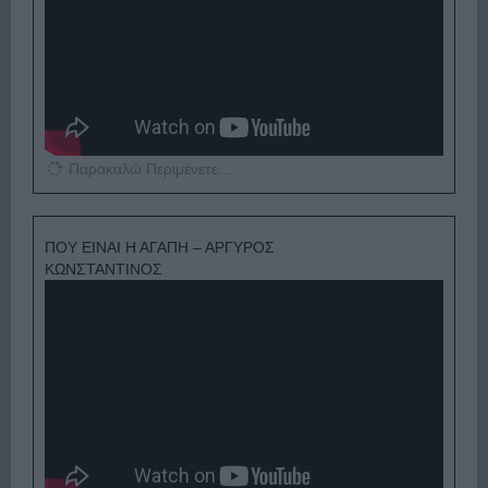
Παρακαλώ Περιμένετε...
ΠΟΥ ΕΙΝΑΙ Η ΑΓΑΠΗ – ΑΡΓΥΡΟΣ
ΚΩΝΣΤΑΝΤΙΝΟΣ