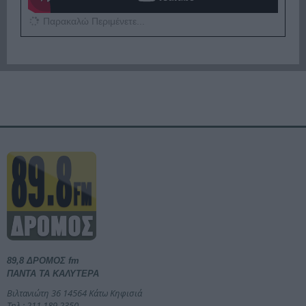
Παρακαλώ Περιμένετε...
89,8 ΔΡΟΜΟΣ fm
ΠΑΝΤΑ ΤΑ ΚΑΛΥΤΕΡΑ
Βιλτανιώτη 36 14564 Κάτω Κηφισιά
Τηλ.: 211 189 2350