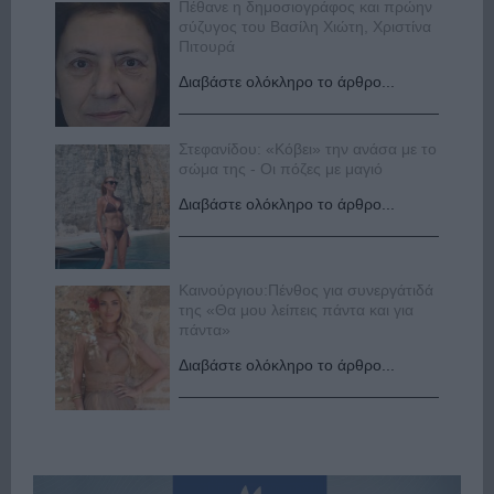
Πέθανε η δημοσιογράφος και πρώην
σύζυγος του Βασίλη Χιώτη, Χριστίνα
Πιτουρά
Διαβάστε ολόκληρο το άρθρο...
Στεφανίδου: «Κόβει» την ανάσα με το
σώμα της - Οι πόζες με μαγιό
Διαβάστε ολόκληρο το άρθρο...
Καινούργιου:Πένθος για συνεργάτιδά
της «Θα μου λείπεις πάντα και για
πάντα»
Διαβάστε ολόκληρο το άρθρο...