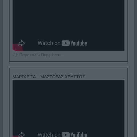
Παρακαλώ Περιμένετε...
ΜΑΡΓΑΡΙΤΑ – ΜΑΣΤΟΡΑΣ ΧΡΗΣΤΟΣ