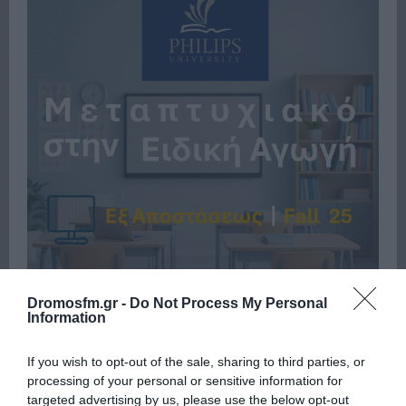
Dromosfm.gr -
Do Not Process My Personal
Information
If you wish to opt-out of the sale, sharing to third parties, or
Πρόσφατα
Δημοφιλή
processing of your personal or sensitive information for
targeted advertising by us, please use the below opt-out