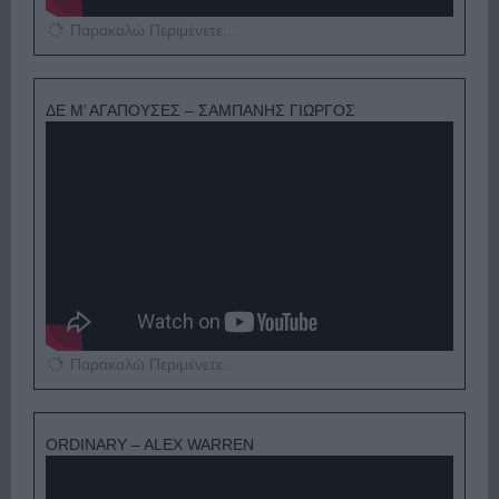
Παρακαλώ Περιμένετε...
ΔΕ Μ’ ΑΓΑΠΟΥΣΕΣ – ΣΑΜΠΑΝΗΣ ΓΙΩΡΓΟΣ
Παρακαλώ Περιμένετε...
ORDINARY – ALEX WARREN