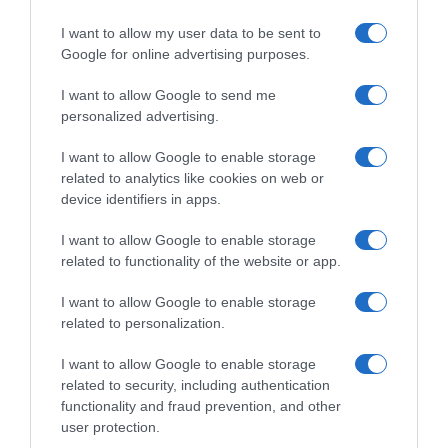
I want to allow my user data to be sent to
Παρακαλώ Περιμένετε...
Google for online advertising purposes.
I want to allow Google to send me
ΕΞΑΙΡΕΣΗ – ΒΙΣΣΗ ΑΝΝΑ
personalized advertising.
I want to allow Google to enable storage
related to analytics like cookies on web or
device identifiers in apps.
I want to allow Google to enable storage
related to functionality of the website or app.
I want to allow Google to enable storage
related to personalization.
I want to allow Google to enable storage
related to security, including authentication
functionality and fraud prevention, and other
Παρακαλώ Περιμένετε...
user protection.