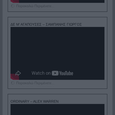
Παρακαλώ Περιμένετε...
ΔΕ Μ’ ΑΓΑΠΟΥΣΕΣ – ΣΑΜΠΑΝΗΣ ΓΙΩΡΓΟΣ
Παρακαλώ Περιμένετε...
ORDINARY – ALEX WARREN