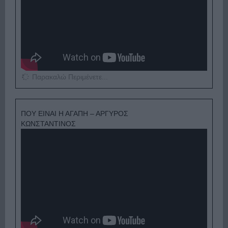
Παρακαλώ Περιμένετε...
ΠΟΥ ΕΙΝΑΙ Η ΑΓΑΠΗ – ΑΡΓΥΡΟΣ
ΚΩΝΣΤΑΝΤΙΝΟΣ