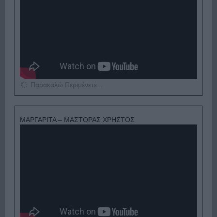
Παρακαλώ Περιμένετε...
ΜΑΡΓΑΡΙΤΑ – ΜΑΣΤΟΡΑΣ ΧΡΗΣΤΟΣ