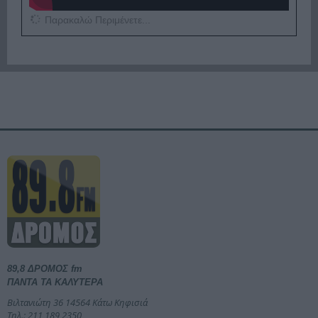
Παρακαλώ Περιμένετε...
89,8 ΔΡΟΜΟΣ fm
ΠΑΝΤΑ ΤΑ ΚΑΛΥΤΕΡΑ
Βιλτανιώτη 36 14564 Κάτω Κηφισιά
Τηλ.: 211 189 2350