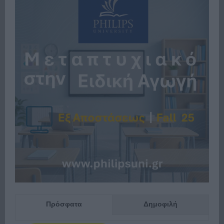
Πρόσφατα
Δημοφιλή