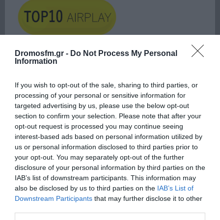
ΕΙΠΕΣ – ΦΕΡΡΗΣ ΘΟΔΩΡΗΣ
Dromosfm.gr -
Do Not Process My Personal
Information
If you wish to opt-out of the sale, sharing to third parties, or
processing of your personal or sensitive information for
targeted advertising by us, please use the below opt-out
section to confirm your selection. Please note that after your
opt-out request is processed you may continue seeing
interest-based ads based on personal information utilized by
us or personal information disclosed to third parties prior to
your opt-out. You may separately opt-out of the further
Παρακαλώ Περιμένετε...
disclosure of your personal information by third parties on the
IAB’s list of downstream participants. This information may
also be disclosed by us to third parties on the
IAB’s List of
Downstream Participants
that may further disclose it to other
ΛΟΓΑΡΙΑΣΜΟΣ - ΛΙΟΛΙΟΥ ΚΑΤΕΡΙΝΑ
third parties.