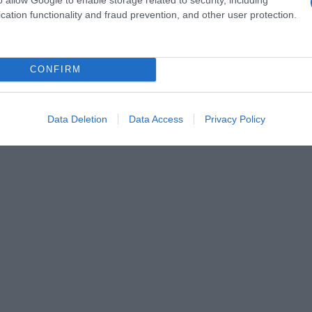
cation functionality and fraud prevention, and other user protection.
CONFIRM
Data Deletion
Data Access
Privacy Policy