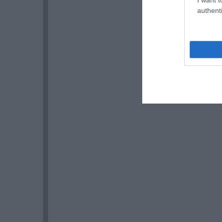
authenti