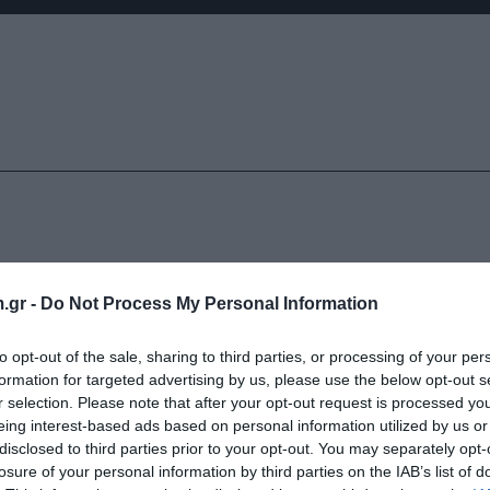
.gr -
Do Not Process My Personal Information
to opt-out of the sale, sharing to third parties, or processing of your per
formation for targeted advertising by us, please use the below opt-out s
r selection. Please note that after your opt-out request is processed y
eing interest-based ads based on personal information utilized by us or
disclosed to third parties prior to your opt-out. You may separately opt-
losure of your personal information by third parties on the IAB’s list of