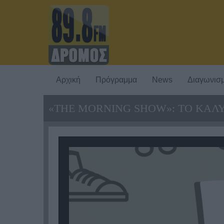
Αρχική
Πρόγραμμα
News
Διαγωνισμ
«THE MORNING SHOW»: ΤΟ ΚΑΛΥ