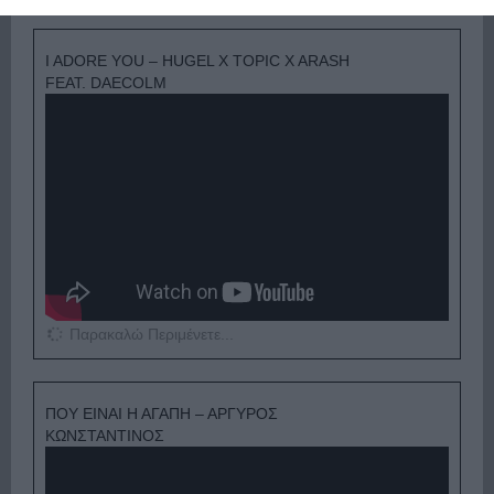
I ADORE YOU – HUGEL X TOPIC X ARASH
FEAT. DAECOLM
Παρακαλώ Περιμένετε...
ΠΟΥ ΕΙΝΑΙ Η ΑΓΑΠΗ – ΑΡΓΥΡΟΣ
ΚΩΝΣΤΑΝΤΙΝΟΣ