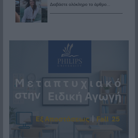
Διαβάστε ολόκληρο το άρθρο...