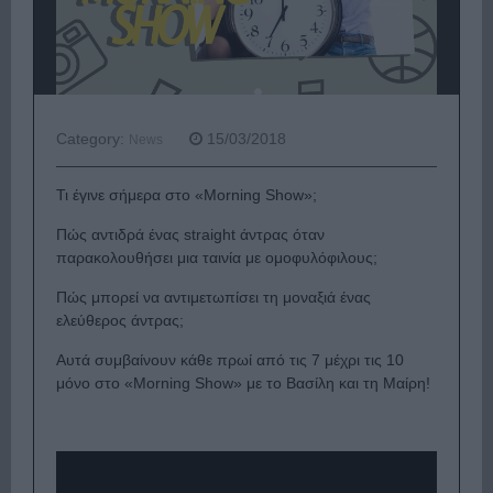
Category:
15/03/2018
News
Τι έγινε σήμερα στο «Morning Show»;
Πώς αντιδρά ένας straight άντρας όταν
παρακολουθήσει μια ταινία με ομοφυλόφιλους;
Πώς μπορεί να αντιμετωπίσει τη μοναξιά ένας
ελεύθερος άντρας;
Αυτά συμβαίνουν κάθε πρωί από τις 7 μέχρι τις 10
μόνο στο «Morning Show» με το Βασίλη και τη Μαίρη!