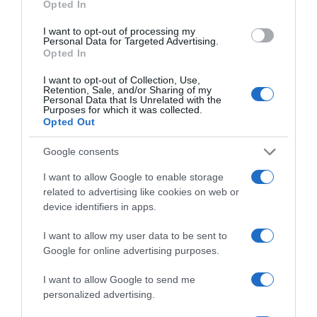
Opted In
I want to opt-out of processing my
Personal Data for Targeted Advertising.
Opted In
I want to opt-out of Collection, Use,
Retention, Sale, and/or Sharing of my
Personal Data that Is Unrelated with the
Purposes for which it was collected.
Opted Out
Παρακαλώ Περιμένετε...
Google consents
I want to allow Google to enable storage
ΕΞΑΙΡΕΣΗ – ΒΙΣΣΗ ΑΝΝΑ
related to advertising like cookies on web or
device identifiers in apps.
I want to allow my user data to be sent to
Google for online advertising purposes.
I want to allow Google to send me
personalized advertising.