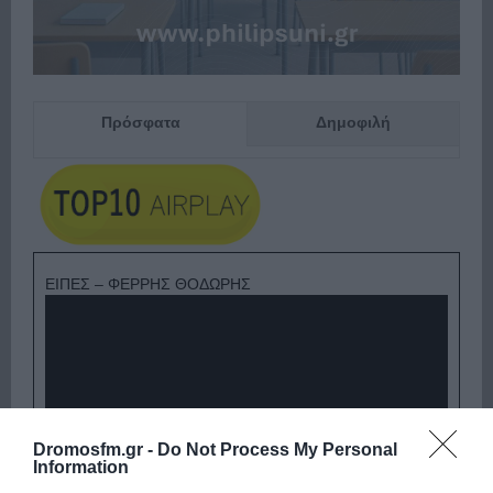
Πρόσφατα
Δημοφιλή
ΕΙΠΕΣ – ΦΕΡΡΗΣ ΘΟΔΩΡΗΣ
Dromosfm.gr -
Do Not Process My Personal
Information