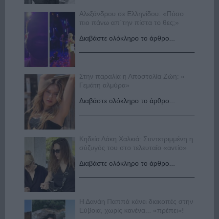
Αλεξάνδρου σε Ελληνίδου: «Πόσο
πιο πάνω απ΄την πίστα το θες;»
Διαβάστε ολόκληρο το άρθρο...
Στην παραλία η Αποστολία Ζώη: «
Γεμάτη αλμύρα»
Διαβάστε ολόκληρο το άρθρο...
Κηδεία Λάκη Χαλκιά: Συντετριμμένη η
σύζυγός του στο τελευταίο «αντίο»
Διαβάστε ολόκληρο το άρθρο...
Η Δανάη Παππά κάνει διακοπές στην
Εύβοια, χωρίς κανένα... «πρέπει»!