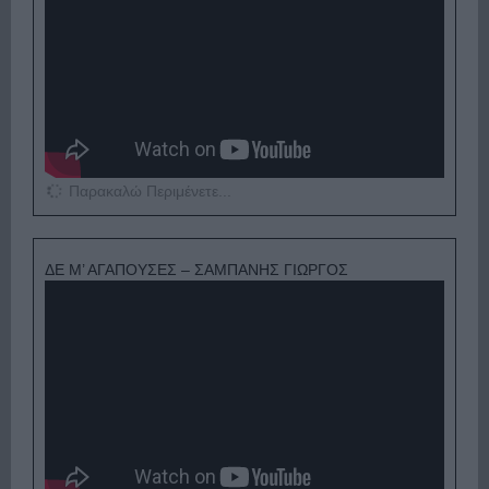
Παρακαλώ Περιμένετε...
ΔΕ Μ’ ΑΓΑΠΟΥΣΕΣ – ΣΑΜΠΑΝΗΣ ΓΙΩΡΓΟΣ