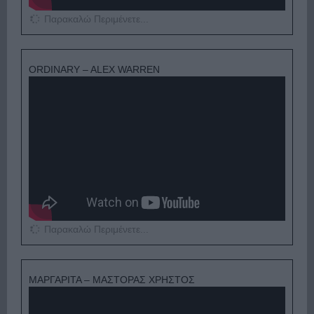
Παρακαλώ Περιμένετε...
ORDINARY – ALEX WARREN
Παρακαλώ Περιμένετε...
ΜΑΡΓΑΡΙΤΑ – ΜΑΣΤΟΡΑΣ ΧΡΗΣΤΟΣ