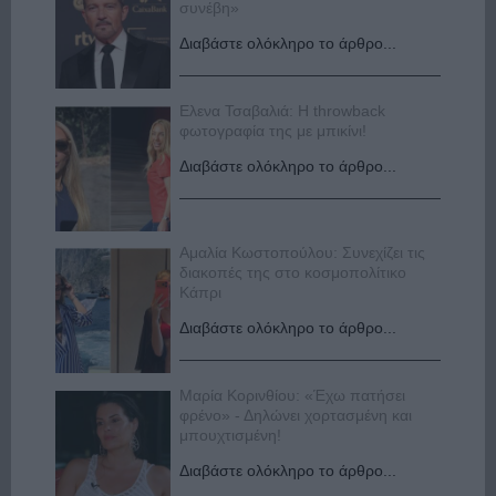
συνέβη»
Διαβάστε ολόκληρο το άρθρο...
Ελενα Τσαβαλιά: Η throwback
φωτογραφία της με μπικίνι!
Διαβάστε ολόκληρο το άρθρο...
Αμαλία Κωστοπούλου: Συνεχίζει τις
διακοπές της στο κοσμοπολίτικο
Κάπρι
Διαβάστε ολόκληρο το άρθρο...
Μαρία Κορινθίου: «Έχω πατήσει
φρένο» - Δηλώνει χορτασμένη και
μπουχτισμένη!
Διαβάστε ολόκληρο το άρθρο...