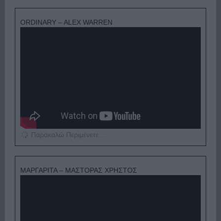
ORDINARY – ALEX WARREN
Παρακαλώ Περιμένετε...
ΜΑΡΓΑΡΙΤΑ – ΜΑΣΤΟΡΑΣ ΧΡΗΣΤΟΣ