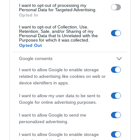
I want to opt-out of processing my
Personal Data for Targeted Advertising.
Opted In
I want to opt-out of Collection, Use,
Retention, Sale, and/or Sharing of my
Personal Data that Is Unrelated with the
Purposes for which it was collected.
Παρακαλώ Περιμένετε...
Opted Out
Google consents
ΕΞΑΙΡΕΣΗ – ΒΙΣΣΗ ΑΝΝΑ
I want to allow Google to enable storage
related to advertising like cookies on web or
device identifiers in apps.
I want to allow my user data to be sent to
Google for online advertising purposes.
I want to allow Google to send me
personalized advertising.
I want to allow Google to enable storage