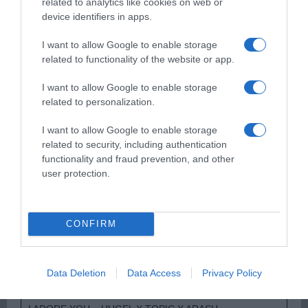
related to analytics like cookies on web or
device identifiers in apps.
Παρακαλώ Περιμένετε...
I want to allow Google to enable storage
related to functionality of the website or app.
I want to allow Google to enable storage
ΟΠΟΥ ΚΙ ΑΝ ΠΑΣ – ΟΙΚΟΝΟΜΟΠΟΥΛΟΣ
related to personalization.
ΝΙΚΟΣ
I want to allow Google to enable storage
related to security, including authentication
functionality and fraud prevention, and other
user protection.
CONFIRM
Παρακαλώ Περιμένετε...
Data Deletion
Data Access
Privacy Policy