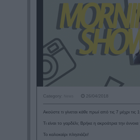
Category:
26/04/2018
News
Aκούστε τι γίνεται κάθε πρωί από τις 7 μέχρι τις
Τι είναι το γαρδέλι; Βρήκε η ακροάτρια την έννοια
Το καλοκαίρι πλησιάζει!