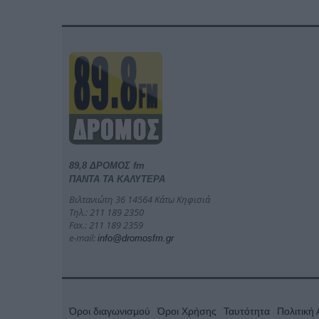
89,8 ΔΡΟΜΟΣ fm
ΠΑΝΤΑ ΤΑ ΚΑΛΥΤΕΡΑ
Βιλτανιώτη 36 14564 Κάτω Κηφισιά
Τηλ.: 211 189 2350
Fax.: 211 189 2359
e-mail:
info@dromosfm.gr
Όροι διαγωνισμού
Όροι Χρήσης
Ταυτότητα
Πολιτική