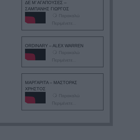
ΔΕ Μ’ ΑΓΑΠΟΥΣΕΣ –
ΣΑΜΠΑΝΗΣ ΓΙΩΡΓΟΣ
Παρακαλώ
Περιμένετε...
ORDINARY – ALEX WARREN
Παρακαλώ
Περιμένετε...
ΜΑΡΓΑΡΙΤΑ – ΜΑΣΤΟΡΑΣ
ΧΡΗΣΤΟΣ
Παρακαλώ
Περιμένετε...