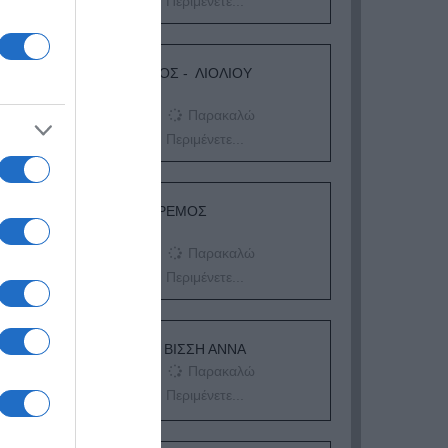
Περιμένετε...
ΛΟΓΑΡΙΑΣΜΟΣ - ΛΙΟΛΙΟΥ
ΚΑΤΕΡΙΝΑ
Παρακαλώ
Περιμένετε...
ΔΕΥΤΕΡΑ – ΡΕΜΟΣ
ΑΝΤΩΝΗΣ
Παρακαλώ
Περιμένετε...
ΕΞΑΙΡΕΣΗ – ΒΙΣΣΗ ΑΝΝΑ
Παρακαλώ
Περιμένετε...