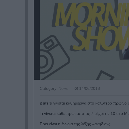
Category:
14/06/2018
News
Δείτε τι γίνεται καθημερινά στο καλύτερο πρωινό
Τι γίνεται κάθε πρωί από τις 7 μέχρι τις 10 στο 
Ποια είναι η έννοια της λέξης «ακηδία»;