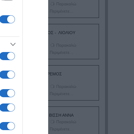
Παρακαλώ
Περιμένετε...
ΛΟΓΑΡΙΑΣΜΟΣ - ΛΙΟΛΙΟΥ
ΚΑΤΕΡΙΝΑ
Παρακαλώ
Περιμένετε...
ΔΕΥΤΕΡΑ – ΡΕΜΟΣ
ΑΝΤΩΝΗΣ
Παρακαλώ
Περιμένετε...
ΕΞΑΙΡΕΣΗ – ΒΙΣΣΗ ΑΝΝΑ
Παρακαλώ
Περιμένετε...