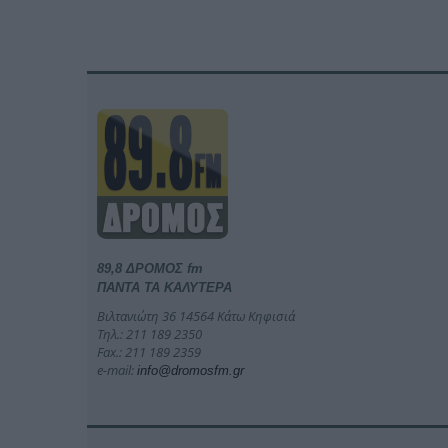
89,8 ΔΡΟΜΟΣ fm
ΠΑΝΤΑ ΤΑ ΚΑΛΥΤΕΡΑ
Βιλτανιώτη 36 14564 Κάτω Κηφισιά
Τηλ.: 211 189 2350
Fax.: 211 189 2359
e-mail:
info@dromosfm.gr