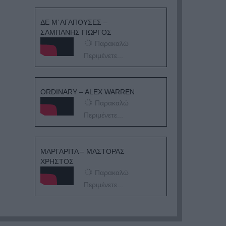
ΔΕ Μ’ ΑΓΑΠΟΥΣΕΣ –
ΣΑΜΠΑΝΗΣ ΓΙΩΡΓΟΣ
Παρακαλώ
Περιμένετε...
ORDINARY – ALEX WARREN
Παρακαλώ
Περιμένετε...
ΜΑΡΓΑΡΙΤΑ – ΜΑΣΤΟΡΑΣ
ΧΡΗΣΤΟΣ
Παρακαλώ
Περιμένετε...