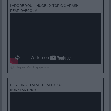
I ADORE YOU – HUGEL X TOPIC X ARASH
FEAT. DAECOLM
Παρακαλώ Περιμένετε...
ΠΟΥ ΕΙΝΑΙ Η ΑΓΑΠΗ – ΑΡΓΥΡΟΣ
ΚΩΝΣΤΑΝΤΙΝΟΣ