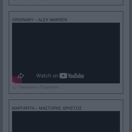
ORDINARY – ALEX WARREN
Παρακαλώ Περιμένετε...
ΜΑΡΓΑΡΙΤΑ – ΜΑΣΤΟΡΑΣ ΧΡΗΣΤΟΣ