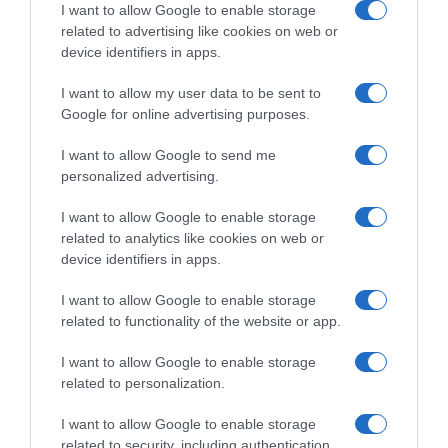
I want to allow Google to enable storage
related to advertising like cookies on web or
device identifiers in apps.
I want to allow my user data to be sent to
Google for online advertising purposes.
I want to allow Google to send me
Παρακαλώ Περιμένετε...
personalized advertising.
I want to allow Google to enable storage
ΕΞΑΙΡΕΣΗ – ΒΙΣΣΗ ΑΝΝΑ
related to analytics like cookies on web or
device identifiers in apps.
I want to allow Google to enable storage
related to functionality of the website or app.
I want to allow Google to enable storage
related to personalization.
I want to allow Google to enable storage
related to security, including authentication