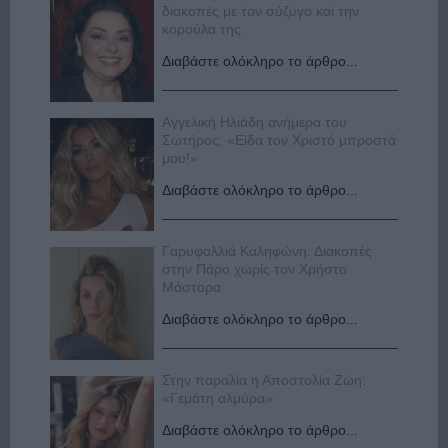
διακοπές με τον σύζυγο και την
κορούλα της
Διαβάστε ολόκληρο το άρθρο...
Αγγελική Ηλιάδη ανήμερα του
Σωτήρος: «Είδα τον Χριστό μπροστά
μου!»
Διαβάστε ολόκληρο το άρθρο...
Γαρυφαλλιά Καληφώνη: Διακοπές
στην Πάρο χωρίς τον Χρήστο
Μάστορα
Διαβάστε ολόκληρο το άρθρο...
Στην παραλία η Αποστολία Ζώη:
«Γεμάτη αλμύρα»
Διαβάστε ολόκληρο το άρθρο...