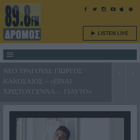
LISTEN LIVE
Toggle
navigation
ΝΕΟ ΤΡΑΓΟΥΔΙ: ΓΙΩΡΓΟΣ
ΚΑΚΟΣΑΙΟΣ – «ΕΙΝΑΙ
ΧΡΙΣΤΟΥΓΕΝΝΑ… ΓΙΑΥΤΟ»