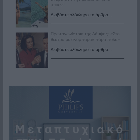
μπικίνι!
Διαβάστε ολόκληρο το άρθρο...
Πρωταγωνίστρια της Λάμψης: «Στο
θέατρο με σνόμπαραν πάρα πολύ»
Διαβάστε ολόκληρο το άρθρο...