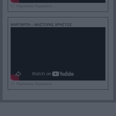
Παρακαλώ Περιμένετε...
ΜΑΡΓΑΡΙΤΑ – ΜΑΣΤΟΡΑΣ ΧΡΗΣΤΟΣ
Παρακαλώ Περιμένετε...