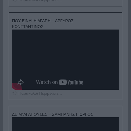
ΠΟΥ ΕΙΝΑΙ Η ΑΓΑΠΗ – ΑΡΓΥΡΟΣ
ΚΩΝΣΤΑΝΤΙΝΟΣ
Παρακαλώ Περιμένετε...
ΔΕ Μ’ ΑΓΑΠΟΥΣΕΣ – ΣΑΜΠΑΝΗΣ ΓΙΩΡΓΟΣ