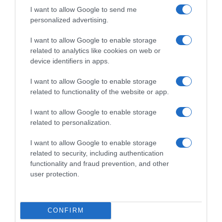
I want to allow Google to send me
personalized advertising.
I want to allow Google to enable storage
related to analytics like cookies on web or
device identifiers in apps.
I want to allow Google to enable storage
related to functionality of the website or app.
I want to allow Google to enable storage
related to personalization.
Παρακαλώ Περιμένετε...
I want to allow Google to enable storage
related to security, including authentication
ΟΠΟΥ ΚΙ ΑΝ ΠΑΣ – ΟΙΚΟΝΟΜΟΠΟΥΛΟΣ
functionality and fraud prevention, and other
ΝΙΚΟΣ
user protection.
CONFIRM