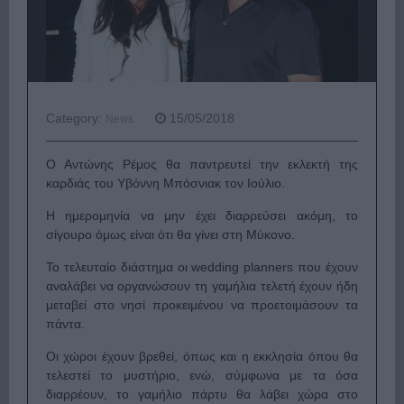
Category:
15/05/2018
News
Ο Αντώνης Ρέμος θα παντρευτεί την εκλεκτή της
καρδιάς του Υβόννη Μπόσνιακ τον Ιούλιο.
Η ημερομηνία να μην έχει διαρρεύσει ακόμη, το
σίγουρο όμως είναι ότι θα γίνει στη Μύκονο.
Το τελευταίο διάστημα οι wedding planners που έχουν
αναλάβει να οργανώσουν τη γαμήλια τελετή έχουν ήδη
μεταβεί στο νησί προκειμένου να προετοιμάσουν τα
πάντα.
Οι χώροι έχουν βρεθεί, όπως και η εκκλησία όπου θα
τελεστεί το μυστήριο, ενώ, σύμφωνα με τα όσα
διαρρέουν, το γαμήλιο πάρτυ θα λάβει χώρα στο