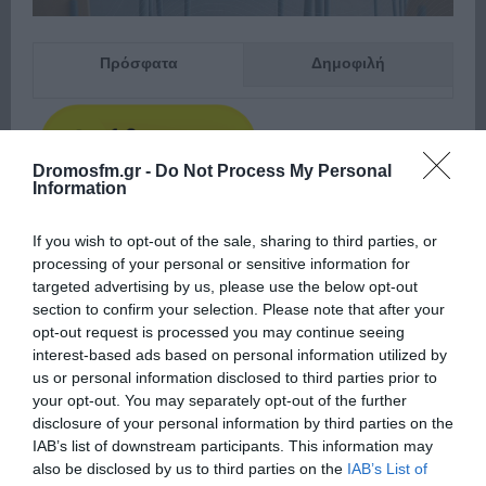
Πρόσφατα
Δημοφιλή
Dromosfm.gr -
Do Not Process My Personal
Information
ΕΙΠΕΣ – ΦΕΡΡΗΣ ΘΟΔΩΡΗΣ
If you wish to opt-out of the sale, sharing to third parties, or
processing of your personal or sensitive information for
targeted advertising by us, please use the below opt-out
section to confirm your selection. Please note that after your
opt-out request is processed you may continue seeing
interest-based ads based on personal information utilized by
us or personal information disclosed to third parties prior to
your opt-out. You may separately opt-out of the further
disclosure of your personal information by third parties on the
IAB’s list of downstream participants. This information may
also be disclosed by us to third parties on the
IAB’s List of
Παρακαλώ Περιμένετε...