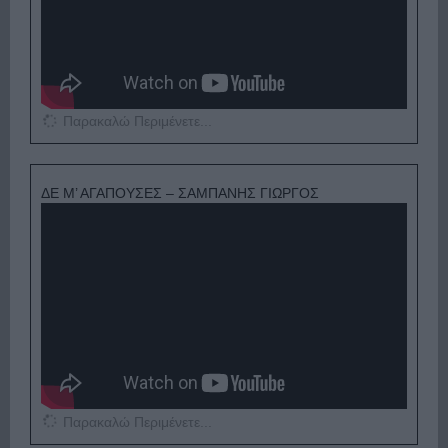
Παρακαλώ Περιμένετε...
ΔΕ Μ’ ΑΓΑΠΟΥΣΕΣ – ΣΑΜΠΑΝΗΣ ΓΙΩΡΓΟΣ
Παρακαλώ Περιμένετε...