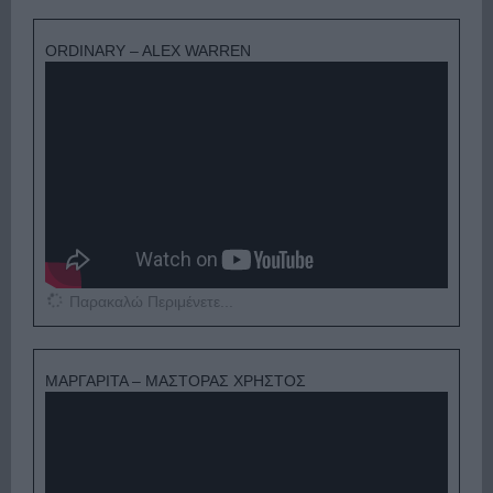
ORDINARY – ALEX WARREN
Παρακαλώ Περιμένετε...
ΜΑΡΓΑΡΙΤΑ – ΜΑΣΤΟΡΑΣ ΧΡΗΣΤΟΣ