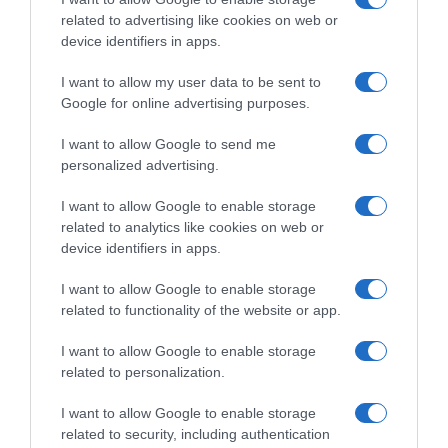
related to advertising like cookies on web or
device identifiers in apps.
I want to allow my user data to be sent to
Google for online advertising purposes.
Παρακαλώ Περιμένετε...
I want to allow Google to send me
personalized advertising.
I want to allow Google to enable storage
ΕΞΑΙΡΕΣΗ – ΒΙΣΣΗ ΑΝΝΑ
related to analytics like cookies on web or
device identifiers in apps.
I want to allow Google to enable storage
related to functionality of the website or app.
I want to allow Google to enable storage
related to personalization.
I want to allow Google to enable storage
related to security, including authentication