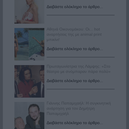
Διαβάστε ολόκληρο το άρθρο...
Αθηνά Οικονομάκου: Οι... hot
αναρτήσεις της με animal print
μπικίνι!
Διαβάστε ολόκληρο το άρθρο...
Πρωταγωνίστρια της Λάμψης: «Στο
θέατρο με σνόμπαραν πάρα πολύ»
Διαβάστε ολόκληρο το άρθρο...
Γιάννης Παπαμιχαήλ: Η συγκινητική
ανάρτηση για τον Δημήτρη
Παπαμιχαήλ
Διαβάστε ολόκληρο το άρθρο...