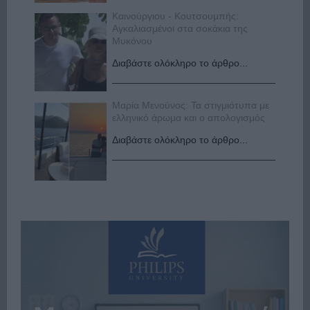
Καινούργιου - Κουτσουμπής:
Αγκαλιασμένοι στα σοκάκια της
Μυκόνου
Διαβάστε ολόκληρο το άρθρο...
Μαρία Μενούνος: Τα στιγμιότυπα με
ελληνικό άρωμα και ο απολογισμός
Διαβάστε ολόκληρο το άρθρο...