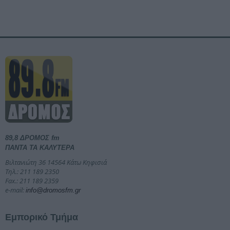
89,8 ΔΡΟΜΟΣ fm
ΠΑΝΤΑ ΤΑ ΚΑΛΥΤΕΡΑ
Βιλτανιώτη 36 14564 Κάτω Κηφισιά
Τηλ.: 211 189 2350
Fax.: 211 189 2359
e-mail:
info@dromosfm.gr
Εμπορικό Τμήμα