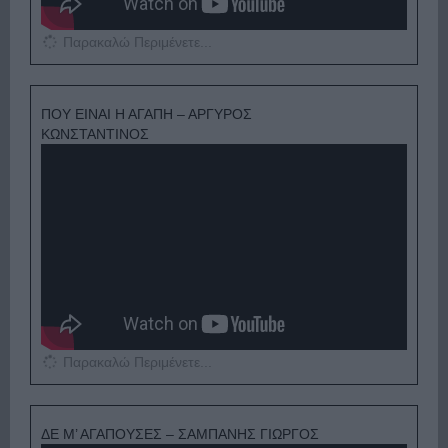
Παρακαλώ Περιμένετε...
ΠΟΥ ΕΙΝΑΙ Η ΑΓΑΠΗ – ΑΡΓΥΡΟΣ
ΚΩΝΣΤΑΝΤΙΝΟΣ
Παρακαλώ Περιμένετε...
ΔΕ Μ’ ΑΓΑΠΟΥΣΕΣ – ΣΑΜΠΑΝΗΣ ΓΙΩΡΓΟΣ