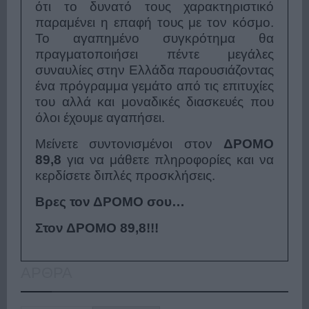
ότι το δυνατό τους χαρακτηριστικό
παραμένει η επαφή τους με τον κόσμο.
Το αγαπημένο συγκρότημα θα
πραγματοποιήσει πέντε μεγάλες
συναυλίες στην Ελλάδα παρουσιάζοντας
ένα πρόγραμμα γεμάτο από τις επιτυχίες
του αλλά και μοναδικές διασκευές που
όλοι έχουμε αγαπήσει.
Μείνετε συντονισμένοι στον
ΔΡΟΜΟ
89,8
για να μάθετε πληροφορίες και να
κερδίσετε διπλές προσκλήσεις.
Βρες τον ΔΡΟΜΟ σου…
Στον ΔΡΟΜΟ 89,8!!!
ΑΡΘΡΑ