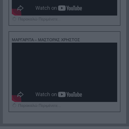
Παρακαλώ Περιμένετε...
ΜΑΡΓΑΡΙΤΑ – ΜΑΣΤΟΡΑΣ ΧΡΗΣΤΟΣ
Παρακαλώ Περιμένετε...