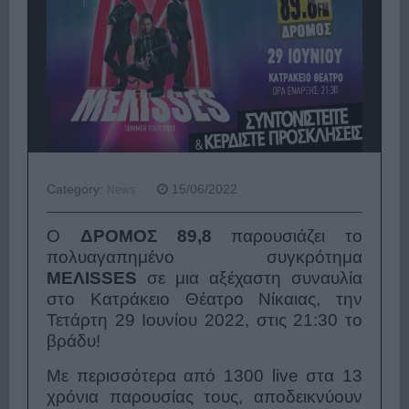
Category:
15/06/2022
News
Ο
ΔΡΟΜΟΣ 89,8
παρουσιάζει το
πολυαγαπημένο συγκρότημα
ΜΕΛΙSSES
σε μια αξέχαστη συναυλία
στο Κατράκειο Θέατρο Νίκαιας, την
Τετάρτη 29 Ιουνίου 2022, στις 21:30 το
βράδυ!
Με περισσότερα από 1300 live στα 13
χρόνια παρουσίας τους, αποδεικνύουν