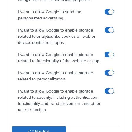
ΕΞΑΙΡΕΣΗ – ΒΙΣΣΗ ΑΝΝΑ
I want to allow Google to send me
personalized advertising.
I want to allow Google to enable storage
related to analytics like cookies on web or
device identifiers in apps.
I want to allow Google to enable storage
related to functionality of the website or app.
I want to allow Google to enable storage
related to personalization.
Παρακαλώ Περιμένετε...
I want to allow Google to enable storage
related to security, including authentication
functionality and fraud prevention, and other
ΟΠΟΥ ΚΙ ΑΝ ΠΑΣ – ΟΙΚΟΝΟΜΟΠΟΥΛΟΣ
user protection.
ΝΙΚΟΣ
CONFIRM