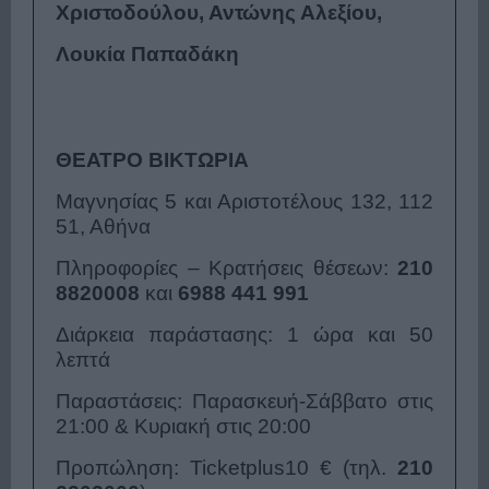
Χριστοδούλου, Αντώνης Αλεξίου,
Λουκία Παπαδάκη
ΘΕΑΤΡΟ ΒΙΚΤΩΡΙΑ
Μαγνησίας 5 και Αριστοτέλους 132, 112
51, Αθήνα
Πληροφορίες – Κρατήσεις θέσεων:
210
8820008
και
6988 441 991
Διάρκεια παράστασης: 1 ώρα και 50
λεπτά
Παραστάσεις: Παρασκευή-Σάββατο στις
21:00 & Κυριακή στις 20:00
Προπώληση: Ticketplus10 € (τηλ.
210