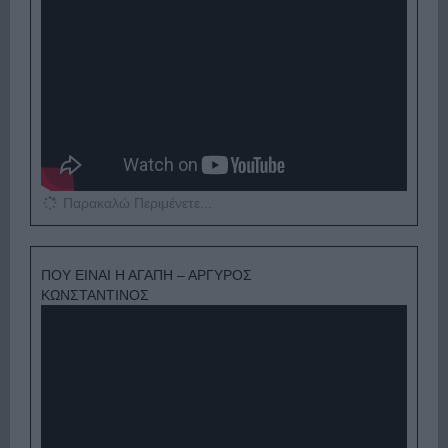
Παρακαλώ Περιμένετε...
ΠΟΥ ΕΙΝΑΙ Η ΑΓΑΠΗ – ΑΡΓΥΡΟΣ
ΚΩΝΣΤΑΝΤΙΝΟΣ