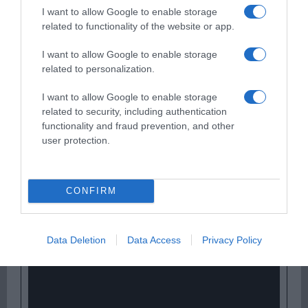
ΛΟΓΑΡΙΑΣΜΟΣ - ΛΙΟΛΙΟΥ ΚΑΤΕΡΙΝΑ
I want to allow Google to enable storage
related to functionality of the website or app.
I want to allow Google to enable storage
related to personalization.
I want to allow Google to enable storage
related to security, including authentication
functionality and fraud prevention, and other
user protection.
Παρακαλώ Περιμένετε...
CONFIRM
ΔΕΥΤΕΡΑ – ΡΕΜΟΣ ΑΝΤΩΝΗΣ
Data Deletion
Data Access
Privacy Policy