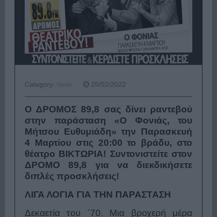
Category:
25/02/2022
News
Ο ΔΡΟΜΟΣ 89,8 σας δίνει ραντεβού
στην παράσταση «Ο Φονιάς, του
Μήτσου Ευθυμιάδη» την Παρασκευή
4 Μαρτίου στις 20:00 το βράδυ, στο
θέατρο ΒΙΚΤΩΡΙΑ! Συντονιστείτε στον
ΔΡΟΜΟ 89,8 για να διεκδικήσετε
διπλές προσκλήσεις!
ΛΙΓΑ ΛΟΓΙΑ ΓΙΑ ΤΗΝ ΠΑΡΑΣΤΑΣΗ
Δεκαετία του ΄70. Μια βροχερή μέρα