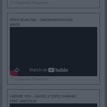
Παρακαλώ Περιμένετε...
ΟΠΟΥ ΚΙ ΑΝ ΠΑΣ – ΟΙΚΟΝΟΜΟΠΟΥΛΟΣ
ΝΙΚΟΣ
Παρακαλώ Περιμένετε...
I ADORE YOU – HUGEL X TOPIC X ARASH
FEAT. DAECOLM