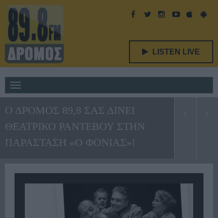
LISTEN LIVE
Toggle
navigation
Ο ΔΡΟΜΟΣ 89,8 ΣΑΣ ΔΙΝΕΙ
ΘΕΑΤΡΙΚΟ ΡΑΝΤΕΒΟΥ ΣΤΗΝ
ΠΑΡΑΣΤΑΣΗ «Ο ΦΟΝΙΑΣ»!