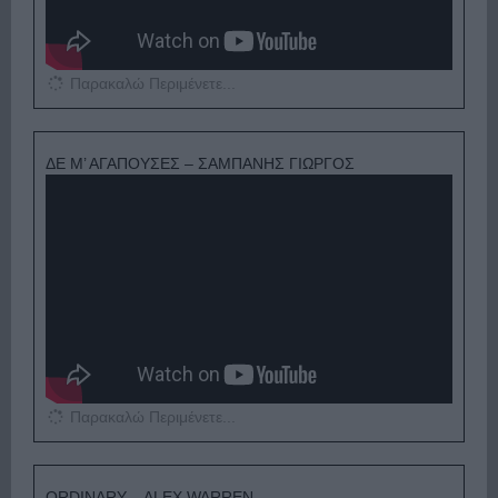
Παρακαλώ Περιμένετε...
ΔΕ Μ’ ΑΓΑΠΟΥΣΕΣ – ΣΑΜΠΑΝΗΣ ΓΙΩΡΓΟΣ
Παρακαλώ Περιμένετε...
ORDINARY – ALEX WARREN