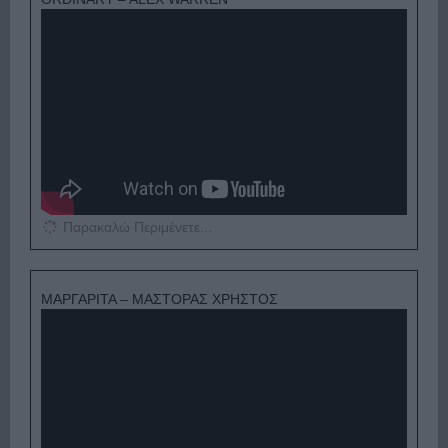
Παρακαλώ Περιμένετε...
ΜΑΡΓΑΡΙΤΑ – ΜΑΣΤΟΡΑΣ ΧΡΗΣΤΟΣ