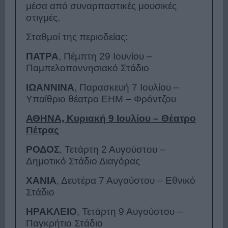
μέσα από συναρπαστικές μουσικές
στιγμές.
Σταθμοί της περιοδείας:
ΠΑΤΡΑ
, Πέμπτη 29 Ιουνίου –
Παμπελοποννησιακό Στάδιο
ΙΩΑΝΝΙΝΑ
, Παρασκευή 7 Ιουλίου –
Υπαίθριο θέατρο ΕΗΜ – Φρόντζου
ΑΘΗΝΑ, Κυριακή 9 Ιουλίου – Θέατρο
Πέτρας
ΡΟΔΟΣ
, Τετάρτη 2 Αυγούστου –
Δημοτικό Στάδιο Διαγόρας
ΧΑΝΙΑ
, Δευτέρα 7 Αυγούστου – Εθνικό
Στάδιο
ΗΡΑΚΛΕΙΟ
, Τετάρτη 9 Αυγούστου –
Παγκρήτιο Στάδιο