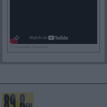
Παρακαλώ Περιμένετε...