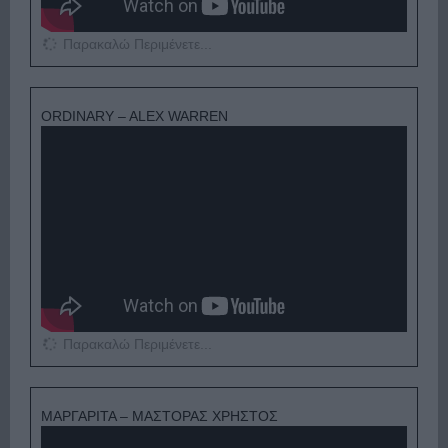
Παρακαλώ Περιμένετε...
ORDINARY – ALEX WARREN
Παρακαλώ Περιμένετε...
ΜΑΡΓΑΡΙΤΑ – ΜΑΣΤΟΡΑΣ ΧΡΗΣΤΟΣ