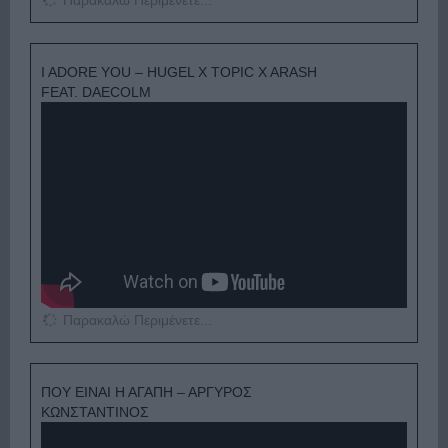
Παρακαλώ Περιμένετε...
I ADORE YOU – HUGEL X TOPIC X ARASH
FEAT. DAECOLM
Παρακαλώ Περιμένετε...
ΠΟΥ ΕΙΝΑΙ Η ΑΓΑΠΗ – ΑΡΓΥΡΟΣ
ΚΩΝΣΤΑΝΤΙΝΟΣ