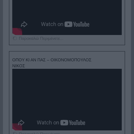
Παρακαλώ Περιμένετε...
ΟΠΟΥ ΚΙ ΑΝ ΠΑΣ – ΟΙΚΟΝΟΜΟΠΟΥΛΟΣ
ΝΙΚΟΣ