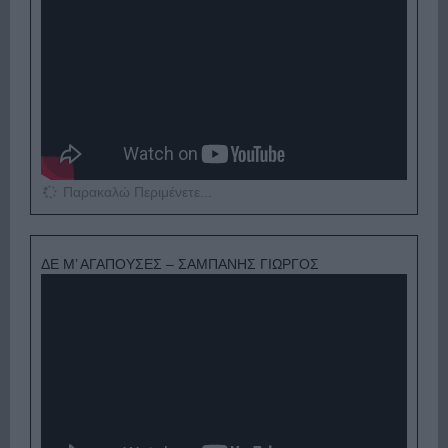
Παρακαλώ Περιμένετε...
ΔΕ Μ’ ΑΓΑΠΟΥΣΕΣ – ΣΑΜΠΑΝΗΣ ΓΙΩΡΓΟΣ