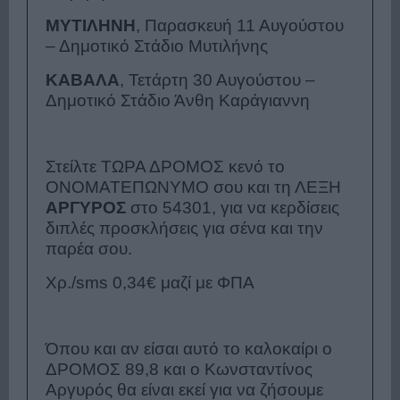
ΜΥΤΙΛΗΝΗ
, Παρασκευή 11 Αυγούστου
– Δημοτικό Στάδιο Μυτιλήνης
ΚΑΒΑΛΑ
, Τετάρτη 30 Αυγούστου –
Δημοτικό Στάδιο Άνθη Καράγιαννη
Στείλτε ΤΩΡΑ ΔΡΟΜΟΣ κενό το
ΟΝΟΜΑΤΕΠΩΝΥΜΟ σου και τη ΛΕΞΗ
ΑΡΓΥΡΟΣ
στο 54301, για να κερδίσεις
διπλές προσκλήσεις για σένα και την
παρέα σου.
Χρ./
sms
0,34€ μαζί με ΦΠΑ
Όπου και αν είσαι αυτό το καλοκαίρι ο
ΔΡΟΜΟΣ 89,8 και ο Κωνσταντίνος
Αργυρός θα είναι εκεί για να ζήσουμε