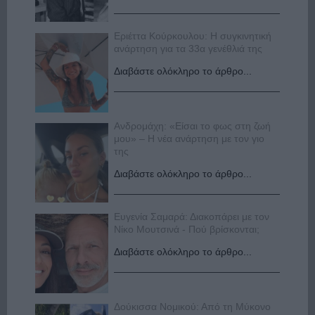
Εριέττα Κούρκουλου: Η συγκινητική
ανάρτηση για τα 33α γενέθλιά της
Διαβάστε ολόκληρο το άρθρο...
Ανδρομάχη: «Είσαι το φως στη ζωή
μου» – Η νέα ανάρτηση με τον γιο
της
Διαβάστε ολόκληρο το άρθρο...
Ευγενία Σαμαρά: Διακοπάρει με τον
Νίκο Μουτσινά - Πού βρίσκονται;
Διαβάστε ολόκληρο το άρθρο...
Δούκισσα Νομικού: Από τη Μύκονο