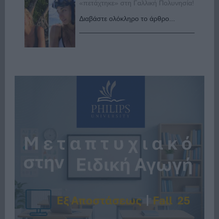
«πετάχτηκε» στη Γαλλική Πολυνησία!
Διαβάστε ολόκληρο το άρθρο...