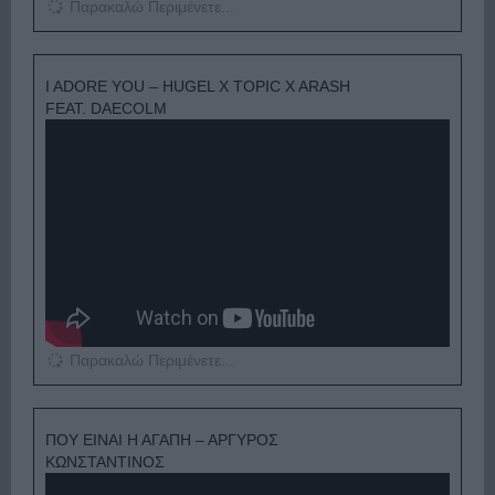
Παρακαλώ Περιμένετε...
I ADORE YOU – HUGEL X TOPIC X ARASH
FEAT. DAECOLM
Παρακαλώ Περιμένετε...
ΠΟΥ ΕΙΝΑΙ Η ΑΓΑΠΗ – ΑΡΓΥΡΟΣ
ΚΩΝΣΤΑΝΤΙΝΟΣ