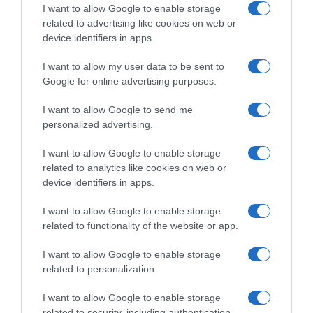
I want to allow Google to enable storage
related to advertising like cookies on web or
device identifiers in apps.
I want to allow my user data to be sent to
Google for online advertising purposes.
I want to allow Google to send me
personalized advertising.
Παρακαλώ Περιμένετε...
I want to allow Google to enable storage
related to analytics like cookies on web or
device identifiers in apps.
ΕΞΑΙΡΕΣΗ – ΒΙΣΣΗ ΑΝΝΑ
I want to allow Google to enable storage
related to functionality of the website or app.
I want to allow Google to enable storage
related to personalization.
I want to allow Google to enable storage
related to security, including authentication