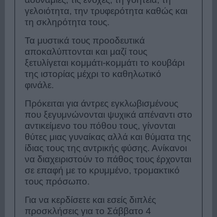
γελοιότητα, την τρυφερότητα καθώς και
τη σκληρότητα τους.
Τα μυστικά τους προοδευτικά
αποκαλύπτονται και μαζί τους
ξετυλίγεται κομμάτι-κομμάτι το κουβάρι
της ιστορίας μέχρι το καθηλωτικό
φινάλε.
Πρόκειται για άντρες εγκλωβισμένους
που ξεγυμνώνονται ψυχικά απέναντι στο
αντικείμενο του πόθου τους, γίνονται
θύτες μιας γυναίκας αλλά και θύματα της
ίδιας τους της αντρικής φύσης. Ανίκανοι
να διαχειριστούν το πάθος τους έρχονται
σε επαφή με το κρυμμένο, τρομακτικό
τους πρόσωπο.
Για να κερδίσετε και εσείς διπλές
προσκλήσεις για το Σάββατο 4