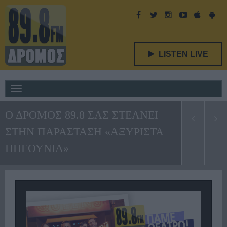
LISTEN LIVE
Toggle
navigation
Ο ΔΡΟΜΟΣ 89.8 ΣΑΣ ΣΤΕΛΝΕΙ
ΣΤΗΝ ΠΑΡΑΣΤΑΣΗ «ΑΞΥΡΙΣΤΑ
ΠΗΓΟΥΝΙΑ»