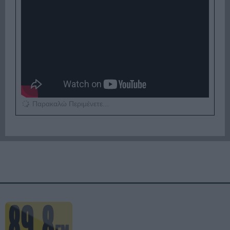
Παρακαλώ Περιμένετε...