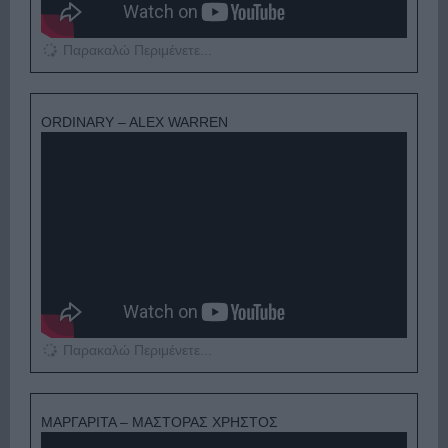
Παρακαλώ Περιμένετε...
ORDINARY – ALEX WARREN
Παρακαλώ Περιμένετε...
ΜΑΡΓΑΡΙΤΑ – ΜΑΣΤΟΡΑΣ ΧΡΗΣΤΟΣ