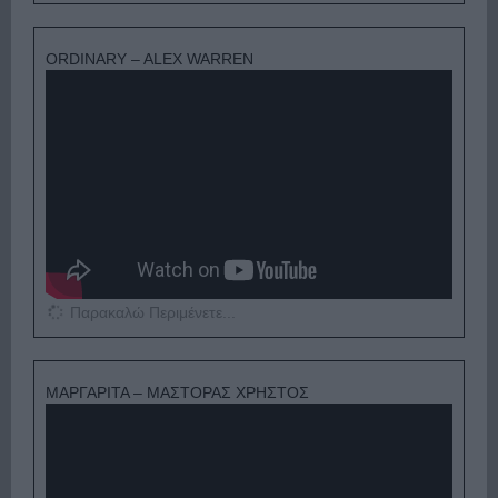
ORDINARY – ALEX WARREN
Παρακαλώ Περιμένετε...
ΜΑΡΓΑΡΙΤΑ – ΜΑΣΤΟΡΑΣ ΧΡΗΣΤΟΣ