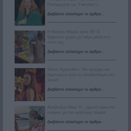
Παπαμιχαήλ ως "Γιαννάκη"»
Διαβάστε ολόκληρο το άρθρο...
Η Μέγκαν Μαρκλ έγινε 45! Ο
ξέφρενος χορός με τιάρα μέσα στο
σπίτι της
Διαβάστε ολόκληρο το άρθρο...
Σίσσυ Χρηστίδου: Πιο όμορφη και
λαμπερή κι από το ηλιοβασίλεμα στα
Χανιά!
Διαβάστε ολόκληρο το άρθρο...
Αλεξάνδρα Νίκα: Η... χρυσή ώρα στο
σκάφος με την καλύτερη παρέα!
Διαβάστε ολόκληρο το άρθρο...