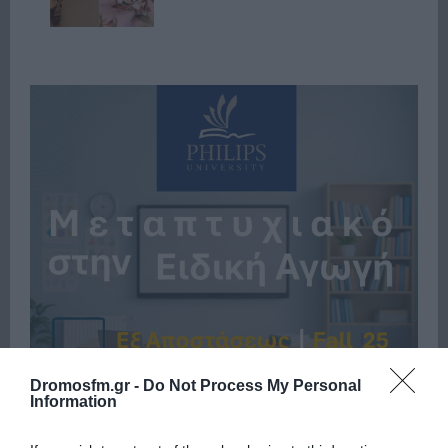
Dromosfm.gr -
Do Not Process My Personal
Information