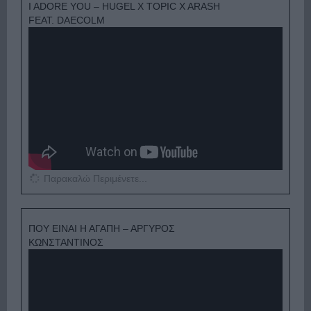
I ADORE YOU – HUGEL X TOPIC X ARASH
FEAT. DAECOLM
Παρακαλώ Περιμένετε...
ΠΟΥ ΕΙΝΑΙ Η ΑΓΑΠΗ – ΑΡΓΥΡΟΣ
ΚΩΝΣΤΑΝΤΙΝΟΣ