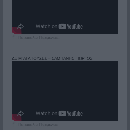
Παρακαλώ Περιμένετε...
ΔΕ Μ’ ΑΓΑΠΟΥΣΕΣ – ΣΑΜΠΑΝΗΣ ΓΙΩΡΓΟΣ
Παρακαλώ Περιμένετε...