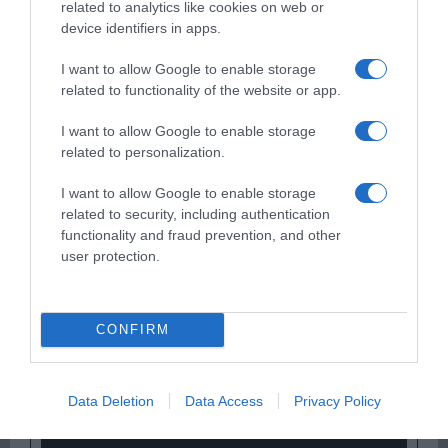
related to analytics like cookies on web or
device identifiers in apps.
I want to allow Google to enable storage
related to functionality of the website or app.
I want to allow Google to enable storage
Παρακαλώ Περιμένετε...
related to personalization.
I want to allow Google to enable storage
related to security, including authentication
ΕΞΑΙΡΕΣΗ – ΒΙΣΣΗ ΑΝΝΑ
functionality and fraud prevention, and other
user protection.
CONFIRM
Data Deletion
Data Access
Privacy Policy