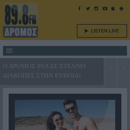
LISTEN LIVE
Toggle
navigation
Ο ΔΡΟΜΟΣ 89,8 ΣΕ ΣΤΕΛΝΕΙ
ΔΙΑΚΟΠΕΣ ΣΤΗΝ ΕΥΒΟΙΑ!