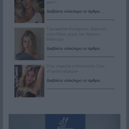
μου!»
Διαβάστε ολόκληρο το άρθρο...
Γαρυφαλλιά Καληφώνη: Διακοπές
στην Πάρο χωρίς τον Χρήστο
Μάστορα
Διαβάστε ολόκληρο το άρθρο...
Στην παραλία η Αποστολία Ζώη:
«Γεμάτη αλμύρα»
Διαβάστε ολόκληρο το άρθρο...