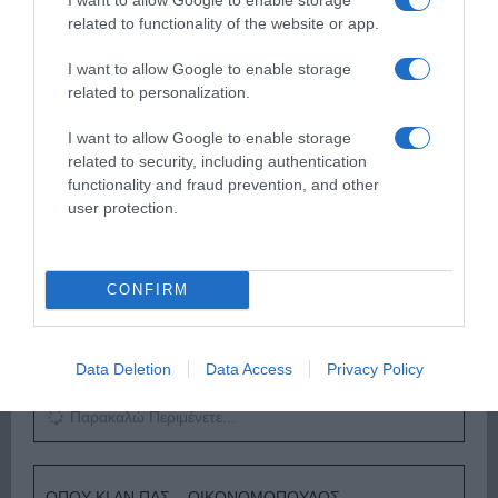
Παρακαλώ Περιμένετε...
related to functionality of the website or app.
I want to allow Google to enable storage
ΕΞΑΙΡΕΣΗ – ΒΙΣΣΗ ΑΝΝΑ
related to personalization.
I want to allow Google to enable storage
related to security, including authentication
functionality and fraud prevention, and other
user protection.
CONFIRM
Data Deletion
Data Access
Privacy Policy
Παρακαλώ Περιμένετε...
ΟΠΟΥ ΚΙ ΑΝ ΠΑΣ – ΟΙΚΟΝΟΜΟΠΟΥΛΟΣ