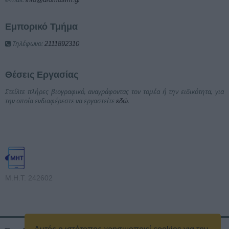
Εμπορικό Τμήμα
Τηλέφωνο:
2111892310
Θέσεις Εργασίας
Στείλτε πλήρες βιογραφικό, αναγράφοντας τον τομέα ή την ειδικότητα, για
την οποία ενδιαφέρεστε να εργαστείτε
.
εδώ
Μ.Η.Τ. 242602