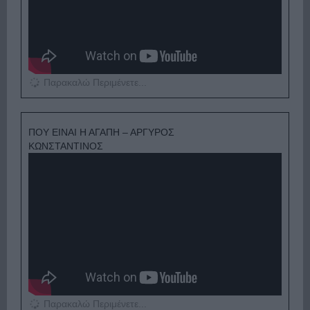
Παρακαλώ Περιμένετε...
ΠΟΥ ΕΙΝΑΙ Η ΑΓΑΠΗ – ΑΡΓΥΡΟΣ
ΚΩΝΣΤΑΝΤΙΝΟΣ
Παρακαλώ Περιμένετε...