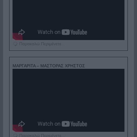
Παρακαλώ Περιμένετε...
ΜΑΡΓΑΡΙΤΑ – ΜΑΣΤΟΡΑΣ ΧΡΗΣΤΟΣ
Παρακαλώ Περιμένετε...