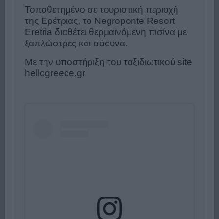
Τοποθετημένο σε τουριστική περιοχή
της Ερέτριας, το Negroponte Resort
Eretria διαθέτει θερμαινόμενη πισίνα με
ξαπλώστρες και σάουνα.
Με την υποστήριξη του ταξιδιωτικού site
hellogreece.gr