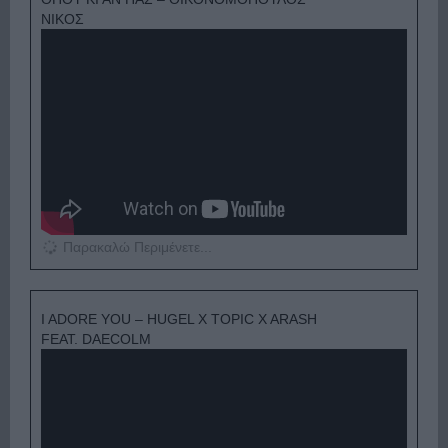
ΝΙΚΟΣ
Παρακαλώ Περιμένετε...
I ADORE YOU – HUGEL X TOPIC X ARASH
FEAT. DAECOLM