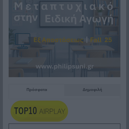
Πρόσφατα
Δημοφιλή