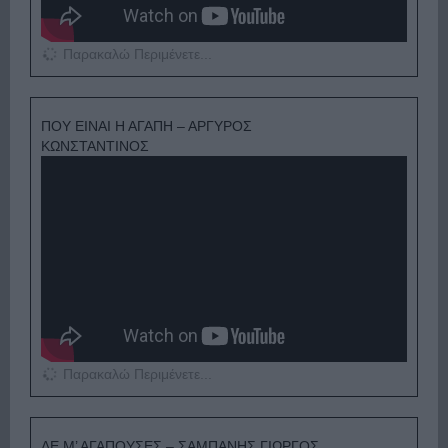
Παρακαλώ Περιμένετε...
ΠΟΥ ΕΙΝΑΙ Η ΑΓΑΠΗ – ΑΡΓΥΡΟΣ
ΚΩΝΣΤΑΝΤΙΝΟΣ
Παρακαλώ Περιμένετε...
ΔΕ Μ’ ΑΓΑΠΟΥΣΕΣ – ΣΑΜΠΑΝΗΣ ΓΙΩΡΓΟΣ