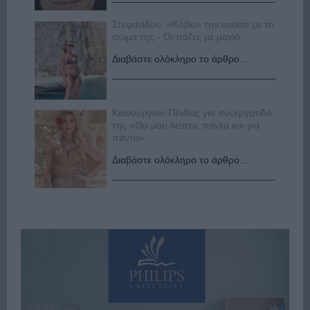
Στεφανίδου: «Κόβει» την ανάσα με το
σώμα της - Οι πόζες με μαγιό
Διαβάστε ολόκληρο το άρθρο...
Καινούργιου:Πένθος για συνεργάτιδά
της «Θα μου λείπεις πάντα και για
πάντα»
Διαβάστε ολόκληρο το άρθρο...