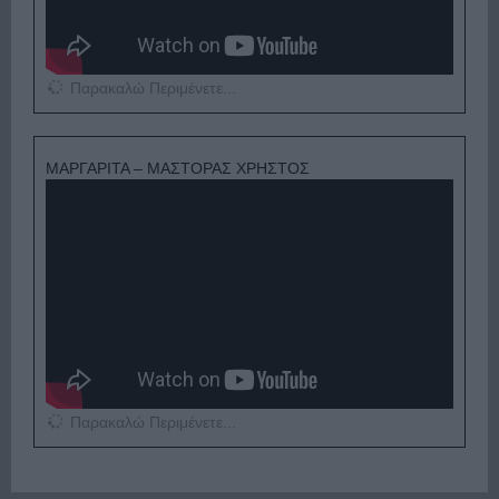
Παρακαλώ Περιμένετε...
ΜΑΡΓΑΡΙΤΑ – ΜΑΣΤΟΡΑΣ ΧΡΗΣΤΟΣ
Παρακαλώ Περιμένετε...