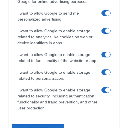
Google for online advertising purposes.
ΕΞΑΙΡΕΣΗ – ΒΙΣΣΗ ΑΝΝΑ
I want to allow Google to send me
personalized advertising.
I want to allow Google to enable storage
related to analytics like cookies on web or
device identifiers in apps.
I want to allow Google to enable storage
related to functionality of the website or app.
I want to allow Google to enable storage
related to personalization.
Παρακαλώ Περιμένετε...
I want to allow Google to enable storage
related to security, including authentication
functionality and fraud prevention, and other
user protection.
ΟΠΟΥ ΚΙ ΑΝ ΠΑΣ – ΟΙΚΟΝΟΜΟΠΟΥΛΟΣ
ΝΙΚΟΣ