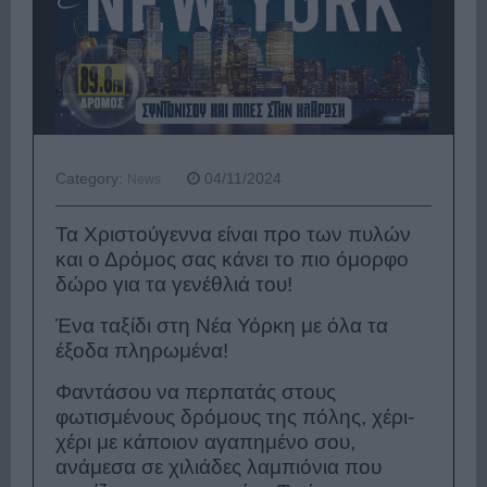
Category:
04/11/2024
News
Τα Χριστούγεννα είναι προ των πυλών
και ο Δρόμος σας κάνει το πιο όμορφο
δώρο για τα γενέθλιά του!
Ένα ταξίδι στη Νέα Υόρκη με όλα τα
έξοδα πληρωμένα!
Φαντάσου να περπατάς στους
φωτισμένους δρόμους της πόλης, χέρι-
χέρι με κάποιον αγαπημένο σου,
ανάμεσα σε χιλιάδες λαμπιόνια που