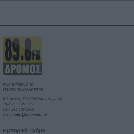
89,8 ΔΡΟΜΟΣ fm
ΠΑΝΤΑ ΤΑ ΚΑΛΥΤΕΡΑ
Βιλτανιώτη 36 14564 Κάτω Κηφισιά
Τηλ.: 211 189 2350
Fax.: 211 189 2359
e-mail:
info@dromosfm.gr
Εμπορικό Τμήμα