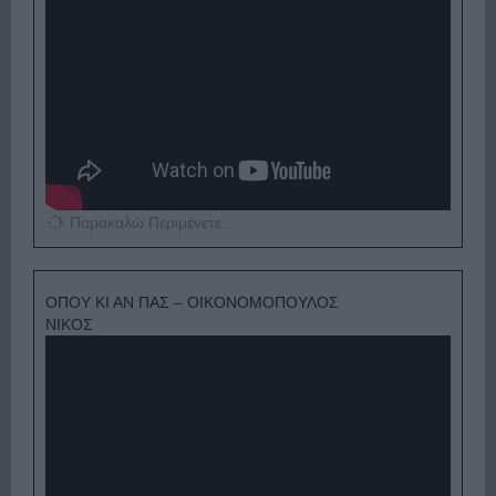
Παρακαλώ Περιμένετε...
ΟΠΟΥ ΚΙ ΑΝ ΠΑΣ – ΟΙΚΟΝΟΜΟΠΟΥΛΟΣ
ΝΙΚΟΣ