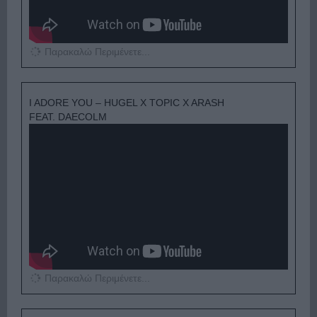
Παρακαλώ Περιμένετε...
I ADORE YOU – HUGEL X TOPIC X ARASH
FEAT. DAECOLM
Παρακαλώ Περιμένετε...