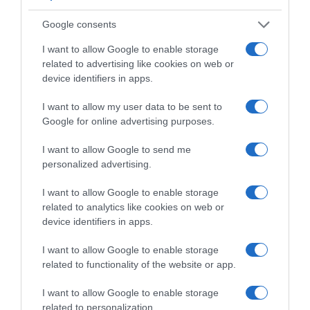
Google consents
I want to allow Google to enable storage
related to advertising like cookies on web or
device identifiers in apps.
I want to allow my user data to be sent to
Google for online advertising purposes.
Πρόσφατα
Δημοφιλή
I want to allow Google to send me
personalized advertising.
I want to allow Google to enable storage
related to analytics like cookies on web or
device identifiers in apps.
ΕΙΠΕΣ – ΦΕΡΡΗΣ ΘΟΔΩΡΗΣ
I want to allow Google to enable storage
related to functionality of the website or app.
I want to allow Google to enable storage
related to personalization.