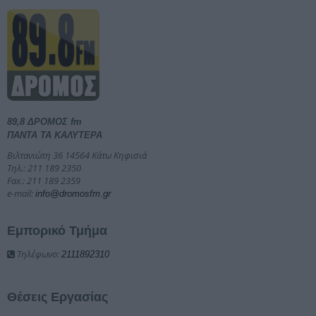
89,8 ΔΡΟΜΟΣ fm
ΠΑΝΤΑ ΤΑ ΚΑΛΥΤΕΡΑ
Βιλτανιώτη 36 14564 Κάτω Κηφισιά
Τηλ.: 211 189 2350
Fax.: 211 189 2359
e-mail:
info@dromosfm.gr
Εμπορικό Τμήμα
Τηλέφωνο:
2111892310
Θέσεις Εργασίας