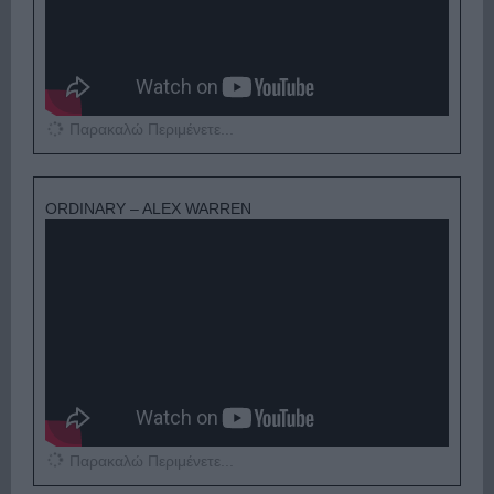
Παρακαλώ Περιμένετε...
ORDINARY – ALEX WARREN
Παρακαλώ Περιμένετε...