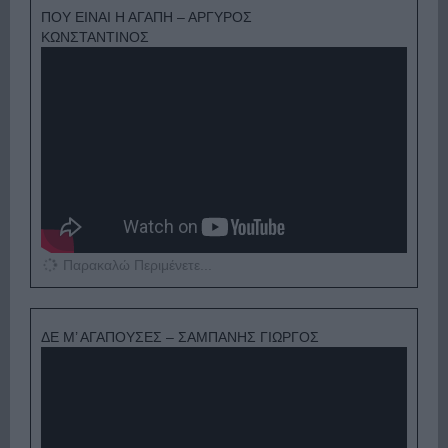
ΠΟΥ ΕΙΝΑΙ Η ΑΓΑΠΗ – ΑΡΓΥΡΟΣ
ΚΩΝΣΤΑΝΤΙΝΟΣ
Παρακαλώ Περιμένετε...
ΔΕ Μ’ ΑΓΑΠΟΥΣΕΣ – ΣΑΜΠΑΝΗΣ ΓΙΩΡΓΟΣ