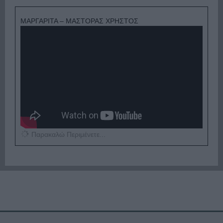
ΜΑΡΓΑΡΙΤΑ – ΜΑΣΤΟΡΑΣ ΧΡΗΣΤΟΣ
Παρακαλώ Περιμένετε...