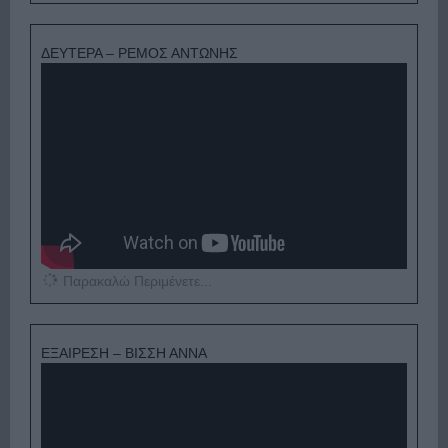
ΔΕΥΤΕΡΑ – ΡΕΜΟΣ ΑΝΤΩΝΗΣ
Παρακαλώ Περιμένετε...
ΕΞΑΙΡΕΣΗ – ΒΙΣΣΗ ΑΝΝΑ