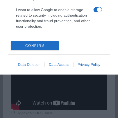
I want to allow Google to enable storage
related to security, including authentication
functionality and fraud prevention, and other
user protection.
Παρακαλώ Περιμένετε...
CONFIRM
ΛΟΓΑΡΙΑΣΜΟΣ - ΛΙΟΛΙΟΥ ΚΑΤΕΡΙΝΑ
Data Deletion
Data Access
Privacy Policy
Παρακαλώ Περιμένετε...