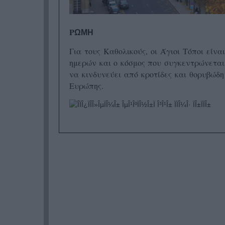
Ρ
ΩΜΗ
Για τους Καθολικούς, οι Άγιοι Τόποι είνα
ημερών και ο κόσμος που συγκεντρώνεται
να κινδυνεύει από κροτίδες και θορυβώδη
Ευρώπης.