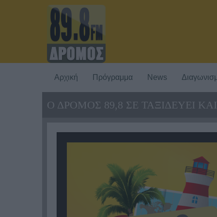
Αρχική
Πρόγραμμα
News
Διαγωνισμ
Ο ΔΡΟΜΟΣ 89,8 ΣΕ ΤΑΞΙΔΕΥΕΙ ΚΑ