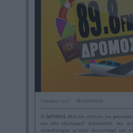
Category:
22/03/2018
News
O ΔΡΟΜΟΣ 89,8 σας στέλνει για μοναδικέ
και στο εξωτερικό! Απολαύστε την α
ολοκαίνουριο μεγάλο διαγωνισμό και κ