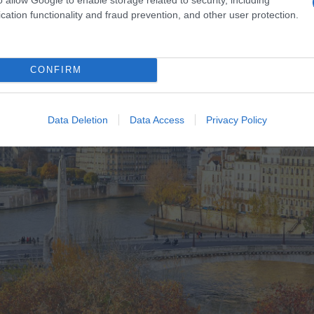
cation functionality and fraud prevention, and other user protection.
CONFIRM
Data Deletion
Data Access
Privacy Policy