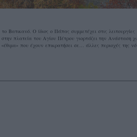
ι το Βατικανό. Ο ίδιος ο Πάπας συμμετέχει στις λειτουργίες
 στην πλατεία του Αγίου Πέτρου γιορτάζει την Ανάσταση χ
 «έθιμα» που έχουν επικρατήσει σε… άλλες περιοχές της νό