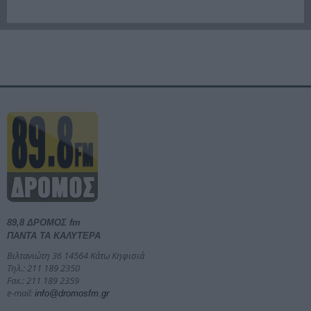
89,8 ΔΡΟΜΟΣ fm
ΠΑΝΤΑ ΤΑ ΚΑΛΥΤΕΡΑ
Βιλτανιώτη 36 14564 Κάτω Κηφισιά
Τηλ.: 211 189 2350
Fax.: 211 189 2359
e-mail:
info@dromosfm.gr