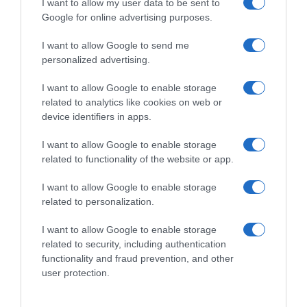
I want to allow my user data to be sent to
Google for online advertising purposes.
ΕΞΑΙΡΕΣΗ – ΒΙΣΣΗ ΑΝΝΑ
I want to allow Google to send me
personalized advertising.
I want to allow Google to enable storage
related to analytics like cookies on web or
device identifiers in apps.
I want to allow Google to enable storage
related to functionality of the website or app.
I want to allow Google to enable storage
related to personalization.
I want to allow Google to enable storage
Παρακαλώ Περιμένετε...
related to security, including authentication
functionality and fraud prevention, and other
user protection.
ΟΠΟΥ ΚΙ ΑΝ ΠΑΣ – ΟΙΚΟΝΟΜΟΠΟΥΛΟΣ
ΝΙΚΟΣ