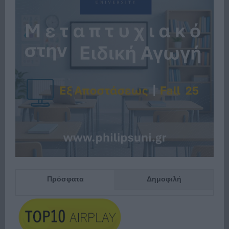
Πρόσφατα
Δημοφιλή