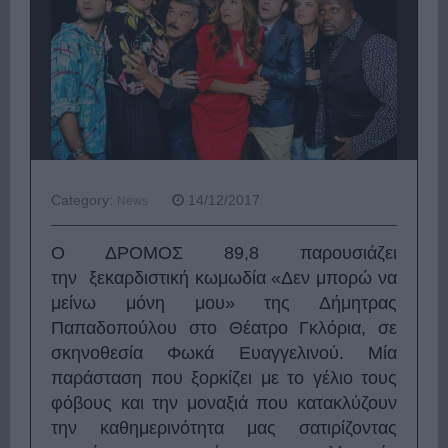
Category:
14/12/2017
News
Ο ΔΡΟΜΟΣ 89,8 παρουσιάζει
την ξεκαρδιστική κωμωδία «Δεν μπορώ να
μείνω μόνη μου» της Δήμητρας
Παπαδοπούλου στο Θέατρο Γκλόρια, σε
σκηνοθεσία Φωκά Ευαγγελινού. Μία
παράσταση που ξορκίζει με το γέλιο τους
φόβους και την μοναξιά που κατακλύζουν
την καθημερινότητα μας σατιρίζοντας