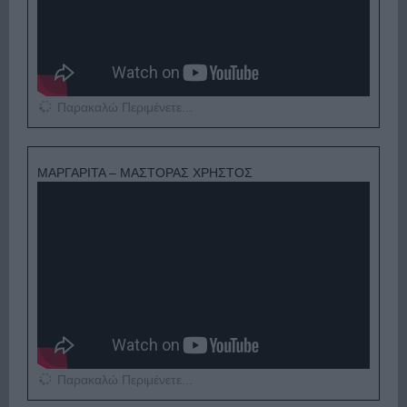
Παρακαλώ Περιμένετε...
ΜΑΡΓΑΡΙΤΑ – ΜΑΣΤΟΡΑΣ ΧΡΗΣΤΟΣ
Παρακαλώ Περιμένετε...