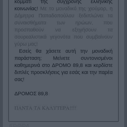
κομμάτι της σύγχρονης ελληνικής
κοινωνίας!
Με το μοναδικό της χιούμορ, η
Δήμητρα Παπαδοπούλου ξεδιπλώνει τα
συναισθήματα των ηρώων, που
προσπαθούν να εξηγήσουν τα
σουρεαλιστικά γεγονότα που συμβαίνουν
γύρω μας!
Εσείς θα χάσετε αυτή την μοναδική
παράσταση; Μείνετε συντονισμένοι
καθημερινά στο ΔΡΟΜΟ 89,8 και κερδίστε
διπλές προσκλήσεις για εσάς και την παρέα
σας!
ΔΡΟΜΟΣ 89,8
ΠΑΝΤΑ ΤΑ ΚΑΛΥΤΕΡΑ!!!!
ΑΡΘΡΑ