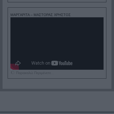
ΜΑΡΓΑΡΙΤΑ – ΜΑΣΤΟΡΑΣ ΧΡΗΣΤΟΣ
Παρακαλώ Περιμένετε...