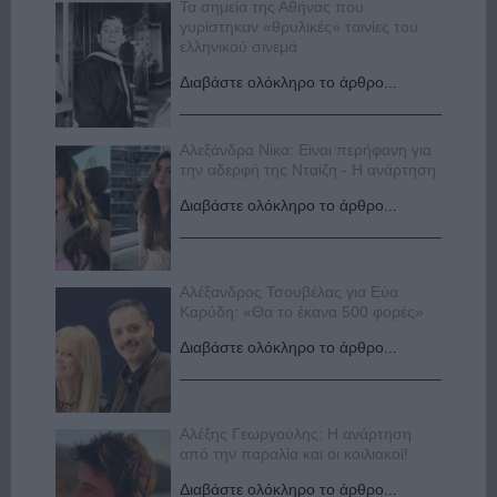
Τα σημεία της Αθήνας που
γυρίστηκαν «θρυλικές» ταινίες του
ελληνικού σινεμά
Διαβάστε ολόκληρο το άρθρο...
Αλεξάνδρα Νίκα: Είναι περήφανη για
την αδερφή της Νταίζη - Η ανάρτηση
Διαβάστε ολόκληρο το άρθρο...
Αλέξανδρος Τσουβέλας για Εύα
Καρύδη: «Θα το έκανα 500 φορές»
Διαβάστε ολόκληρο το άρθρο...
Αλέξης Γεωργούλης: Η ανάρτηση
από την παραλία και οι κοιλιακοί!
Διαβάστε ολόκληρο το άρθρο...