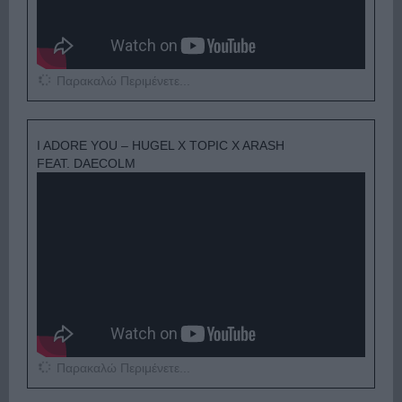
Παρακαλώ Περιμένετε...
I ADORE YOU – HUGEL X TOPIC X ARASH
FEAT. DAECOLM
Παρακαλώ Περιμένετε...