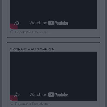
Παρακαλώ Περιμένετε...
ORDINARY – ALEX WARREN
Παρακαλώ Περιμένετε...