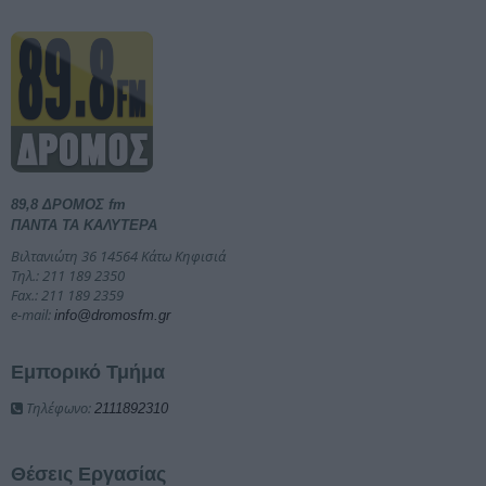
89,8 ΔΡΟΜΟΣ fm
ΠΑΝΤΑ ΤΑ ΚΑΛΥΤΕΡΑ
Βιλτανιώτη 36 14564 Κάτω Κηφισιά
Τηλ.: 211 189 2350
Fax.: 211 189 2359
e-mail:
info@dromosfm.gr
Εμπορικό Τμήμα
Τηλέφωνο:
2111892310
Θέσεις Εργασίας