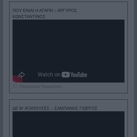
ΠΟΥ ΕΙΝΑΙ Η ΑΓΑΠΗ – ΑΡΓΥΡΟΣ
ΚΩΝΣΤΑΝΤΙΝΟΣ
Παρακαλώ Περιμένετε...
ΔΕ Μ’ ΑΓΑΠΟΥΣΕΣ – ΣΑΜΠΑΝΗΣ ΓΙΩΡΓΟΣ