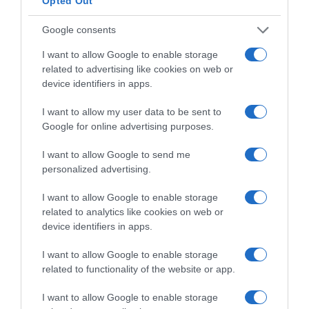
Opted Out
Google consents
ΔΕΥΤΕΡΑ – ΡΕΜΟΣ ΑΝΤΩΝΗΣ
I want to allow Google to enable storage
related to advertising like cookies on web or
device identifiers in apps.
I want to allow my user data to be sent to
Google for online advertising purposes.
I want to allow Google to send me
personalized advertising.
I want to allow Google to enable storage
Παρακαλώ Περιμένετε...
related to analytics like cookies on web or
device identifiers in apps.
I want to allow Google to enable storage
ΕΞΑΙΡΕΣΗ – ΒΙΣΣΗ ΑΝΝΑ
related to functionality of the website or app.
I want to allow Google to enable storage