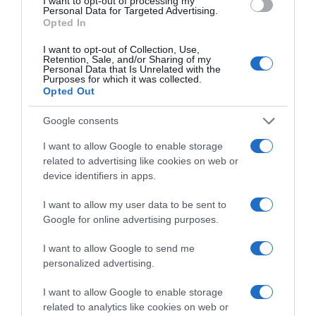
I want to opt-out of processing my
Personal Data for Targeted Advertising.
Opted In
I want to opt-out of Collection, Use,
Retention, Sale, and/or Sharing of my
Personal Data that Is Unrelated with the
Purposes for which it was collected.
Opted Out
Παρακαλώ Περιμένετε...
Google consents
I want to allow Google to enable storage
ΕΞΑΙΡΕΣΗ – ΒΙΣΣΗ ΑΝΝΑ
related to advertising like cookies on web or
device identifiers in apps.
I want to allow my user data to be sent to
Google for online advertising purposes.
I want to allow Google to send me
personalized advertising.
I want to allow Google to enable storage
related to analytics like cookies on web or