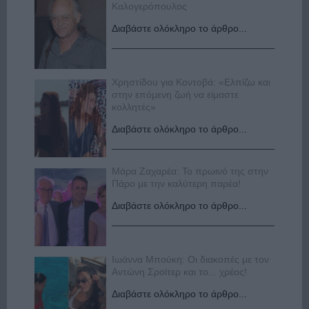
Καλογερόπουλος
Διαβάστε ολόκληρο το άρθρο...
Χρηστίδου για Κοντοβά: «Ελπίζω και
στην επόμενη ζωή να είμαστε
κολλητές»
Διαβάστε ολόκληρο το άρθρο...
Μάρα Ζαχαρέα: Το πρωινό της στην
Πάρο με την καλύτερη παρέα!
Διαβάστε ολόκληρο το άρθρο...
Ιωάννα Μπούκη: Οι διακοπές με τον
Αντώνη Σροίτερ και το... χρέος!
Διαβάστε ολόκληρο το άρθρο...