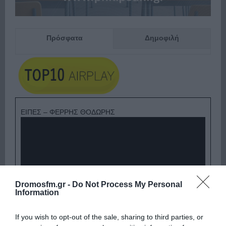
Πρόσφατα
Δημοφιλή
ΕΙΠΕΣ – ΦΕΡΡΗΣ ΘΟΔΩΡΗΣ
Dromosfm.gr -
Do Not Process My Personal
Information
If you wish to opt-out of the sale, sharing to third parties, or