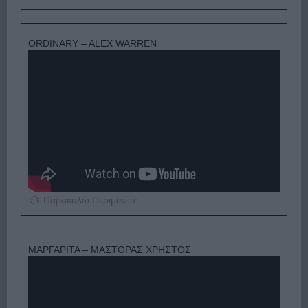
ORDINARY – ALEX WARREN
Παρακαλώ Περιμένετε...
ΜΑΡΓΑΡΙΤΑ – ΜΑΣΤΟΡΑΣ ΧΡΗΣΤΟΣ