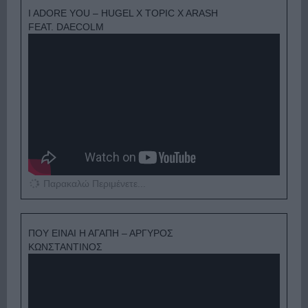
I ADORE YOU – HUGEL X TOPIC X ARASH
FEAT. DAECOLM
Παρακαλώ Περιμένετε...
ΠΟΥ ΕΙΝΑΙ Η ΑΓΑΠΗ – ΑΡΓΥΡΟΣ
ΚΩΝΣΤΑΝΤΙΝΟΣ