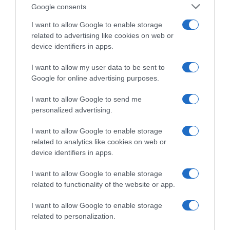
Google consents
I want to allow Google to enable storage
related to advertising like cookies on web or
Παρακαλώ Περιμένετε...
device identifiers in apps.
I want to allow my user data to be sent to
Google for online advertising purposes.
ΛΟΓΑΡΙΑΣΜΟΣ - ΛΙΟΛΙΟΥ ΚΑΤΕΡΙΝΑ
I want to allow Google to send me
personalized advertising.
I want to allow Google to enable storage
related to analytics like cookies on web or
device identifiers in apps.
I want to allow Google to enable storage
related to functionality of the website or app.
Παρακαλώ Περιμένετε...
I want to allow Google to enable storage
related to personalization.