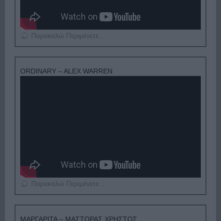
Παρακαλώ Περιμένετε...
ORDINARY – ALEX WARREN
Παρακαλώ Περιμένετε...
ΜΑΡΓΑΡΙΤΑ – ΜΑΣΤΟΡΑΣ ΧΡΗΣΤΟΣ