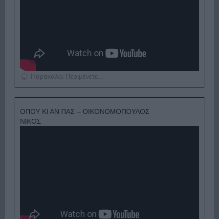
Παρακαλώ Περιμένετε...
ΟΠΟΥ ΚΙ ΑΝ ΠΑΣ – ΟΙΚΟΝΟΜΟΠΟΥΛΟΣ
ΝΙΚΟΣ