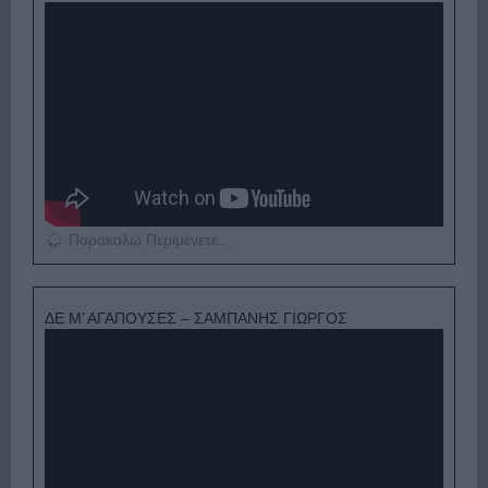
Παρακαλώ Περιμένετε...
ΔΕ Μ’ ΑΓΑΠΟΥΣΕΣ – ΣΑΜΠΑΝΗΣ ΓΙΩΡΓΟΣ