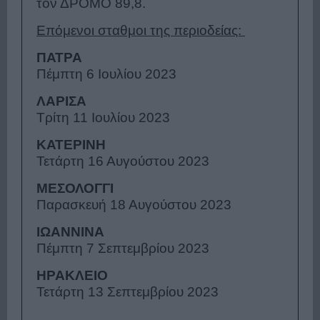
τον ΔΡΟΜΟ 89,8.
Επόμενοι σταθμοι της περιοδείας:
ΠΑΤΡΑ
Πέμπτη 6 Ιουλίου 2023
ΛΑΡΙΣΑ
Τρίτη 11 Ιουλίου 2023
ΚΑΤΕΡΙΝΗ
Τετάρτη 16 Αυγούστου 2023
ΜΕΣΟΛΟΓΓΙ
Παρασκευή 18 Αυγούστου 2023
ΙΩΑΝΝΙΝΑ
Πέμπτη 7 Σεπτεμβρίου 2023
ΗΡΑΚΛΕΙΟ
Τετάρτη 13 Σεπτεμβρίου 2023