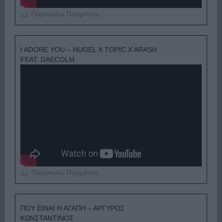
Παρακαλώ Περιμένετε...
I ADORE YOU – HUGEL X TOPIC X ARASH
FEAT. DAECOLM
Παρακαλώ Περιμένετε...
ΠΟΥ ΕΙΝΑΙ Η ΑΓΑΠΗ – ΑΡΓΥΡΟΣ
ΚΩΝΣΤΑΝΤΙΝΟΣ