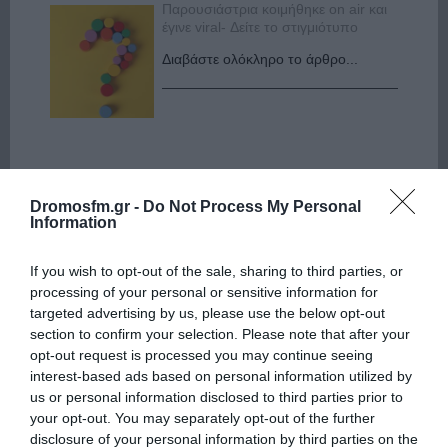
Παρουσιάστρια κοιμήθηκε on air και
έγινε viral- Δείτε το στιγμιότυπο
Διαβάστε ολόκληρο το άρθρο...
Dromosfm.gr -
Do Not Process My Personal
Information
If you wish to opt-out of the sale, sharing to third parties, or
processing of your personal or sensitive information for
targeted advertising by us, please use the below opt-out
section to confirm your selection. Please note that after your
opt-out request is processed you may continue seeing
interest-based ads based on personal information utilized by
us or personal information disclosed to third parties prior to
your opt-out. You may separately opt-out of the further
disclosure of your personal information by third parties on the