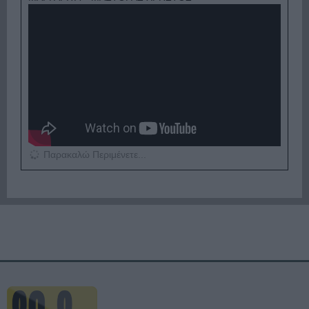
Παρακαλώ Περιμένετε...