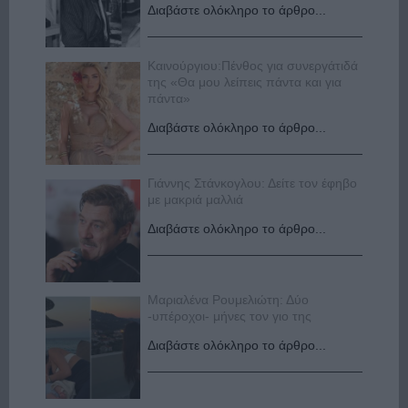
Διαβάστε ολόκληρο το άρθρο...
Καινούργιου:Πένθος για συνεργάτιδά
της «Θα μου λείπεις πάντα και για
πάντα»
Διαβάστε ολόκληρο το άρθρο...
Γιάννης Στάνκογλου: Δείτε τον έφηβο
με μακριά μαλλιά
Διαβάστε ολόκληρο το άρθρο...
Μαριαλένα Ρουμελιώτη: Δύο
-υπέροχοι- μήνες τον γιο της
Διαβάστε ολόκληρο το άρθρο...