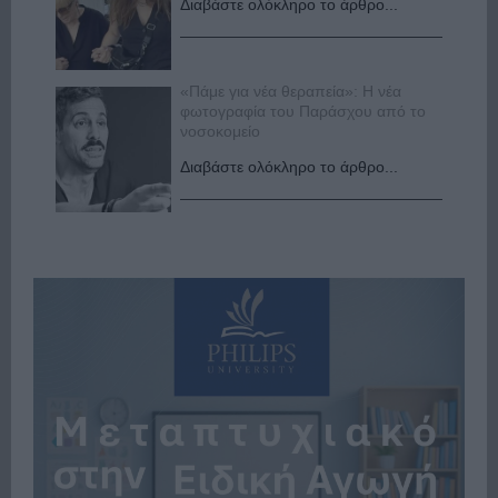
Διαβάστε ολόκληρο το άρθρο...
«Πάμε για νέα θεραπεία»: Η νέα
φωτογραφία του Παράσχου από το
νοσοκομείο
Διαβάστε ολόκληρο το άρθρο...