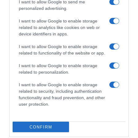
I want to allow Google to send me
personalized advertising.
I want to allow Google to enable storage
related to analytics like cookies on web or
device identifiers in apps.
I want to allow Google to enable storage
related to functionality of the website or app.
I want to allow Google to enable storage
Παρακαλώ Περιμένετε...
related to personalization.
I want to allow Google to enable storage
related to security, including authentication
ΟΠΟΥ ΚΙ ΑΝ ΠΑΣ – ΟΙΚΟΝΟΜΟΠΟΥΛΟΣ
functionality and fraud prevention, and other
ΝΙΚΟΣ
user protection.
CONFIRM