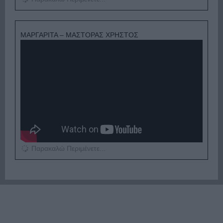
ΜΑΡΓΑΡΙΤΑ – ΜΑΣΤΟΡΑΣ ΧΡΗΣΤΟΣ
Παρακαλώ Περιμένετε...