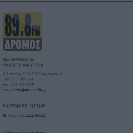
89,8 ΔΡΟΜΟΣ fm
ΠΑΝΤΑ ΤΑ ΚΑΛΥΤΕΡΑ
Βιλτανιώτη 36 14564 Κάτω Κηφισιά
Τηλ.: 211 189 2350
Fax.: 211 189 2359
e-mail:
info@dromosfm.gr
Εμπορικό Τμήμα
Τηλέφωνο:
2111892310