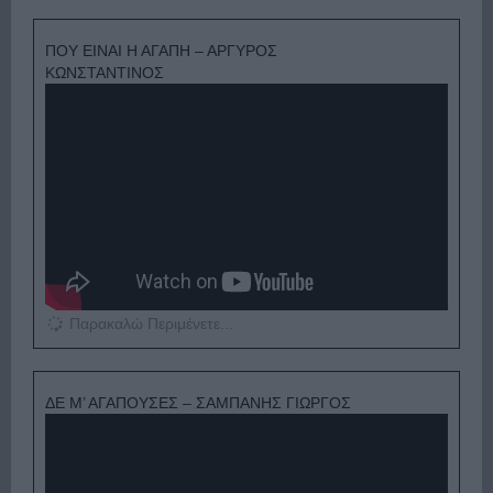
ΠΟΥ ΕΙΝΑΙ Η ΑΓΑΠΗ – ΑΡΓΥΡΟΣ
ΚΩΝΣΤΑΝΤΙΝΟΣ
Παρακαλώ Περιμένετε...
ΔΕ Μ’ ΑΓΑΠΟΥΣΕΣ – ΣΑΜΠΑΝΗΣ ΓΙΩΡΓΟΣ