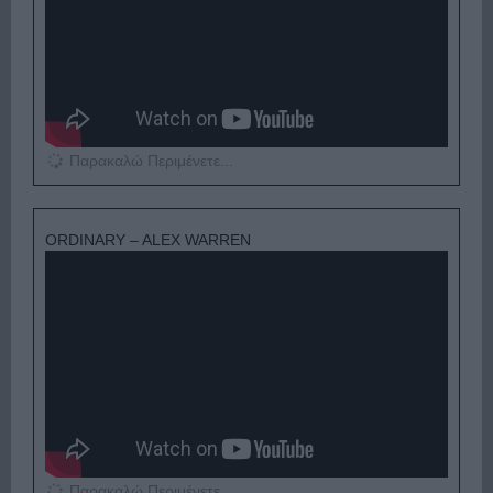
Παρακαλώ Περιμένετε...
ORDINARY – ALEX WARREN
Παρακαλώ Περιμένετε...