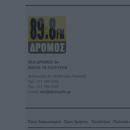
89,8 ΔΡΟΜΟΣ fm
ΠΑΝΤΑ ΤΑ ΚΑΛΥΤΕΡΑ
Βιλτανιώτη 36 14564 Κάτω Κηφισιά
Τηλ.: 211 189 2350
Fax.: 211 189 2359
e-mail:
info@dromosfm.gr
Όροι διαγωνισμού
Όροι Χρήσης
Ταυτότητα
Πολιτική