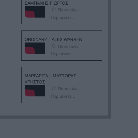
ΣΑΜΠΑΝΗΣ ΓΙΩΡΓΟΣ
Παρακαλώ
Περιμένετε...
ORDINARY – ALEX WARREN
Παρακαλώ
Περιμένετε...
ΜΑΡΓΑΡΙΤΑ – ΜΑΣΤΟΡΑΣ
ΧΡΗΣΤΟΣ
Παρακαλώ
Περιμένετε...