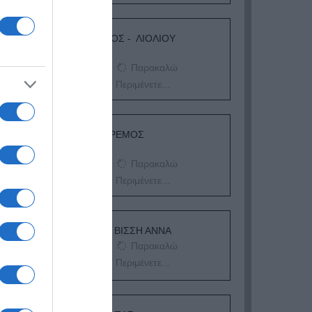
ΛΟΓΑΡΙΑΣΜΟΣ - ΛΙΟΛΙΟΥ
ΚΑΤΕΡΙΝΑ
Παρακαλώ
Περιμένετε...
ΔΕΥΤΕΡΑ – ΡΕΜΟΣ
ΑΝΤΩΝΗΣ
Παρακαλώ
Περιμένετε...
ΕΞΑΙΡΕΣΗ – ΒΙΣΣΗ ΑΝΝΑ
Παρακαλώ
Περιμένετε...