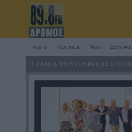
Αρχική
Πρόγραμμα
News
Διαγωνισμ
Ο ΠΑΝΟΣ ΜΟΥΖΟΥΡΑΚΗΣ ΣΤΟ SO