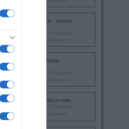
Περιμένετε...
ΛΟΓΑΡΙΑΣΜΟΣ - ΛΙΟΛΙΟΥ
ΚΑΤΕΡΙΝΑ
Παρακαλώ
Περιμένετε...
ΔΕΥΤΕΡΑ – ΡΕΜΟΣ
ΑΝΤΩΝΗΣ
Παρακαλώ
Περιμένετε...
ΕΞΑΙΡΕΣΗ – ΒΙΣΣΗ ΑΝΝΑ
Παρακαλώ
Περιμένετε...