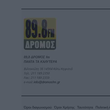
89,8 ΔΡΟΜΟΣ fm
ΠΑΝΤΑ ΤΑ ΚΑΛΥΤΕΡΑ
Βιλτανιώτη 36 14564 Κάτω Κηφισιά
Τηλ.: 211 189 2350
Fax.: 211 189 2359
e-mail:
info@dromosfm.gr
Όροι διαγωνισμού
Όροι Χρήσης
Ταυτότητα
Πολιτική