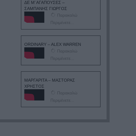
ΔΕ Μ’ ΑΓΑΠΟΥΣΕΣ –
ΣΑΜΠΑΝΗΣ ΓΙΩΡΓΟΣ
Παρακαλώ
Περιμένετε...
ORDINARY – ALEX WARREN
Παρακαλώ
Περιμένετε...
ΜΑΡΓΑΡΙΤΑ – ΜΑΣΤΟΡΑΣ
ΧΡΗΣΤΟΣ
Παρακαλώ
Περιμένετε...