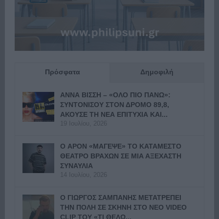
Πρόσφατα
Δημοφιλή
ΑΝΝΑ ΒΙΣΣΗ – «ΟΛΟ ΠΙΟ ΠΑΝΩ»:
ΣΥΝΤΟΝΙΣΟΥ ΣΤΟΝ ΔΡΟΜΟ 89,8,
ΑΚΟΥΣΕ ΤΗ ΝΕΑ ΕΠΙΤΥΧΙΑ ΚΑΙ...
19 Ιουλίου, 2026
Ο APON «ΜΑΓΕΨΕ» ΤΟ ΚΑΤΑΜΕΣΤΟ
ΘΕΑΤΡΟ ΒΡΑΧΩΝ ΣΕ ΜΙΑ ΑΞΕΧΑΣΤΗ
ΣΥΝΑΥΛΙΑ
14 Ιουλίου, 2026
Ο ΓΙΩΡΓΟΣ ΣΑΜΠΑΝΗΣ ΜΕΤΑΤΡΕΠΕΙ
ΤΗΝ ΠΟΛΗ ΣΕ ΣΚΗΝΗ ΣΤΟ ΝΕΟ VIDEO
CLIP ΤΟΥ «ΤΙ ΘΕΛΩ...