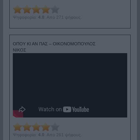
Ψηφοφορία:
4.0
. Από 271 ψήφους.
ΟΠΟΥ ΚΙ ΑΝ ΠΑΣ – ΟΙΚΟΝΟΜΟΠΟΥΛΟΣ
ΝΙΚΟΣ
Ψηφοφορία:
4.0
. Από 261 ψήφους.