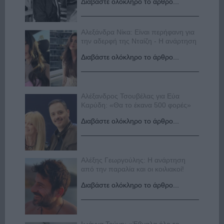
Διαβάστε ολόκληρο το άρθρο...
Αλεξάνδρα Νίκα: Είναι περήφανη για
την αδερφή της Νταίζη - Η ανάρτηση
Διαβάστε ολόκληρο το άρθρο...
Αλέξανδρος Τσουβέλας για Εύα
Καρύδη: «Θα το έκανα 500 φορές»
Διαβάστε ολόκληρο το άρθρο...
Αλέξης Γεωργούλης: Η ανάρτηση
από την παραλία και οι κοιλιακοί!
Διαβάστε ολόκληρο το άρθρο...