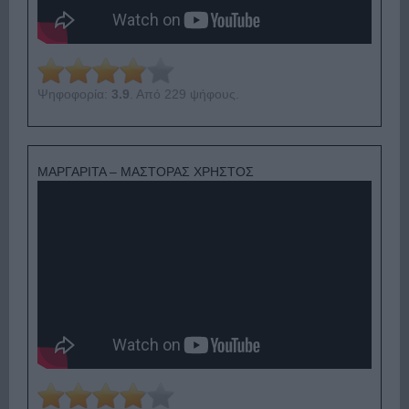
Ψηφοφορία:
3.9
. Από 229 ψήφους.
ΜΑΡΓΑΡΙΤΑ – ΜΑΣΤΟΡΑΣ ΧΡΗΣΤΟΣ