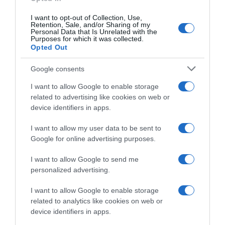
I want to opt-out of Collection, Use,
Retention, Sale, and/or Sharing of my
Personal Data that Is Unrelated with the
Purposes for which it was collected.
Opted Out
Google consents
Ψηφοφορία:
4.2
. Από 299 ψήφους.
I want to allow Google to enable storage
related to advertising like cookies on web or
device identifiers in apps.
I want to allow my user data to be sent to
ΔΕΥΤΕΡΑ – ΡΕΜΟΣ ΑΝΤΩΝΗΣ
Google for online advertising purposes.
I want to allow Google to send me
personalized advertising.
I want to allow Google to enable storage
related to analytics like cookies on web or
device identifiers in apps.