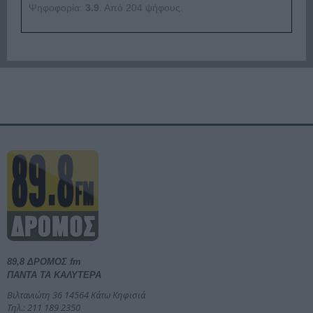
Ψηφοφορία:
3.9
. Από 204 ψήφους.
89,8 ΔΡΟΜΟΣ fm
ΠΑΝΤΑ ΤΑ ΚΑΛΥΤΕΡΑ
Βιλτανιώτη 36 14564 Κάτω Κηφισιά
Τηλ.: 211 189 2350