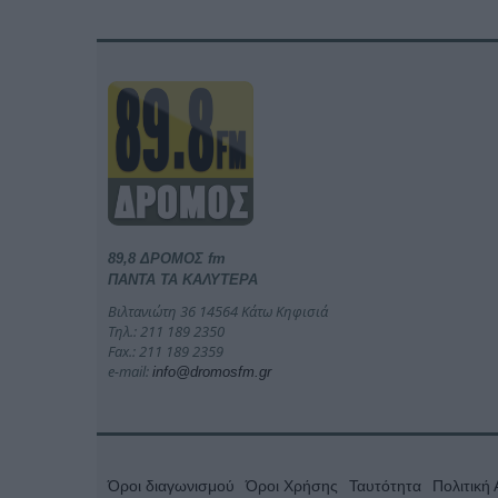
89,8 ΔΡΟΜΟΣ fm
ΠΑΝΤΑ ΤΑ ΚΑΛΥΤΕΡΑ
Βιλτανιώτη 36 14564 Κάτω Κηφισιά
Τηλ.: 211 189 2350
Fax.: 211 189 2359
e-mail:
info@dromosfm.gr
Όροι διαγωνισμού
Όροι Χρήσης
Ταυτότητα
Πολιτική