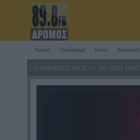
Αρχική
Πρόγραμμα
News
Διαγωνισμ
«ΠΑΡΑΔΕΙΣΕ ΜΟΥ» : ΤΟ ΝΕΟ ΤΡ