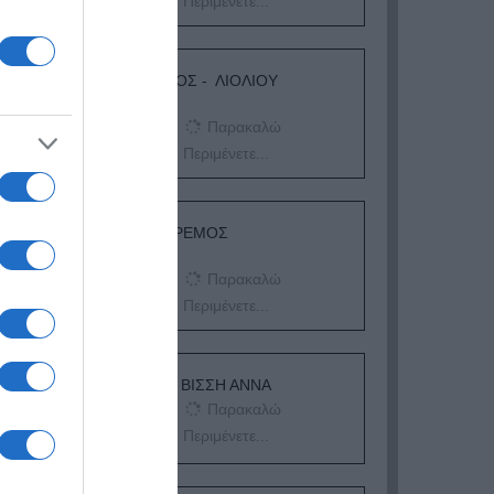
Περιμένετε...
ΛΟΓΑΡΙΑΣΜΟΣ - ΛΙΟΛΙΟΥ
ΚΑΤΕΡΙΝΑ
Παρακαλώ
Περιμένετε...
ΔΕΥΤΕΡΑ – ΡΕΜΟΣ
ΑΝΤΩΝΗΣ
Παρακαλώ
Περιμένετε...
ΕΞΑΙΡΕΣΗ – ΒΙΣΣΗ ΑΝΝΑ
Παρακαλώ
Περιμένετε...