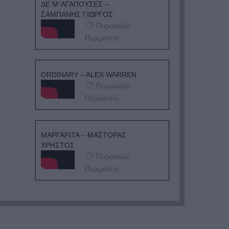
ΔΕ Μ’ ΑΓΑΠΟΥΣΕΣ –
ΣΑΜΠΑΝΗΣ ΓΙΩΡΓΟΣ
Παρακαλώ
Περιμένετε...
ORDINARY – ALEX WARREN
Παρακαλώ
Περιμένετε...
ΜΑΡΓΑΡΙΤΑ – ΜΑΣΤΟΡΑΣ
ΧΡΗΣΤΟΣ
Παρακαλώ
Περιμένετε...