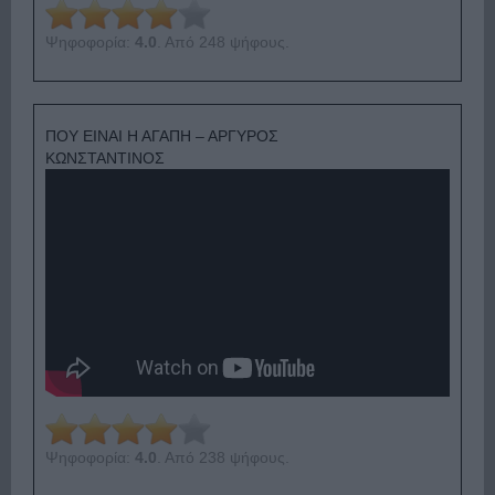
Ψηφοφορία:
4.0
. Από 248 ψήφους.
ΠΟΥ ΕΙΝΑΙ Η ΑΓΑΠΗ – ΑΡΓΥΡΟΣ
ΚΩΝΣΤΑΝΤΙΝΟΣ
Ψηφοφορία:
4.0
. Από 238 ψήφους.