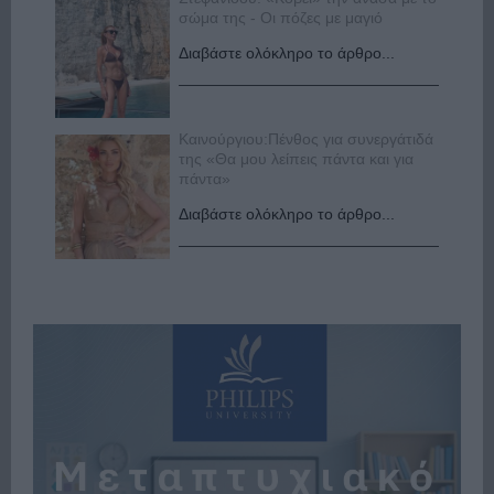
σώμα της - Οι πόζες με μαγιό
Διαβάστε ολόκληρο το άρθρο...
Καινούργιου:Πένθος για συνεργάτιδά
της «Θα μου λείπεις πάντα και για
πάντα»
Διαβάστε ολόκληρο το άρθρο...