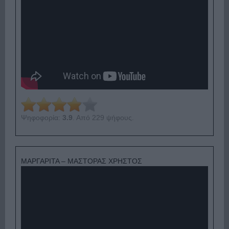
Ψηφοφορία:
3.9
. Από 229 ψήφους.
ΜΑΡΓΑΡΙΤΑ – ΜΑΣΤΟΡΑΣ ΧΡΗΣΤΟΣ