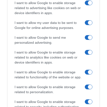
I want to allow Google to enable storage
related to advertising like cookies on web or
device identifiers in apps.
I want to allow my user data to be sent to
Google for online advertising purposes.
I want to allow Google to send me
personalized advertising.
Ψηφοφορία:
4.1
. Από 325 ψήφους.
I want to allow Google to enable storage
related to analytics like cookies on web or
device identifiers in apps.
ΕΞΑΙΡΕΣΗ – ΒΙΣΣΗ ΑΝΝΑ
I want to allow Google to enable storage
related to functionality of the website or app.
I want to allow Google to enable storage
related to personalization.
I want to allow Google to enable storage
related to security, including authentication