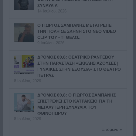
ΣΥΝΑΥΛΙΑ
14 Ιουλίου, 2026
Ο ΓΙΩΡΓΟΣ ΣΑΜΠΑΝΗΣ ΜΕΤΑΤΡΕΠΕΙ
ΤΗΝ ΠΟΛΗ ΣΕ ΣΚΗΝΗ ΣΤΟ ΝΕΟ VIDEO
CLIP ΤΟΥ «ΤΙ ΘΕΛΩ...
9 Ιουλίου, 2026
ΔΡΟΜΟΣ 89,8: ΘΕΑΤΡΙΚΟ ΡΑΝΤΕΒΟΥ
ΣΤΗΝ ΠΑΡΑΣΤΑΣΗ «ΕΚΚΛΗΣΙΑΖΟΥΣΕΣ |
ΓΥΝΑΙΚΕΣ ΣΤΗΝ ΕΞΟΥΣΙΑ» ΣΤΟ ΘΕΑΤΡΟ
ΠΕΤΡΑΣ
8 Ιουλίου, 2026
ΔΡΟΜΟΣ 89,8: Ο ΓΙΩΡΓΟΣ ΣΑΜΠΑΝΗΣ
ΕΠΙΣΤΡΕΦΕΙ ΣΤΟ ΚΑΤΡΑΚΕΙΟ ΓΙΑ ΤΗ
ΜΕΓΑΛΥΤΕΡΗ ΣΥΝΑΥΛΙΑ ΤΟΥ
ΦΘΙΝΟΠΩΡΟΥ
8 Ιουλίου, 2026
Επόμενο »