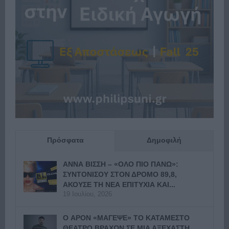
Πρόσφατα
Δημοφιλή
ΑΝΝΑ ΒΙΣΣΗ – «ΟΛΟ ΠΙΟ ΠΑΝΩ»:
ΣΥΝΤΟΝΙΣΟΥ ΣΤΟΝ ΔΡΟΜΟ 89,8,
ΑΚΟΥΣΕ ΤΗ ΝΕΑ ΕΠΙΤΥΧΙΑ ΚΑΙ...
19 Ιουλίου, 2026
Ο APON «ΜΑΓΕΨΕ» ΤΟ ΚΑΤΑΜΕΣΤΟ
ΘΕΑΤΡΟ ΒΡΑΧΩΝ ΣΕ ΜΙΑ ΑΞΕΧΑΣΤΗ