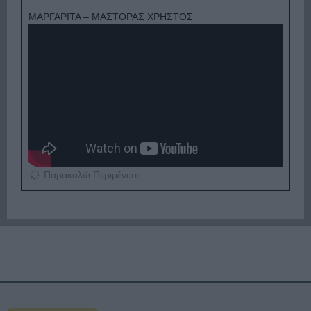
ΜΑΡΓΑΡΙΤΑ – ΜΑΣΤΟΡΑΣ ΧΡΗΣΤΟΣ
Παρακαλώ Περιμένετε...