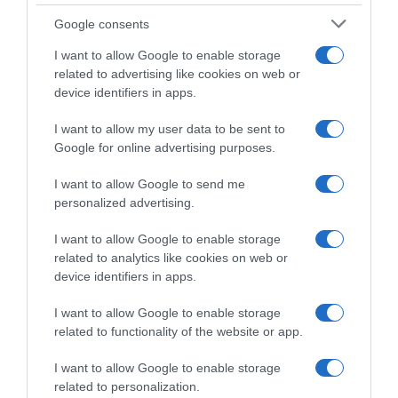
Google consents
ΔΕΥΤΕΡΑ – ΡΕΜΟΣ ΑΝΤΩΝΗΣ
I want to allow Google to enable storage
related to advertising like cookies on web or
device identifiers in apps.
I want to allow my user data to be sent to
Google for online advertising purposes.
I want to allow Google to send me
personalized advertising.
Παρακαλώ Περιμένετε...
I want to allow Google to enable storage
related to analytics like cookies on web or
device identifiers in apps.
ΕΞΑΙΡΕΣΗ – ΒΙΣΣΗ ΑΝΝΑ
I want to allow Google to enable storage
related to functionality of the website or app.
I want to allow Google to enable storage
related to personalization.