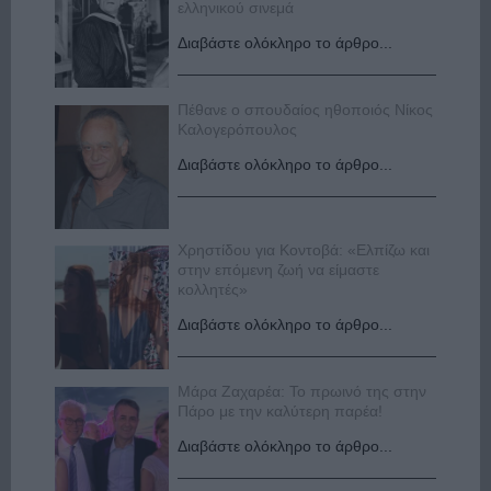
ελληνικού σινεμά
Διαβάστε ολόκληρο το άρθρο...
Πέθανε ο σπουδαίος ηθοποιός Νίκος
Καλογερόπουλος
Διαβάστε ολόκληρο το άρθρο...
Χρηστίδου για Κοντοβά: «Ελπίζω και
στην επόμενη ζωή να είμαστε
κολλητές»
Διαβάστε ολόκληρο το άρθρο...
Μάρα Ζαχαρέα: Το πρωινό της στην
Πάρο με την καλύτερη παρέα!
Διαβάστε ολόκληρο το άρθρο...