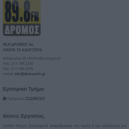
89,8 ΔΡΟΜΟΣ fm
ΠΑΝΤΑ ΤΑ ΚΑΛΥΤΕΡΑ
Βιλτανιώτη 36 14564 Κάτω Κηφισιά
Τηλ.: 211 189 2350
Fax.: 211 189 2359
e-mail:
info@dromosfm.gr
Εμπορικό Τμήμα
Τηλέφωνο:
2111892310
Θέσεις Εργασίας
Στείλτε πλήρες βιογραφικό, αναγράφοντας τον τομέα ή την ειδικότητα, για