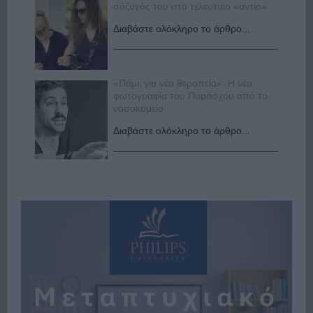
σύζυγός του στο τελευταίο «αντίο»
Διαβάστε ολόκληρο το άρθρο...
«Πάμε για νέα θεραπεία»: Η νέα
φωτογραφία του Παράσχου από το
νοσοκομείο
Διαβάστε ολόκληρο το άρθρο...