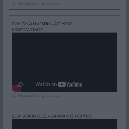
Παρακαλώ Περιμένετε...
ΠΟΥ ΕΙΝΑΙ Η ΑΓΑΠΗ – ΑΡΓΥΡΟΣ
ΚΩΝΣΤΑΝΤΙΝΟΣ
Παρακαλώ Περιμένετε...
ΔΕ Μ’ ΑΓΑΠΟΥΣΕΣ – ΣΑΜΠΑΝΗΣ ΓΙΩΡΓΟΣ