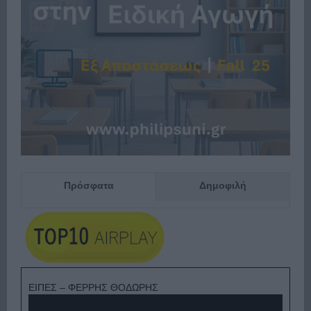
Πρόσφατα
Δημοφιλή
ΕΙΠΕΣ – ΦΕΡΡΗΣ ΘΟΔΩΡΗΣ