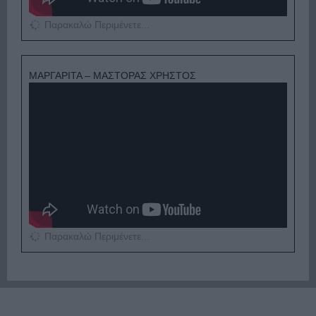
Παρακαλώ Περιμένετε...
ΜΑΡΓΑΡΙΤΑ – ΜΑΣΤΟΡΑΣ ΧΡΗΣΤΟΣ
Παρακαλώ Περιμένετε...