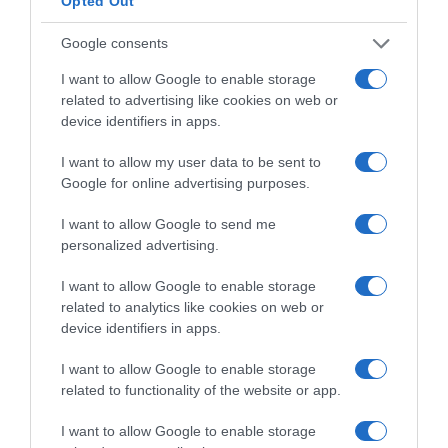
Opted Out
Google consents
I want to allow Google to enable storage
related to advertising like cookies on web or
device identifiers in apps.
I want to allow my user data to be sent to
Google for online advertising purposes.
I want to allow Google to send me
personalized advertising.
Παρακαλώ Περιμένετε...
I want to allow Google to enable storage
related to analytics like cookies on web or
device identifiers in apps.
ΟΠΟΥ ΚΙ ΑΝ ΠΑΣ – ΟΙΚΟΝΟΜΟΠΟΥΛΟΣ
ΝΙΚΟΣ
I want to allow Google to enable storage
related to functionality of the website or app.
I want to allow Google to enable storage