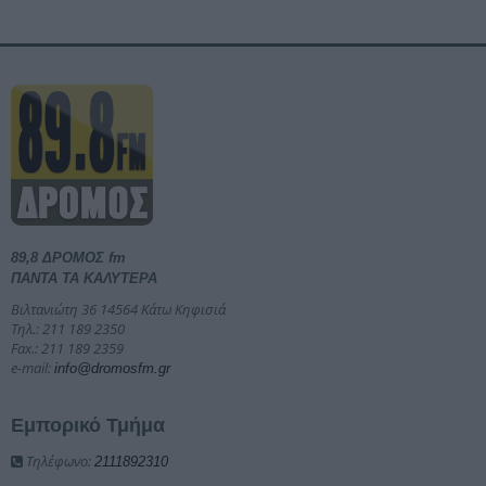
89,8 ΔΡΟΜΟΣ fm
ΠΑΝΤΑ ΤΑ ΚΑΛΥΤΕΡΑ
Βιλτανιώτη 36 14564 Κάτω Κηφισιά
Τηλ.: 211 189 2350
Fax.: 211 189 2359
e-mail:
info@dromosfm.gr
Εμπορικό Τμήμα
Τηλέφωνο:
2111892310