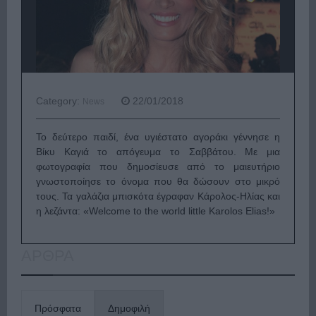
Category:
22/01/2018
News
Το δεύτερο παιδί, ένα υγιέστατο αγοράκι γέννησε η
Βίκυ Καγιά το απόγευμα το Σαββάτου. Με μια
φωτογραφία που δημοσίευσε από το μαιευτήριο
γνωστοποίησε το όνομα που θα δώσουν στο μικρό
τους. Τα γαλάζια μπισκότα έγραφαν Κάρολος-Ηλίας και
η λεζάντα: «Welcome to the world little Karolos Elias!»
ΑΡΘΡΑ
Πρόσφατα
Δημοφιλή