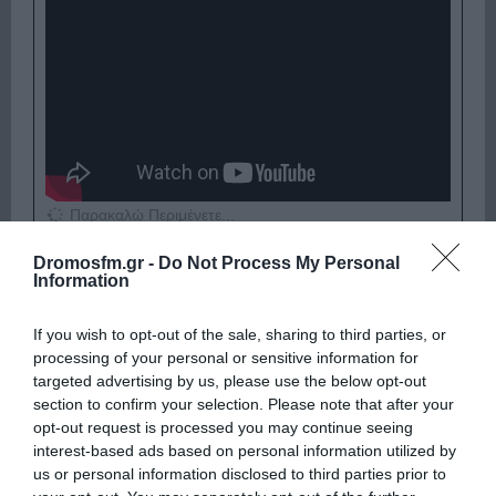
Παρακαλώ Περιμένετε...
Dromosfm.gr -
Do Not Process My Personal
Information
ΛΟΓΑΡΙΑΣΜΟΣ - ΛΙΟΛΙΟΥ ΚΑΤΕΡΙΝΑ
If you wish to opt-out of the sale, sharing to third parties, or
processing of your personal or sensitive information for
targeted advertising by us, please use the below opt-out
section to confirm your selection. Please note that after your
opt-out request is processed you may continue seeing
interest-based ads based on personal information utilized by
us or personal information disclosed to third parties prior to