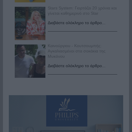
Stars System: Γιορτάζει 20 χρόνια και
γίνεται καθημερινό στο Star
Διαβάστε ολόκληρο το άρθρο...
Καινούργιου - Κουτσουμπής:
Αγκαλιασμένοι στα σοκάκια της
Μυκόνου
Διαβάστε ολόκληρο το άρθρο...