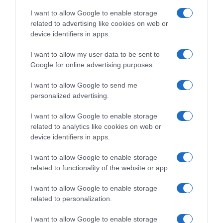
I want to allow Google to enable storage
related to advertising like cookies on web or
device identifiers in apps.
I want to allow my user data to be sent to
Google for online advertising purposes.
I want to allow Google to send me
personalized advertising.
I want to allow Google to enable storage
Ψηφοφορία:
4.1
. Από 325 ψήφους.
related to analytics like cookies on web or
device identifiers in apps.
I want to allow Google to enable storage
ΕΞΑΙΡΕΣΗ – ΒΙΣΣΗ ΑΝΝΑ
related to functionality of the website or app.
I want to allow Google to enable storage
related to personalization.
I want to allow Google to enable storage