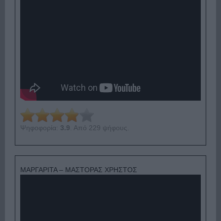
Ψηφοφορία:
3.9
. Από 229 ψήφους.
ΜΑΡΓΑΡΙΤΑ – ΜΑΣΤΟΡΑΣ ΧΡΗΣΤΟΣ