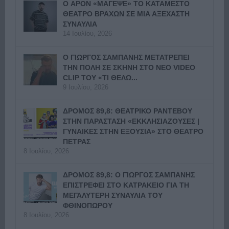
Ο APON «ΜΑΓΕΨΕ» ΤΟ ΚΑΤΑΜΕΣΤΟ
ΘΕΑΤΡΟ ΒΡΑΧΩΝ ΣΕ ΜΙΑ ΑΞΕΧΑΣΤΗ
ΣΥΝΑΥΛΙΑ
14 Ιουλίου, 2026
Ο ΓΙΩΡΓΟΣ ΣΑΜΠΑΝΗΣ ΜΕΤΑΤΡΕΠΕΙ
ΤΗΝ ΠΟΛΗ ΣΕ ΣΚΗΝΗ ΣΤΟ ΝΕΟ VIDEO
CLIP ΤΟΥ «ΤΙ ΘΕΛΩ...
9 Ιουλίου, 2026
ΔΡΟΜΟΣ 89,8: ΘΕΑΤΡΙΚΟ ΡΑΝΤΕΒΟΥ
ΣΤΗΝ ΠΑΡΑΣΤΑΣΗ «ΕΚΚΛΗΣΙΑΖΟΥΣΕΣ |
ΓΥΝΑΙΚΕΣ ΣΤΗΝ ΕΞΟΥΣΙΑ» ΣΤΟ ΘΕΑΤΡΟ
ΠΕΤΡΑΣ
8 Ιουλίου, 2026
ΔΡΟΜΟΣ 89,8: Ο ΓΙΩΡΓΟΣ ΣΑΜΠΑΝΗΣ
ΕΠΙΣΤΡΕΦΕΙ ΣΤΟ ΚΑΤΡΑΚΕΙΟ ΓΙΑ ΤΗ
ΜΕΓΑΛΥΤΕΡΗ ΣΥΝΑΥΛΙΑ ΤΟΥ
ΦΘΙΝΟΠΩΡΟΥ
8 Ιουλίου, 2026