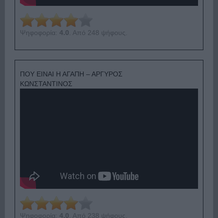
Ψηφοφορία:
4.0
. Από 248 ψήφους.
ΠΟΥ ΕΙΝΑΙ Η ΑΓΑΠΗ – ΑΡΓΥΡΟΣ
ΚΩΝΣΤΑΝΤΙΝΟΣ
Ψηφοφορία:
4.0
. Από 238 ψήφους.