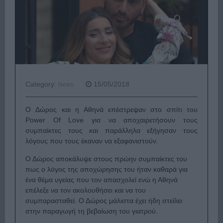
Category:
15/05/2018
News
O Δώρος και η Αθηνά επέστρεψαν στο σπίτι του
Power Of Lοve για να αποχαιρετήσουν τους
συμπαίκτες τους και παράλληλα εξήγησαν τους
λόγους που τους έκαναν να εξαφανιστούν.
Ο Δώρος αποκάλυψε στους πρώην συμπαίκτες του
πως ο λόγος της αποχώρησης του ήταν καθαρά για
ένα θέμα υγείας που τον απασχολεί ενώ η Αθηνά
επέλεξε να τον ακολουθήσει και να του
συμπαρασταθεί. Ο Δώρος μάλιστα έχει ήδη στείλει
στην παραγωγή τη βεβαίωση του γιατρού.