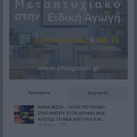
Πρόσφατα
Δημοφιλή
ΑΝΝΑ ΒΙΣΣΗ – «ΟΛΟ ΠΙΟ ΠΑΝΩ»:
ΣΥΝΤΟΝΙΣΟΥ ΣΤΟΝ ΔΡΟΜΟ 89,8,
ΑΚΟΥΣΕ ΤΗ ΝΕΑ ΕΠΙΤΥΧΙΑ ΚΑΙ...
19 Ιουλίου, 2026