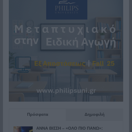
Πρόσφατα
Δημοφιλή
ΑΝΝΑ ΒΙΣΣΗ – «ΟΛΟ ΠΙΟ ΠΑΝΩ»: