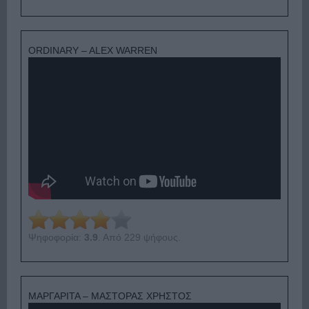
ORDINARY – ALEX WARREN
Ψηφοφορία:
3.9
. Από 229 ψήφους.
ΜΑΡΓΑΡΙΤΑ – ΜΑΣΤΟΡΑΣ ΧΡΗΣΤΟΣ