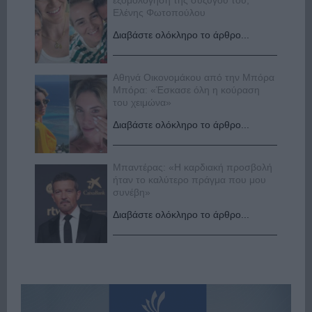
Ελένης Φωτοπούλου
Διαβάστε ολόκληρο το άρθρο...
Αθηνά Οικονομάκου από την Μπόρα
Μπόρα: «Έσκασε όλη η κούραση
του χειμώνα»
Διαβάστε ολόκληρο το άρθρο...
Μπαντέρας: «Η καρδιακή προσβολή
ήταν το καλύτερο πράγμα που μου
συνέβη»
Διαβάστε ολόκληρο το άρθρο...