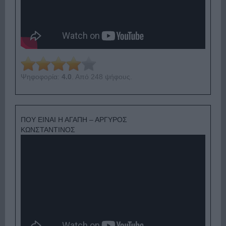
Ψηφοφορία:
4.0
. Από 248 ψήφους.
ΠΟΥ ΕΙΝΑΙ Η ΑΓΑΠΗ – ΑΡΓΥΡΟΣ
ΚΩΝΣΤΑΝΤΙΝΟΣ