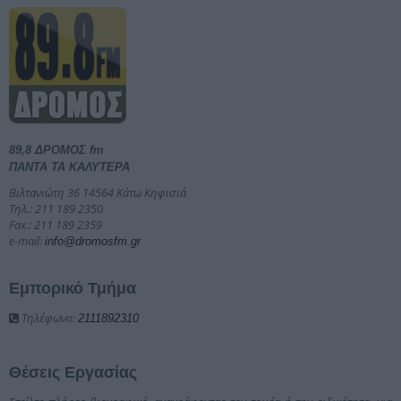
89,8 ΔΡΟΜΟΣ fm
ΠΑΝΤΑ ΤΑ ΚΑΛΥΤΕΡΑ
Βιλτανιώτη 36 14564 Κάτω Κηφισιά
Τηλ.: 211 189 2350
Fax.: 211 189 2359
e-mail:
info@dromosfm.gr
Εμπορικό Τμήμα
Τηλέφωνο:
2111892310
Θέσεις Εργασίας