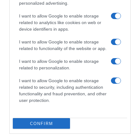
personalized advertising.
ΔΕΥΤΕΡΑ – ΡΕΜΟΣ ΑΝΤΩΝΗΣ
I want to allow Google to enable storage
related to analytics like cookies on web or
device identifiers in apps.
I want to allow Google to enable storage
related to functionality of the website or app.
I want to allow Google to enable storage
related to personalization.
I want to allow Google to enable storage
related to security, including authentication
functionality and fraud prevention, and other
Ψηφοφορία:
4.1
. Από 325 ψήφους.
user protection.
CONFIRM
ΕΞΑΙΡΕΣΗ – ΒΙΣΣΗ ΑΝΝΑ