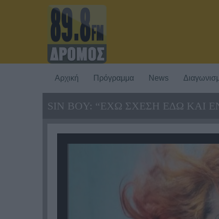
Αρχική
Πρόγραμμα
News
Διαγωνισμ
SIN BOY: “ΕΧΩ ΣΧΕΣΗ ΕΔΏ ΚΑΙ 