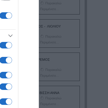
η
Παρακαλώ
Περιμένετε...
για
n
ΛΟΓΑΡΙΑΣΜΟΣ - ΛΙΟΛΙΟΥ
ΚΑΤΕΡΙΝΑ
ς
Παρακαλώ
Περιμένετε...
ΔΕΥΤΕΡΑ – ΡΕΜΟΣ
ΑΝΤΩΝΗΣ
Παρακαλώ
Περιμένετε...
ΕΞΑΙΡΕΣΗ – ΒΙΣΣΗ ΑΝΝΑ
Παρακαλώ
Περιμένετε...