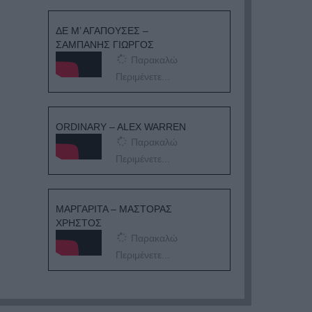
ΔΕ Μ’ ΑΓΑΠΟΥΣΕΣ –
ΣΑΜΠΑΝΗΣ ΓΙΩΡΓΟΣ
Παρακαλώ
Περιμένετε...
ORDINARY – ALEX WARREN
Παρακαλώ
Περιμένετε...
ΜΑΡΓΑΡΙΤΑ – ΜΑΣΤΟΡΑΣ
ΧΡΗΣΤΟΣ
Παρακαλώ
Περιμένετε...