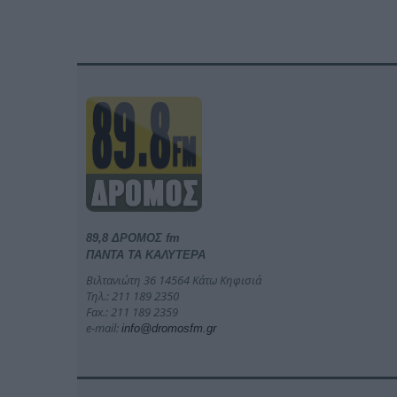
89,8 ΔΡΟΜΟΣ fm
ΠΑΝΤΑ ΤΑ ΚΑΛΥΤΕΡΑ
Βιλτανιώτη 36 14564 Κάτω Κηφισιά
Τηλ.: 211 189 2350
Fax.: 211 189 2359
e-mail:
info@dromosfm.gr