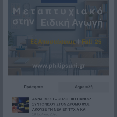
Πρόσφατα
Δημοφιλή
ΑΝΝΑ ΒΙΣΣΗ – «ΟΛΟ ΠΙΟ ΠΑΝΩ»:
ΣΥΝΤΟΝΙΣΟΥ ΣΤΟΝ ΔΡΟΜΟ 89,8,
ΑΚΟΥΣΕ ΤΗ ΝΕΑ ΕΠΙΤΥΧΙΑ ΚΑΙ...
19 Ιουλίου, 2026