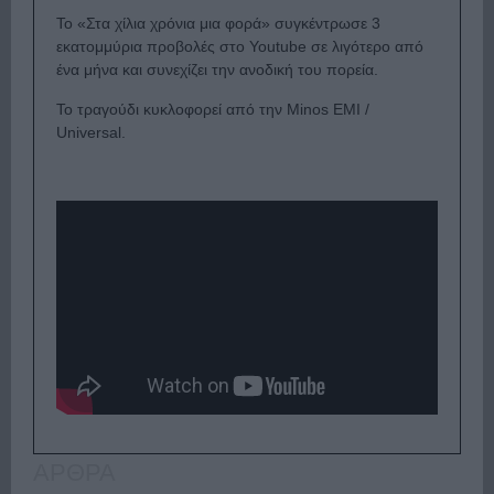
Το «Στα χίλια χρόνια μια φορά» συγκέντρωσε 3
εκατομμύρια προβολές στο Youtube σε λιγότερο από
ένα μήνα και συνεχίζει την ανοδική του πορεία.
Το τραγούδι κυκλοφορεί από την Minos EMI /
Universal.
ΑΡΘΡΑ