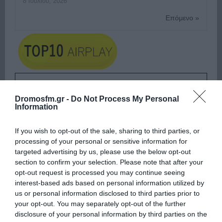
8 Ιουλίου, 2026
Επόμενο »
ΕΙΠΕΣ – ΦΕΡΡΗΣ ΘΟΔΩΡΗΣ
Dromosfm.gr -
Do Not Process My Personal
Information
If you wish to opt-out of the sale, sharing to third parties, or
processing of your personal or sensitive information for
targeted advertising by us, please use the below opt-out
section to confirm your selection. Please note that after your
opt-out request is processed you may continue seeing
interest-based ads based on personal information utilized by
us or personal information disclosed to third parties prior to
your opt-out. You may separately opt-out of the further
disclosure of your personal information by third parties on the
Ψηφοφορία:
4.2
. Από 391 ψήφους.