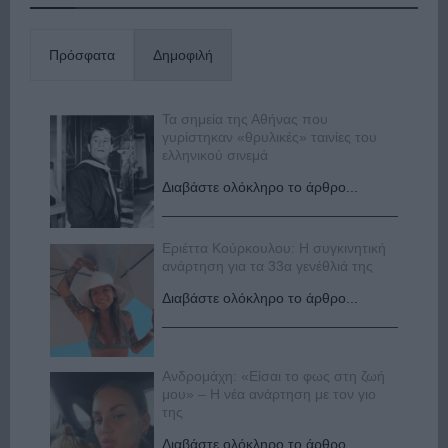
Πρόσφατα
Δημοφιλή
Τα σημεία της Αθήνας που
γυρίστηκαν «θρυλικές» ταινίες του
ελληνικού σινεμά
Διαβάστε ολόκληρο το άρθρο...
Εριέττα Κούρκουλου: Η συγκινητική
ανάρτηση για τα 33α γενέθλιά της
Διαβάστε ολόκληρο το άρθρο...
Ανδρομάχη: «Είσαι το φως στη ζωή
μου» – Η νέα ανάρτηση με τον γιο
της
Διαβάστε ολόκληρο το άρθρο...