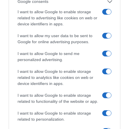
Google consents
I want to allow Google to enable storage
related to advertising like cookies on web or
device identifiers in apps.
I want to allow my user data to be sent to
Google for online advertising purposes.
I want to allow Google to send me
personalized advertising.
I want to allow Google to enable storage
Ψηφοφορία:
4.1
. Από 325 ψήφους.
related to analytics like cookies on web or
device identifiers in apps.
I want to allow Google to enable storage
ΕΞΑΙΡΕΣΗ – ΒΙΣΣΗ ΑΝΝΑ
related to functionality of the website or app.
I want to allow Google to enable storage
related to personalization.