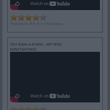
Ψηφοφορία:
4.0
. Από 248 ψήφους.
ΠΟΥ ΕΙΝΑΙ Η ΑΓΑΠΗ – ΑΡΓΥΡΟΣ
ΚΩΝΣΤΑΝΤΙΝΟΣ