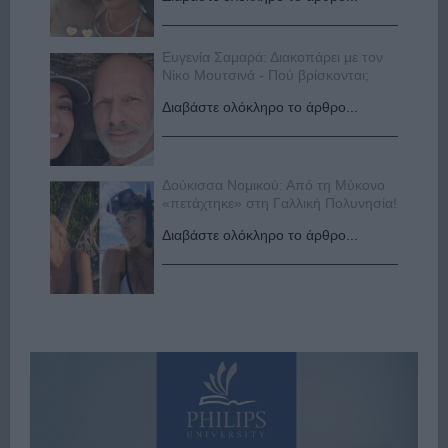
Ευγενία Σαμαρά: Διακοπάρει με τον
Νίκο Μουτσινά - Πού βρίσκονται;
Διαβάστε ολόκληρο το άρθρο...
Δούκισσα Νομικού: Από τη Μύκονο
«πετάχτηκε» στη Γαλλική Πολυνησία!
Διαβάστε ολόκληρο το άρθρο...