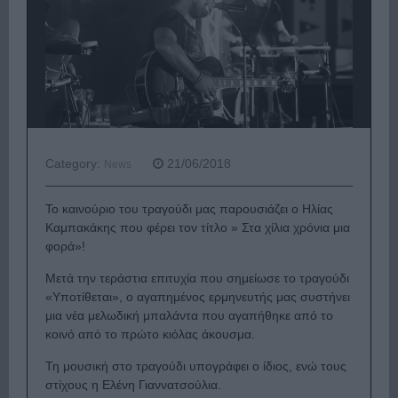
Category:
21/06/2018
News
Το καινούριο του τραγούδι μας παρουσιάζει ο Ηλίας
Καμπακάκης που φέρει τον τίτλο » Στα χίλια χρόνια μια
φορά»!
Μετά την τεράστια επιτυχία που σημείωσε το τραγούδι
«Υποτίθεται», ο αγαπημένος ερμηνευτής μας συστήνει
μια νέα μελωδική μπαλάντα που αγαπήθηκε από το
κοινό από το πρώτο κιόλας άκουσμα.
Τη μουσική στο τραγούδι υπογράφει ο ίδιος, ενώ τους
στίχους η Ελένη Γιαννατσούλια.