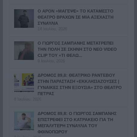
Ο APON «ΜΑΓΕΨΕ» ΤΟ ΚΑΤΑΜΕΣΤΟ
ΘΕΑΤΡΟ ΒΡΑΧΩΝ ΣΕ ΜΙΑ ΑΞΕΧΑΣΤΗ
ΣΥΝΑΥΛΙΑ
14 Ιουλίου, 2026
Ο ΓΙΩΡΓΟΣ ΣΑΜΠΑΝΗΣ ΜΕΤΑΤΡΕΠΕΙ
ΤΗΝ ΠΟΛΗ ΣΕ ΣΚΗΝΗ ΣΤΟ ΝΕΟ VIDEO
CLIP ΤΟΥ «ΤΙ ΘΕΛΩ...
9 Ιουλίου, 2026
ΔΡΟΜΟΣ 89,8: ΘΕΑΤΡΙΚΟ ΡΑΝΤΕΒΟΥ
ΣΤΗΝ ΠΑΡΑΣΤΑΣΗ «ΕΚΚΛΗΣΙΑΖΟΥΣΕΣ |
ΓΥΝΑΙΚΕΣ ΣΤΗΝ ΕΞΟΥΣΙΑ» ΣΤΟ ΘΕΑΤΡΟ
ΠΕΤΡΑΣ
8 Ιουλίου, 2026
ΔΡΟΜΟΣ 89,8: Ο ΓΙΩΡΓΟΣ ΣΑΜΠΑΝΗΣ
ΕΠΙΣΤΡΕΦΕΙ ΣΤΟ ΚΑΤΡΑΚΕΙΟ ΓΙΑ ΤΗ
ΜΕΓΑΛΥΤΕΡΗ ΣΥΝΑΥΛΙΑ ΤΟΥ
ΦΘΙΝΟΠΩΡΟΥ