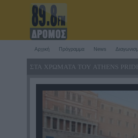
Αρχική
Πρόγραμμα
News
Διαγωνισμ
ΣΤΑ ΧΡΩΜΑΤΑ ΤΟΥ ATHENS PRID