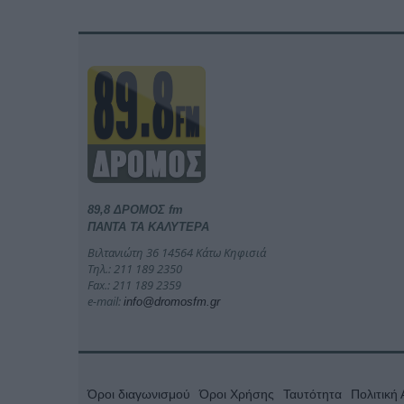
89,8 ΔΡΟΜΟΣ fm
ΠΑΝΤΑ ΤΑ ΚΑΛΥΤΕΡΑ
Βιλτανιώτη 36 14564 Κάτω Κηφισιά
Τηλ.: 211 189 2350
Fax.: 211 189 2359
e-mail:
info@dromosfm.gr
Όροι διαγωνισμού
Όροι Χρήσης
Ταυτότητα
Πολιτική