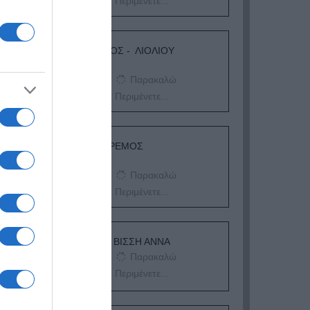
Περιμένετε...
ΛΟΓΑΡΙΑΣΜΟΣ - ΛΙΟΛΙΟΥ
ΚΑΤΕΡΙΝΑ
Παρακαλώ
Περιμένετε...
ΔΕΥΤΕΡΑ – ΡΕΜΟΣ
ΑΝΤΩΝΗΣ
Παρακαλώ
Περιμένετε...
ΕΞΑΙΡΕΣΗ – ΒΙΣΣΗ ΑΝΝΑ
Παρακαλώ
Περιμένετε...