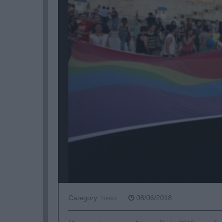
Category:
08/06/2018
News