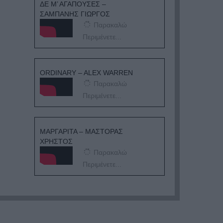
ΔΕ Μ’ ΑΓΑΠΟΥΣΕΣ –
ΣΑΜΠΑΝΗΣ ΓΙΩΡΓΟΣ
Παρακαλώ
Περιμένετε...
ORDINARY – ALEX WARREN
Παρακαλώ
Περιμένετε...
ΜΑΡΓΑΡΙΤΑ – ΜΑΣΤΟΡΑΣ
ΧΡΗΣΤΟΣ
Παρακαλώ
Περιμένετε...