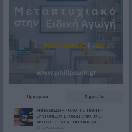
Πρόσφατα
Δημοφιλή
ΑΝΝΑ ΒΙΣΣΗ – «ΟΛΟ ΠΙΟ ΠΑΝΩ»:
ΣΥΝΤΟΝΙΣΟΥ ΣΤΟΝ ΔΡΟΜΟ 89,8,
ΑΚΟΥΣΕ ΤΗ ΝΕΑ ΕΠΙΤΥΧΙΑ ΚΑΙ...
19 Ιουλίου, 2026