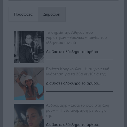
Πρόσφατα
Δημοφιλή
Τα σημεία της Αθήνας που
γυρίστηκαν «θρυλικές» ταινίες του
ελληνικού σινεμά
Διαβάστε ολόκληρο το άρθρο...
Εριέττα Κούρκουλου: Η συγκινητική
ανάρτηση για τα 33α γενέθλιά της
Διαβάστε ολόκληρο το άρθρο...
Ανδρομάχη: «Είσαι το φως στη ζωή
μου» – Η νέα ανάρτηση με τον γιο
της
Διαβάστε ολόκληρο το άρθρο...