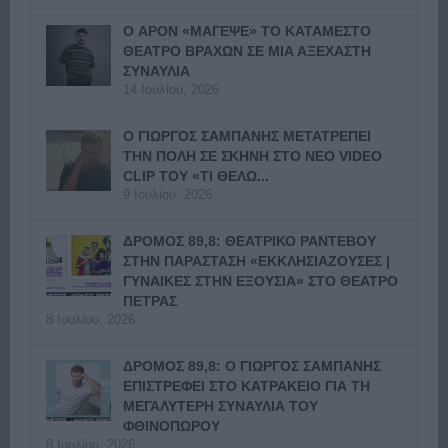
Ο APON «ΜΑΓΕΨΕ» ΤΟ ΚΑΤΑΜΕΣΤΟ
ΘΕΑΤΡΟ ΒΡΑΧΩΝ ΣΕ ΜΙΑ ΑΞΕΧΑΣΤΗ
ΣΥΝΑΥΛΙΑ
14 Ιουλίου, 2026
Ο ΓΙΩΡΓΟΣ ΣΑΜΠΑΝΗΣ ΜΕΤΑΤΡΕΠΕΙ
ΤΗΝ ΠΟΛΗ ΣΕ ΣΚΗΝΗ ΣΤΟ ΝΕΟ VIDEO
CLIP ΤΟΥ «ΤΙ ΘΕΛΩ...
9 Ιουλίου, 2026
ΔΡΟΜΟΣ 89,8: ΘΕΑΤΡΙΚΟ ΡΑΝΤΕΒΟΥ
ΣΤΗΝ ΠΑΡΑΣΤΑΣΗ «ΕΚΚΛΗΣΙΑΖΟΥΣΕΣ |
ΓΥΝΑΙΚΕΣ ΣΤΗΝ ΕΞΟΥΣΙΑ» ΣΤΟ ΘΕΑΤΡΟ
ΠΕΤΡΑΣ
8 Ιουλίου, 2026
ΔΡΟΜΟΣ 89,8: Ο ΓΙΩΡΓΟΣ ΣΑΜΠΑΝΗΣ
ΕΠΙΣΤΡΕΦΕΙ ΣΤΟ ΚΑΤΡΑΚΕΙΟ ΓΙΑ ΤΗ
ΜΕΓΑΛΥΤΕΡΗ ΣΥΝΑΥΛΙΑ ΤΟΥ
ΦΘΙΝΟΠΩΡΟΥ
8 Ιουλίου, 2026