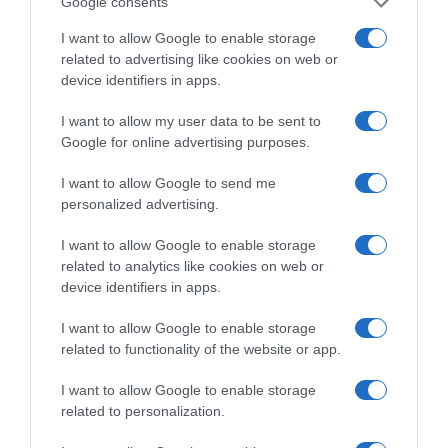
Google consents
I want to allow Google to enable storage
related to advertising like cookies on web or
device identifiers in apps.
I want to allow my user data to be sent to
Google for online advertising purposes.
I want to allow Google to send me
personalized advertising.
I want to allow Google to enable storage
Ψηφοφορία:
4.1
. Από 325 ψήφους.
related to analytics like cookies on web or
device identifiers in apps.
I want to allow Google to enable storage
ΕΞΑΙΡΕΣΗ – ΒΙΣΣΗ ΑΝΝΑ
related to functionality of the website or app.
I want to allow Google to enable storage
related to personalization.