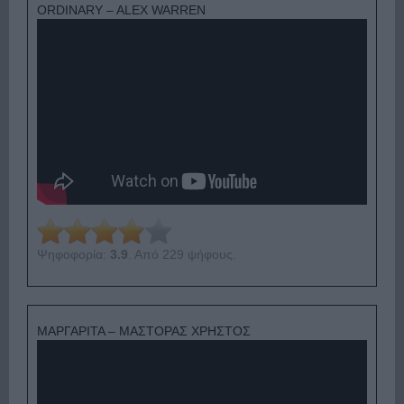
ORDINARY – ALEX WARREN
Ψηφοφορία:
3.9
. Από 229 ψήφους.
ΜΑΡΓΑΡΙΤΑ – ΜΑΣΤΟΡΑΣ ΧΡΗΣΤΟΣ