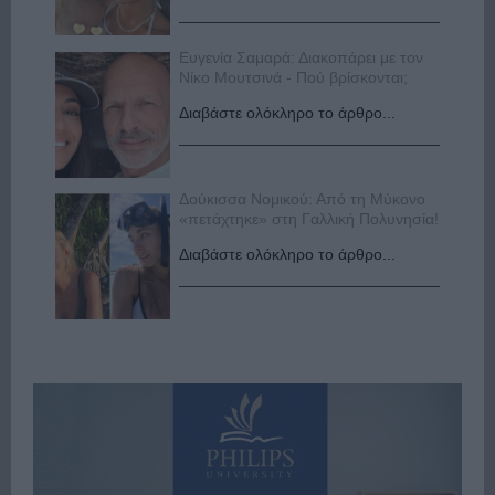
Ευγενία Σαμαρά: Διακοπάρει με τον
Νίκο Μουτσινά - Πού βρίσκονται;
Διαβάστε ολόκληρο το άρθρο...
Δούκισσα Νομικού: Από τη Μύκονο
«πετάχτηκε» στη Γαλλική Πολυνησία!
Διαβάστε ολόκληρο το άρθρο...