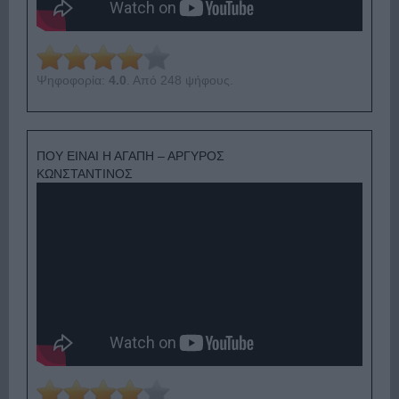
Ψηφοφορία:
4.0
. Από 248 ψήφους.
ΠΟΥ ΕΙΝΑΙ Η ΑΓΑΠΗ – ΑΡΓΥΡΟΣ
ΚΩΝΣΤΑΝΤΙΝΟΣ