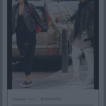
Category:
19/09/2018
News