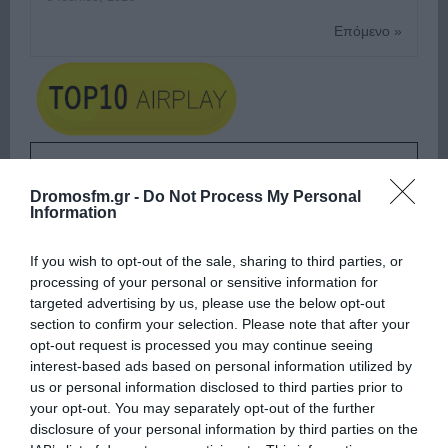
Επόμενο »
ΕΙΠΕΣ – ΦΕΡΡΗΣ ΘΟΔΩΡΗΣ
Dromosfm.gr -
Do Not Process My Personal
Information
If you wish to opt-out of the sale, sharing to third parties, or
processing of your personal or sensitive information for
targeted advertising by us, please use the below opt-out
section to confirm your selection. Please note that after your
opt-out request is processed you may continue seeing
interest-based ads based on personal information utilized by
us or personal information disclosed to third parties prior to
your opt-out. You may separately opt-out of the further
disclosure of your personal information by third parties on the
Ψηφοφορία:
4.2
. Από 391 ψήφους.