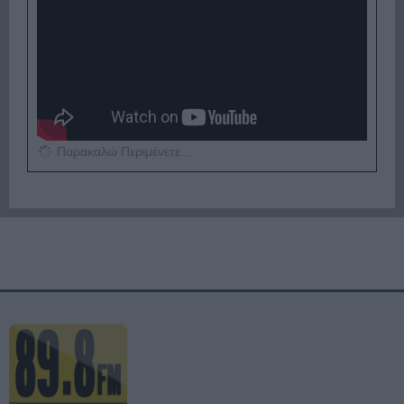
Παρακαλώ Περιμένετε...