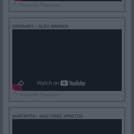
Παρακαλώ Περιμένετε...
ORDINARY – ALEX WARREN
Παρακαλώ Περιμένετε...
ΜΑΡΓΑΡΙΤΑ – ΜΑΣΤΟΡΑΣ ΧΡΗΣΤΟΣ