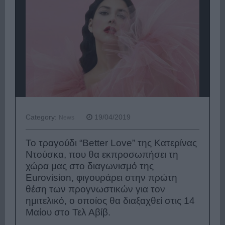
Category:
19/04/2019
News
Το τραγούδι “Better Love”
της
Κατερίνας
Ντούσκα, που θα εκπροσωπήσει τη
χώρα μας στο διαγωνισμό της
Eurovision, φιγουράρει στην πρώτη
θέση των προγνωστικών για τον
ημιτελικό, ο οποίος θα διαξαχθεί στις 14
Μαίου στο Τελ Αβίβ.