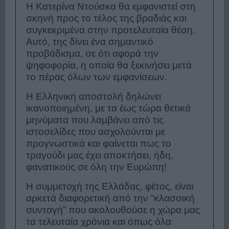
Η Κατερίνα Ντούσκα θα εμφανιστεί στη
σκηνή προς το τέλος της βραδιάς και
συγκεκριμένα στην προτελευταία θέση.
Αυτό, της δίνει ένα σημαντικό
προβάδισμα, σε ότι αφορά την
ψηφοφορία, η οποία θα ξεκινήσει μετά
το πέρας όλων των εμφανίσεων.
Η Ελληνική αποστολή δηλώνει
ικανοποιημένη, με τα έως τώρα θετικά
μηνύματα που λαμβάνει από τις
ιστοσελίδες που ασχολούνται με
προγνωστικά και φαίνεται πως το
τραγούδι μας έχει αποκτήσει, ήδη,
φανατικούς σε όλη την Ευρώπη!
Η συμμετοχή της Ελλάδας, φέτος, είναι
αρκετά διαφορετική από την “κλασσική
συνταγή” που ακολουθούσε η χώρα μας
τα τελευταία χρόνια και όπως όλα