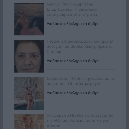
Ιωάννα Τούνη - Δημήτρης
Σπυριδωνίδης: Η throwback
φωτογραφία από την Ίμπιζα
Διαβάστε ολόκληρο το άρθρο...
Πέθανε η δημοσιογράφος και πρώην
σύζυγος του Βασίλη Χιώτη, Χριστίνα
Πιτουρά
Διαβάστε ολόκληρο το άρθρο...
Στεφανίδου: «Κόβει» την ανάσα με το
σώμα της - Οι πόζες με μαγιό
Διαβάστε ολόκληρο το άρθρο...
Καινούργιου:Πένθος για συνεργάτιδά
της «Θα μου λείπεις πάντα και για
πάντα»