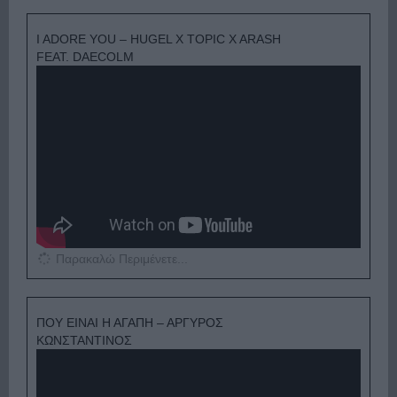
I ADORE YOU – HUGEL X TOPIC X ARASH
FEAT. DAECOLM
Παρακαλώ Περιμένετε...
ΠΟΥ ΕΙΝΑΙ Η ΑΓΑΠΗ – ΑΡΓΥΡΟΣ
ΚΩΝΣΤΑΝΤΙΝΟΣ