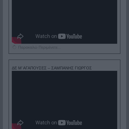
Παρακαλώ Περιμένετε...
ΔΕ Μ’ ΑΓΑΠΟΥΣΕΣ – ΣΑΜΠΑΝΗΣ ΓΙΩΡΓΟΣ