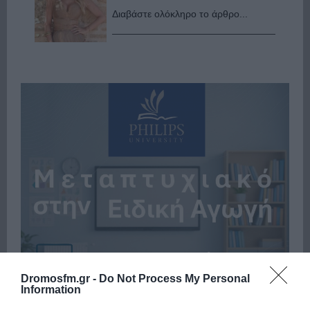
Διαβάστε ολόκληρο το άρθρο...
Dromosfm.gr -
Do Not Process My Personal
Information