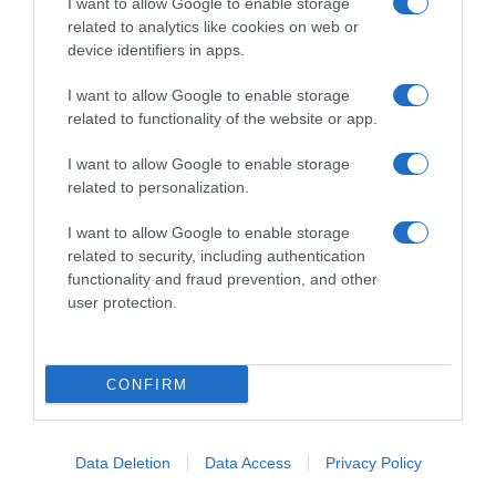
I want to allow Google to enable storage
related to analytics like cookies on web or
device identifiers in apps.
I want to allow Google to enable storage
related to functionality of the website or app.
I want to allow Google to enable storage
related to personalization.
Παρακαλώ Περιμένετε...
I want to allow Google to enable storage
related to security, including authentication
ΕΞΑΙΡΕΣΗ – ΒΙΣΣΗ ΑΝΝΑ
functionality and fraud prevention, and other
user protection.
CONFIRM
Data Deletion
Data Access
Privacy Policy