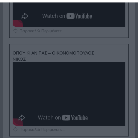
Παρακαλώ Περιμένετε...
ΟΠΟΥ ΚΙ ΑΝ ΠΑΣ – ΟΙΚΟΝΟΜΟΠΟΥΛΟΣ
ΝΙΚΟΣ
Παρακαλώ Περιμένετε...