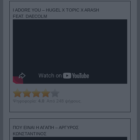
I ADORE YOU – HUGEL X TOPIC X ARASH
FEAT. DAECOLM
Ψηφοφορία:
4.0
. Από 248 ψήφους.
ΠΟΥ ΕΙΝΑΙ Η ΑΓΑΠΗ – ΑΡΓΥΡΟΣ
ΚΩΝΣΤΑΝΤΙΝΟΣ