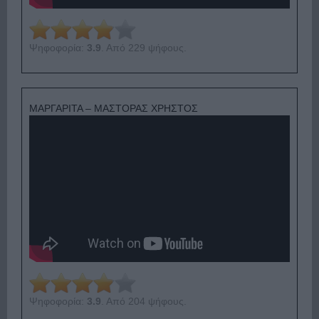
Ψηφοφορία:
3.9
. Από 229 ψήφους.
ΜΑΡΓΑΡΙΤΑ – ΜΑΣΤΟΡΑΣ ΧΡΗΣΤΟΣ
Ψηφοφορία:
3.9
. Από 204 ψήφους.