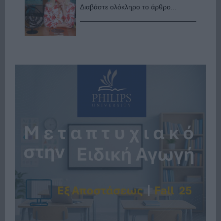
Διαβάστε ολόκληρο το άρθρο...