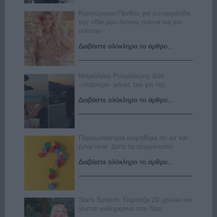
Καινούργιου:Πένθος για συνεργάτιδά
της «Θα μου λείπεις πάντα και για
πάντα»
Διαβάστε ολόκληρο το άρθρο...
Μαριαλένα Ρουμελιώτη: Δύο
-υπέροχοι- μήνες τον γιο της
Διαβάστε ολόκληρο το άρθρο...
Παρουσιάστρια κοιμήθηκε on air και
έγινε viral- Δείτε το στιγμιότυπο
Διαβάστε ολόκληρο το άρθρο...
Stars System: Γιορτάζει 20 χρόνια και
γίνεται καθημερινό στο Star