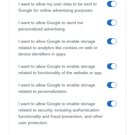
I want to allow my user data to be sent to
Google for online advertising purposes.
I want to allow Google to send me
personalized advertising.
I want to allow Google to enable storage
related to analytics like cookies on web or
device identifiers in apps.
I want to allow Google to enable storage
Ψηφοφορία:
4.2
. Από 391 ψήφους.
related to functionality of the website or app.
I want to allow Google to enable storage
related to personalization.
ΛΟΓΑΡΙΑΣΜΟΣ - ΛΙΟΛΙΟΥ ΚΑΤΕΡΙΝΑ
I want to allow Google to enable storage
related to security, including authentication
functionality and fraud prevention, and other
user protection.