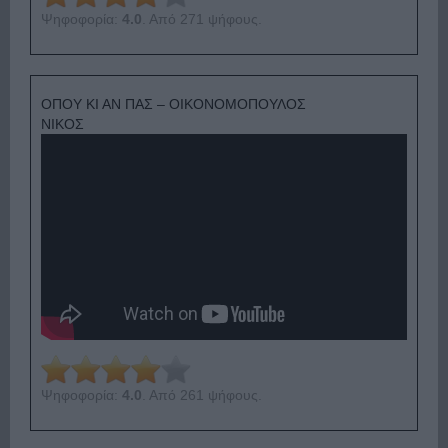
Ψηφοφορία:
4.0
. Από 271 ψήφους.
ΟΠΟΥ ΚΙ ΑΝ ΠΑΣ – ΟΙΚΟΝΟΜΟΠΟΥΛΟΣ
ΝΙΚΟΣ
Ψηφοφορία:
4.0
. Από 261 ψήφους.