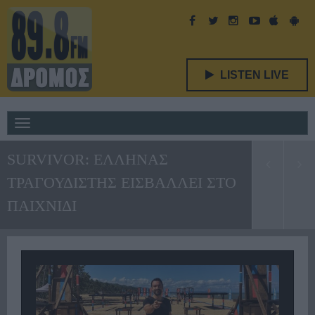
LISTEN LIVE
Toggle
navigation
SURVIVOR: ΕΛΛΗΝΑΣ
ΤΡΑΓΟΥΔΙΣΤΗΣ ΕΙΣΒΑΛΛΕΙ ΣΤΟ
ΠΑΙΧΝΙΔΙ