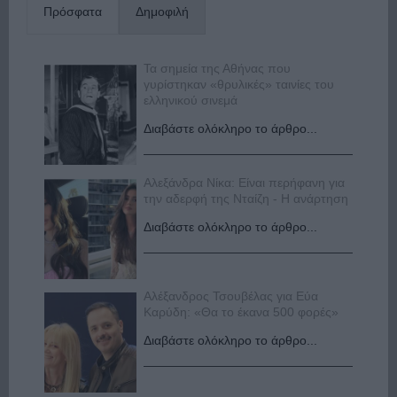
Πρόσφατα
Δημοφιλή
Τα σημεία της Αθήνας που
γυρίστηκαν «θρυλικές» ταινίες του
ελληνικού σινεμά
Διαβάστε ολόκληρο το άρθρο...
Αλεξάνδρα Νίκα: Είναι περήφανη για
την αδερφή της Νταίζη - Η ανάρτηση
Διαβάστε ολόκληρο το άρθρο...
Αλέξανδρος Τσουβέλας για Εύα
Καρύδη: «Θα το έκανα 500 φορές»
Διαβάστε ολόκληρο το άρθρο...