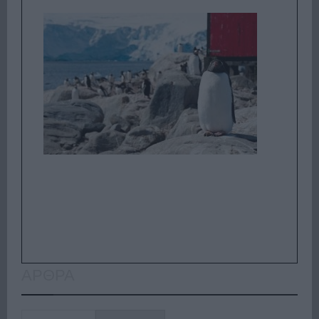
ΑΡΘΡΑ