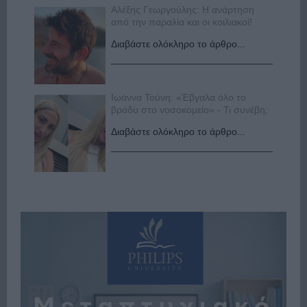
Αλέξης Γεωργούλης: Η ανάρτηση
από την παραλία και οι κοιλιακοί!
Διαβάστε ολόκληρο το άρθρο...
Ιωάννα Τούνη: «Έβγαλα όλο το
βράδυ στο νοσοκομείο» - Τι συνέβη;
Διαβάστε ολόκληρο το άρθρο...