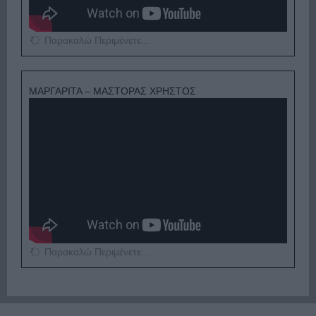
Παρακαλώ Περιμένετε...
ΜΑΡΓΑΡΙΤΑ – ΜΑΣΤΟΡΑΣ ΧΡΗΣΤΟΣ
Παρακαλώ Περιμένετε...