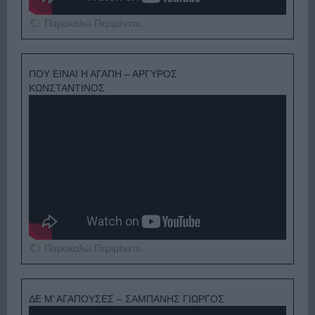
Παρακαλώ Περιμένετε...
ΠΟΥ ΕΙΝΑΙ Η ΑΓΑΠΗ – ΑΡΓΥΡΟΣ
ΚΩΝΣΤΑΝΤΙΝΟΣ
Παρακαλώ Περιμένετε...
ΔΕ Μ’ ΑΓΑΠΟΥΣΕΣ – ΣΑΜΠΑΝΗΣ ΓΙΩΡΓΟΣ