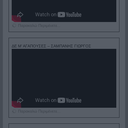
Παρακαλώ Περιμένετε...
ΔΕ Μ’ ΑΓΑΠΟΥΣΕΣ – ΣΑΜΠΑΝΗΣ ΓΙΩΡΓΟΣ
Παρακαλώ Περιμένετε...