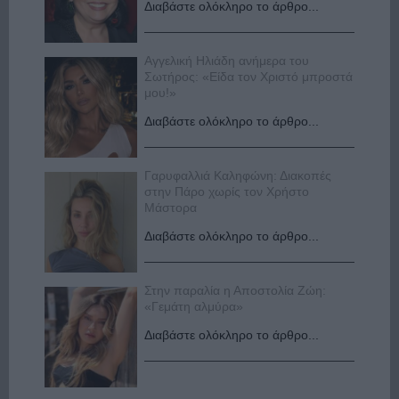
Διαβάστε ολόκληρο το άρθρο...
Αγγελική Ηλιάδη ανήμερα του
Σωτήρος: «Είδα τον Χριστό μπροστά
μου!»
Διαβάστε ολόκληρο το άρθρο...
Γαρυφαλλιά Καληφώνη: Διακοπές
στην Πάρο χωρίς τον Χρήστο
Μάστορα
Διαβάστε ολόκληρο το άρθρο...
Στην παραλία η Αποστολία Ζώη:
«Γεμάτη αλμύρα»
Διαβάστε ολόκληρο το άρθρο...