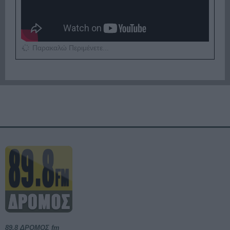
Παρακαλώ Περιμένετε...
89,8 ΔΡΟΜΟΣ fm