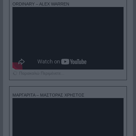
ORDINARY – ALEX WARREN
Παρακαλώ Περιμένετε...
ΜΑΡΓΑΡΙΤΑ – ΜΑΣΤΟΡΑΣ ΧΡΗΣΤΟΣ