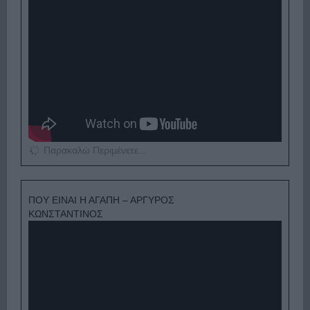
Παρακαλώ Περιμένετε...
ΠΟΥ ΕΙΝΑΙ Η ΑΓΑΠΗ – ΑΡΓΥΡΟΣ
ΚΩΝΣΤΑΝΤΙΝΟΣ