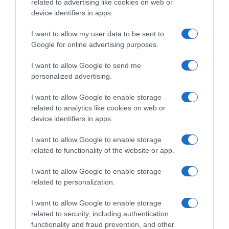
related to advertising like cookies on web or
device identifiers in apps.
I want to allow my user data to be sent to
Google for online advertising purposes.
Παρακαλώ Περιμένετε...
I want to allow Google to send me
personalized advertising.
ΕΞΑΙΡΕΣΗ – ΒΙΣΣΗ ΑΝΝΑ
I want to allow Google to enable storage
related to analytics like cookies on web or
device identifiers in apps.
I want to allow Google to enable storage
related to functionality of the website or app.
I want to allow Google to enable storage
related to personalization.
I want to allow Google to enable storage
related to security, including authentication
functionality and fraud prevention, and other