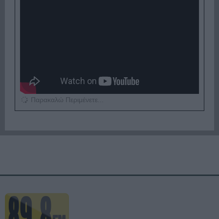
Παρακαλώ Περιμένετε...