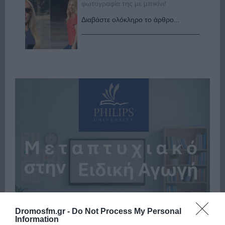
φωτογραφία της με μπικίνι!
Διαβάστε ολόκληρο το άρθρο...
Dromosfm.gr -
Do Not Process My Personal
Information