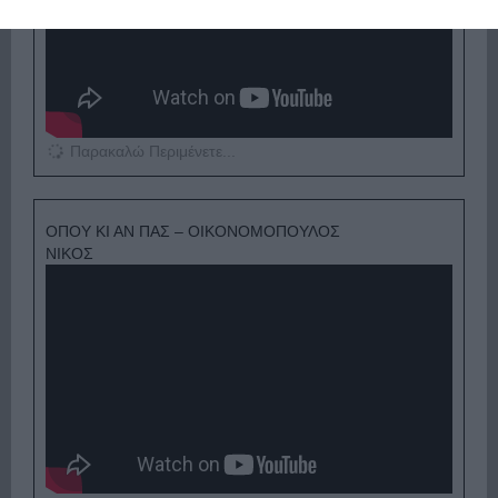
Παρακαλώ Περιμένετε...
ΟΠΟΥ ΚΙ ΑΝ ΠΑΣ – ΟΙΚΟΝΟΜΟΠΟΥΛΟΣ
ΝΙΚΟΣ