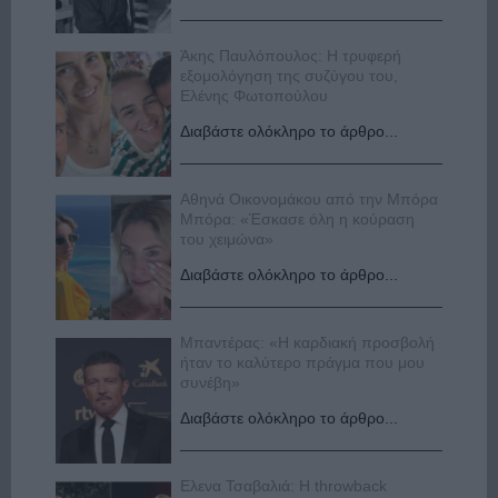
Άκης Παυλόπουλος: Η τρυφερή
εξομολόγηση της συζύγου του,
Ελένης Φωτοπούλου
Διαβάστε ολόκληρο το άρθρο...
Αθηνά Οικονομάκου από την Μπόρα
Μπόρα: «Έσκασε όλη η κούραση
του χειμώνα»
Διαβάστε ολόκληρο το άρθρο...
Μπαντέρας: «Η καρδιακή προσβολή
ήταν το καλύτερο πράγμα που μου
συνέβη»
Διαβάστε ολόκληρο το άρθρο...
Ελενα Τσαβαλιά: Η throwback