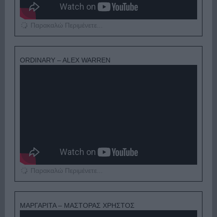
Παρακαλώ Περιμένετε...
ORDINARY – ALEX WARREN
Παρακαλώ Περιμένετε...
ΜΑΡΓΑΡΙΤΑ – ΜΑΣΤΟΡΑΣ ΧΡΗΣΤΟΣ