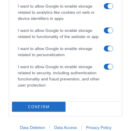
I want to allow Google to enable storage
related to analytics like cookies on web or
device identifiers in apps.
I want to allow Google to enable storage
related to functionality of the website or app.
I want to allow Google to enable storage
related to personalization.
Παρακαλώ Περιμένετε...
I want to allow Google to enable storage
related to security, including authentication
functionality and fraud prevention, and other
ΕΞΑΙΡΕΣΗ – ΒΙΣΣΗ ΑΝΝΑ
user protection.
CONFIRM
Data Deletion
Data Access
Privacy Policy