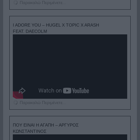
Παρακαλώ Περιμένετε...
I ADORE YOU – HUGEL X TOPIC X ARASH
FEAT. DAECOLM
Παρακαλώ Περιμένετε...
ΠΟΥ ΕΙΝΑΙ Η ΑΓΑΠΗ – ΑΡΓΥΡΟΣ
ΚΩΝΣΤΑΝΤΙΝΟΣ