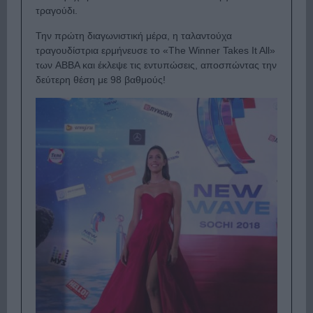
τραγούδι.
Την πρώτη διαγωνιστική μέρα, η ταλαντούχα
τραγουδίστρια ερμήνευσε το «The Winner Takes It All»
των ABBA και έκλεψε τις εντυπώσεις, αποσπώντας την
δεύτερη θέση με 98 βαθμούς!