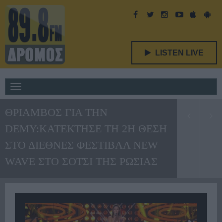
LISTEN LIVE
Toggle
navigation
ΘΡΙΑΜΒΟΣ ΓΙΑ ΤΗΝ
DEMY:ΚΑΤΕΚΤΗΣΕ ΤΗ 2Η ΘΕΣΗ
ΣΤΟ ΔΙΕΘΝΕΣ ΦΕΣΤΙΒΑΛ NEW
WAVE ΣΤΟ ΣΟΤΣΙ ΤΗΣ ΡΩΣΙΑΣ