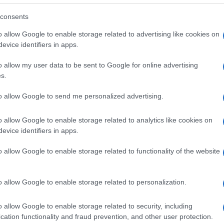
consents
o allow Google to enable storage related to advertising like cookies on
evice identifiers in apps.
o allow my user data to be sent to Google for online advertising
s.
to allow Google to send me personalized advertising.
o allow Google to enable storage related to analytics like cookies on
evice identifiers in apps.
o allow Google to enable storage related to functionality of the website
o allow Google to enable storage related to personalization.
o allow Google to enable storage related to security, including
cation functionality and fraud prevention, and other user protection.