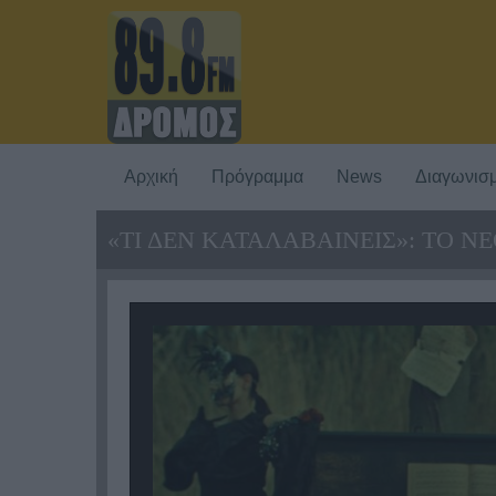
Αρχική
Πρόγραμμα
News
Διαγωνισμ
«ΤΙ ΔΕΝ ΚΑΤΑΛΑΒΑΙΝΕΙΣ»: ΤΟ ΝΕ