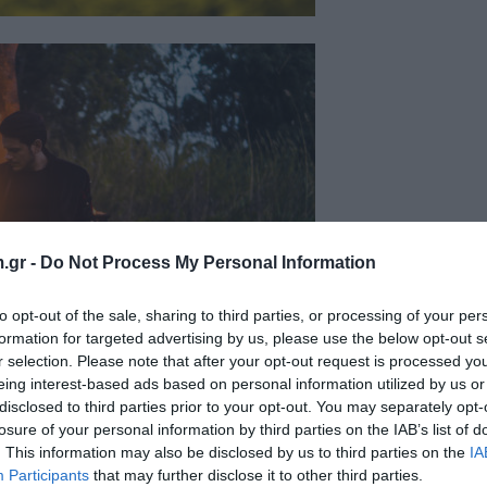
.gr -
Do Not Process My Personal Information
to opt-out of the sale, sharing to third parties, or processing of your per
formation for targeted advertising by us, please use the below opt-out s
r selection. Please note that after your opt-out request is processed y
eing interest-based ads based on personal information utilized by us or
disclosed to third parties prior to your opt-out. You may separately opt-
losure of your personal information by third parties on the IAB’s list of
. This information may also be disclosed by us to third parties on the
IA
Participants
that may further disclose it to other third parties.