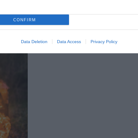
CONFIRM
Data Deletion
Data Access
Privacy Policy