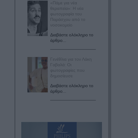
«Πάμε για νέα
θεραπεία»: Η νέα
φωτογραφία του
Παράσχου από το
νοσοκομείο
Διαβάστε ολόκληρο το
άρθρο...
Γενέθλια για τον Λάκη
Γαβαλά: Οι
φωτογραφίες που
δημοσίευσε
Διαβάστε ολόκληρο το
άρθρο...