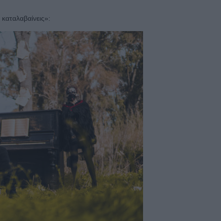
ν καταλαβαίνεις»: