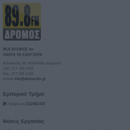
89,8 ΔΡΟΜΟΣ fm
ΠΑΝΤΑ ΤΑ ΚΑΛΥΤΕΡΑ
Βιλτανιώτη 36 14564 Κάτω Κηφισιά
Τηλ.: 211 189 2350
Fax.: 211 189 2359
e-mail:
info@dromosfm.gr
Εμπορικό Τμήμα
Τηλέφωνο:
2111892310
Θέσεις Εργασίας