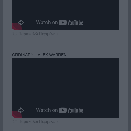
Παρακαλώ Περιμένετε...
ORDINARY – ALEX WARREN
Παρακαλώ Περιμένετε...