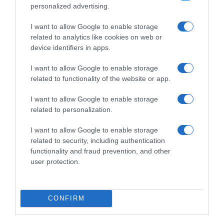
personalized advertising.
I want to allow Google to enable storage
related to analytics like cookies on web or
device identifiers in apps.
I want to allow Google to enable storage
related to functionality of the website or app.
I want to allow Google to enable storage
Παρακαλώ Περιμένετε...
related to personalization.
I want to allow Google to enable storage
ΟΠΟΥ ΚΙ ΑΝ ΠΑΣ – ΟΙΚΟΝΟΜΟΠΟΥΛΟΣ
related to security, including authentication
ΝΙΚΟΣ
functionality and fraud prevention, and other
user protection.
CONFIRM