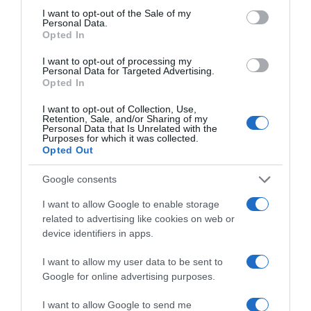
consent section.
I want to opt-out of the Sale of my
Personal Data.
Opted In
ΔΕΥΤΕΡΑ – ΡΕΜΟΣ ΑΝΤΩΝΗΣ
I want to opt-out of processing my
Personal Data for Targeted Advertising.
Opted In
I want to opt-out of Collection, Use,
Retention, Sale, and/or Sharing of my
Personal Data that Is Unrelated with the
Purposes for which it was collected.
Opted Out
Google consents
Παρακαλώ Περιμένετε...
I want to allow Google to enable storage
related to advertising like cookies on web or
device identifiers in apps.
ΕΞΑΙΡΕΣΗ – ΒΙΣΣΗ ΑΝΝΑ
I want to allow my user data to be sent to
Google for online advertising purposes.
I want to allow Google to send me