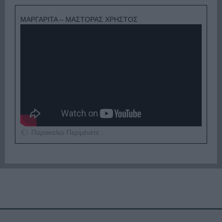
ΜΑΡΓΑΡΙΤΑ – ΜΑΣΤΟΡΑΣ ΧΡΗΣΤΟΣ
Παρακαλώ Περιμένετε...