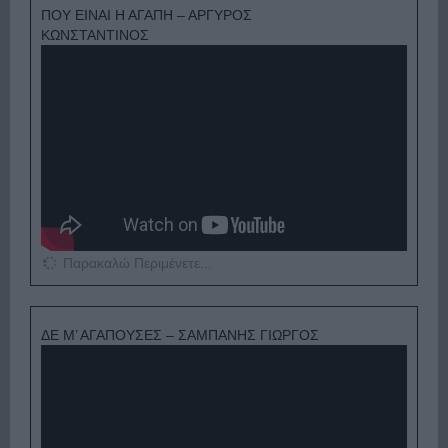
ΠΟΥ ΕΙΝΑΙ Η ΑΓΑΠΗ – ΑΡΓΥΡΟΣ
ΚΩΝΣΤΑΝΤΙΝΟΣ
Παρακαλώ Περιμένετε...
ΔΕ Μ’ ΑΓΑΠΟΥΣΕΣ – ΣΑΜΠΑΝΗΣ ΓΙΩΡΓΟΣ