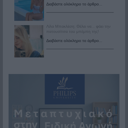
Διαβάστε ολόκληρο το άρθρο...
Λίλα Μπακλέση: Θέλει να... φάει την
πατουσίτσα του μπέμπη της!
Διαβάστε ολόκληρο το άρθρο...