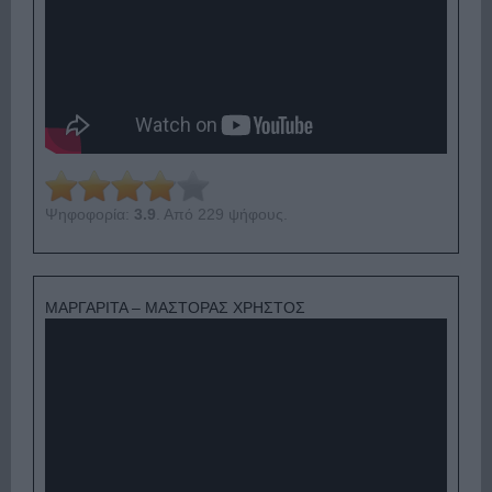
Ψηφοφορία:
3.9
. Από 229 ψήφους.
ΜΑΡΓΑΡΙΤΑ – ΜΑΣΤΟΡΑΣ ΧΡΗΣΤΟΣ