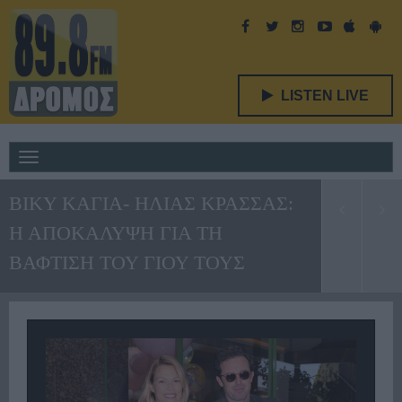
LISTEN LIVE
Toggle
navigation
ΒΙΚΥ ΚΑΓΙΑ- ΗΛΙΑΣ ΚΡΑΣΣΑΣ:
Η ΑΠΟΚΑΛΥΨΗ ΓΙΑ ΤΗ
ΒΑΦΤΙΣΗ ΤΟΥ ΓΙΟΥ ΤΟΥΣ