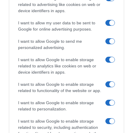
related to advertising like cookies on web or
device identifiers in apps.
I want to allow my user data to be sent to
Google for online advertising purposes.
I want to allow Google to send me
personalized advertising.
Ψηφοφορία:
4.1
. Από 325 ψήφους.
I want to allow Google to enable storage
related to analytics like cookies on web or
device identifiers in apps.
ΕΞΑΙΡΕΣΗ – ΒΙΣΣΗ ΑΝΝΑ
I want to allow Google to enable storage
related to functionality of the website or app.
I want to allow Google to enable storage
related to personalization.
I want to allow Google to enable storage
related to security, including authentication