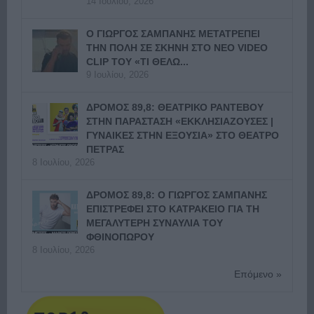
14 Ιουλίου, 2026
Ο ΓΙΩΡΓΟΣ ΣΑΜΠΑΝΗΣ ΜΕΤΑΤΡΕΠΕΙ
ΤΗΝ ΠΟΛΗ ΣΕ ΣΚΗΝΗ ΣΤΟ ΝΕΟ VIDEO
CLIP ΤΟΥ «ΤΙ ΘΕΛΩ...
9 Ιουλίου, 2026
ΔΡΟΜΟΣ 89,8: ΘΕΑΤΡΙΚΟ ΡΑΝΤΕΒΟΥ
ΣΤΗΝ ΠΑΡΑΣΤΑΣΗ «ΕΚΚΛΗΣΙΑΖΟΥΣΕΣ |
ΓΥΝΑΙΚΕΣ ΣΤΗΝ ΕΞΟΥΣΙΑ» ΣΤΟ ΘΕΑΤΡΟ
ΠΕΤΡΑΣ
8 Ιουλίου, 2026
ΔΡΟΜΟΣ 89,8: Ο ΓΙΩΡΓΟΣ ΣΑΜΠΑΝΗΣ
ΕΠΙΣΤΡΕΦΕΙ ΣΤΟ ΚΑΤΡΑΚΕΙΟ ΓΙΑ ΤΗ
ΜΕΓΑΛΥΤΕΡΗ ΣΥΝΑΥΛΙΑ ΤΟΥ
ΦΘΙΝΟΠΩΡΟΥ
8 Ιουλίου, 2026
Επόμενο »