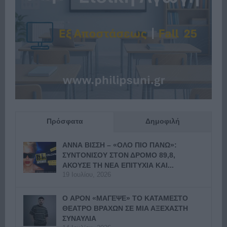
Πρόσφατα
Δημοφιλή
ΑΝΝΑ ΒΙΣΣΗ – «ΟΛΟ ΠΙΟ ΠΑΝΩ»:
ΣΥΝΤΟΝΙΣΟΥ ΣΤΟΝ ΔΡΟΜΟ 89,8,
ΑΚΟΥΣΕ ΤΗ ΝΕΑ ΕΠΙΤΥΧΙΑ ΚΑΙ...
19 Ιουλίου, 2026
Ο APON «ΜΑΓΕΨΕ» ΤΟ ΚΑΤΑΜΕΣΤΟ
ΘΕΑΤΡΟ ΒΡΑΧΩΝ ΣΕ ΜΙΑ ΑΞΕΧΑΣΤΗ
ΣΥΝΑΥΛΙΑ