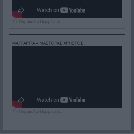
Παρακαλώ Περιμένετε...
ΜΑΡΓΑΡΙΤΑ – ΜΑΣΤΟΡΑΣ ΧΡΗΣΤΟΣ
Παρακαλώ Περιμένετε...