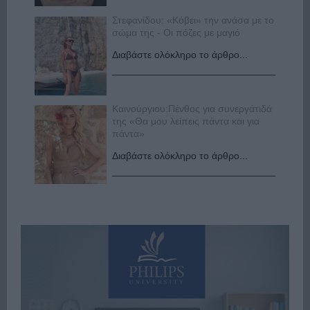
Στεφανίδου: «Κόβει» την ανάσα με το
σώμα της - Οι πόζες με μαγιό
Διαβάστε ολόκληρο το άρθρο...
Καινούργιου:Πένθος για συνεργάτιδά
της «Θα μου λείπεις πάντα και για
πάντα»
Διαβάστε ολόκληρο το άρθρο...