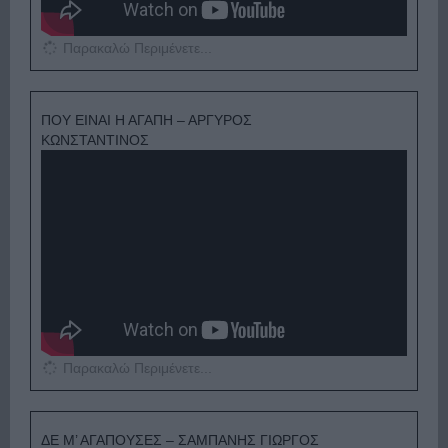
Παρακαλώ Περιμένετε...
ΠΟΥ ΕΙΝΑΙ Η ΑΓΑΠΗ – ΑΡΓΥΡΟΣ
ΚΩΝΣΤΑΝΤΙΝΟΣ
Παρακαλώ Περιμένετε...
ΔΕ Μ’ ΑΓΑΠΟΥΣΕΣ – ΣΑΜΠΑΝΗΣ ΓΙΩΡΓΟΣ