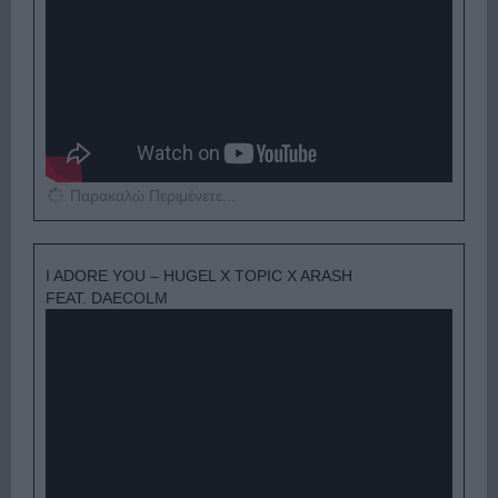
Παρακαλώ Περιμένετε...
I ADORE YOU – HUGEL X TOPIC X ARASH
FEAT. DAECOLM