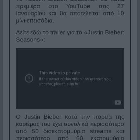
πρεμιέρα στο YouTube στις 27
Ιανουαρίου και θα αποτελείται από 10
μίνι-επεισόδια.
Δείτε εδώ το trailer για το «Justin Bieber:
Seasons»:
Ο Justin Bieber κατά την πορεία της
καριέρας του έχει συνολικά περισσότερο
από 50 δισεκατομμύρια streams και
περισσότερο από 60 εκατομμύρια