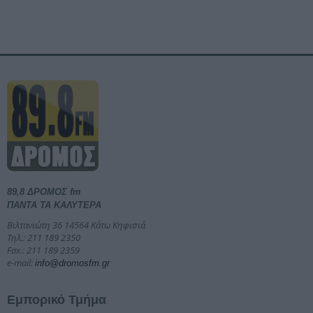
89,8 ΔΡΟΜΟΣ fm
ΠΑΝΤΑ ΤΑ ΚΑΛΥΤΕΡΑ
Βιλτανιώτη 36 14564 Κάτω Κηφισιά
Τηλ.: 211 189 2350
Fax.: 211 189 2359
e-mail:
info@dromosfm.gr
Εμπορικό Τμήμα