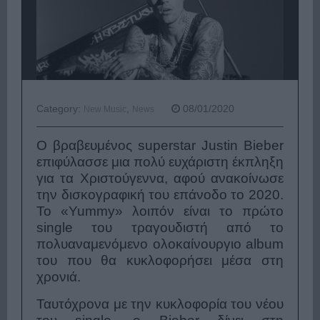
Category:
,
08/01/2020
New Music
News
O βραβευμένος superstar Justin Bieber
επιφύλασσε μια πολύ ευχάριστη έκπληξη
για τα Χριστούγεννα, αφού ανακοίνωσε
την δισκογραφική του επάνοδο το 2020.
Το «Yummy» λοιπόν είναι το πρώτο
single του τραγουδιστή από το
πολυαναμενόμενο ολοκαίνουργιο album
του που θα κυκλοφορήσει μέσα στη
χρονιά.
Ταυτόχρονα με την κυκλοφορία του νέου