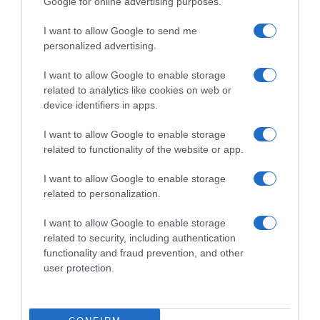
Google for online advertising purposes.
I want to allow Google to send me
personalized advertising.
Παρακαλώ Περιμένετε...
I want to allow Google to enable storage
related to analytics like cookies on web or
device identifiers in apps.
ΔΕΥΤΕΡΑ – ΡΕΜΟΣ ΑΝΤΩΝΗΣ
I want to allow Google to enable storage
related to functionality of the website or app.
I want to allow Google to enable storage
related to personalization.
I want to allow Google to enable storage
related to security, including authentication
functionality and fraud prevention, and other
user protection.
Παρακαλώ Περιμένετε...