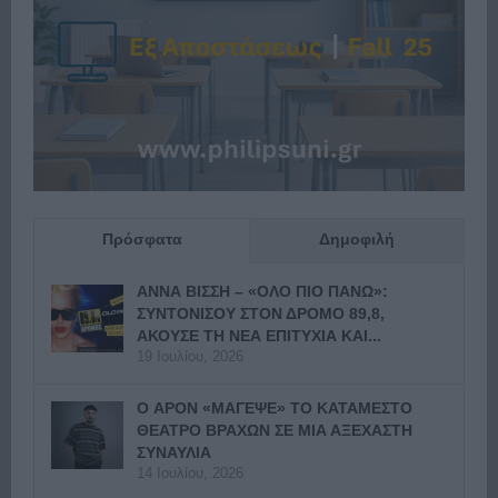
Πρόσφατα
Δημοφιλή
ΑΝΝΑ ΒΙΣΣΗ – «ΟΛΟ ΠΙΟ ΠΑΝΩ»:
ΣΥΝΤΟΝΙΣΟΥ ΣΤΟΝ ΔΡΟΜΟ 89,8,
ΑΚΟΥΣΕ ΤΗ ΝΕΑ ΕΠΙΤΥΧΙΑ ΚΑΙ...
19 Ιουλίου, 2026
Ο APON «ΜΑΓΕΨΕ» ΤΟ ΚΑΤΑΜΕΣΤΟ
ΘΕΑΤΡΟ ΒΡΑΧΩΝ ΣΕ ΜΙΑ ΑΞΕΧΑΣΤΗ
ΣΥΝΑΥΛΙΑ
14 Ιουλίου, 2026