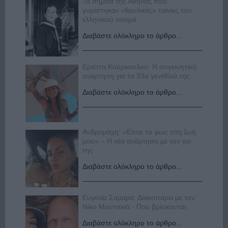
Τα σημεία της Αθήνας που
γυρίστηκαν «θρυλικές» ταινίες του
ελληνικού σινεμά
Διαβάστε ολόκληρο το άρθρο...
Εριέττα Κούρκουλου: Η συγκινητική
ανάρτηση για τα 33α γενέθλιά της
Διαβάστε ολόκληρο το άρθρο...
Ανδρομάχη: «Είσαι το φως στη ζωή
μου» – Η νέα ανάρτηση με τον γιο
της
Διαβάστε ολόκληρο το άρθρο...
Ευγενία Σαμαρά: Διακοπάρει με τον
Νίκο Μουτσινά - Πού βρίσκονται;
Διαβάστε ολόκληρο το άρθρο...