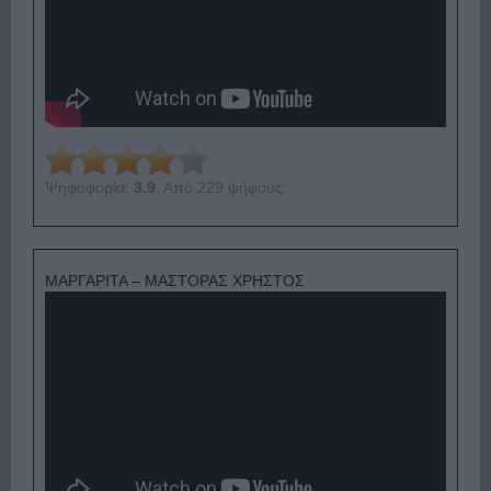
Ψηφοφορία:
3.9
. Από 229 ψήφους.
ΜΑΡΓΑΡΙΤΑ – ΜΑΣΤΟΡΑΣ ΧΡΗΣΤΟΣ