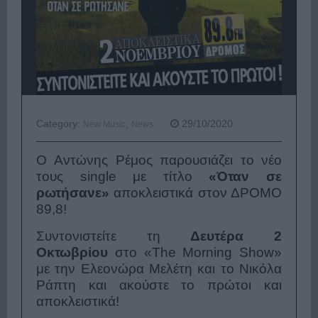
Category:
,
29/10/2020
New Music
News
O Αντώνης Ρέμος παρουσιάζει το νέο
τους single με τίτλο
«Όταν σε
ρωτήσανε»
αποκλειστικά στον ΔΡΟΜΟ
89,8!
Συντονιστείτε τη
Δευτέρα 2
Οκτωβρίου
στο «The Morning Show»
με την Ελεονώρα Μελέτη και το Νικόλα
Ράπτη και ακούστε το πρώτοι και
αποκλειστικά!