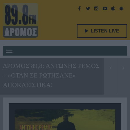
LISTEN LIVE
Toggle
navigation
ΔΡΟΜΟΣ 89,8: ΑΝΤΩΝΗΣ ΡΕΜΟΣ
– «ΟΤΑΝ ΣΕ ΡΩΤΗΣΑΝΕ»
ΑΠΟΚΛΕΙΣΤΙΚΑ!