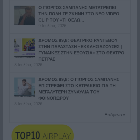
Ο ΓΙΩΡΓΟΣ ΣΑΜΠΑΝΗΣ ΜΕΤΑΤΡΕΠΕΙ
ΤΗΝ ΠΟΛΗ ΣΕ ΣΚΗΝΗ ΣΤΟ ΝΕΟ VIDEO
CLIP ΤΟΥ «ΤΙ ΘΕΛΩ...
9 Ιουλίου, 2026
ΔΡΟΜΟΣ 89,8: ΘΕΑΤΡΙΚΟ ΡΑΝΤΕΒΟΥ
ΣΤΗΝ ΠΑΡΑΣΤΑΣΗ «ΕΚΚΛΗΣΙΑΖΟΥΣΕΣ |
ΓΥΝΑΙΚΕΣ ΣΤΗΝ ΕΞΟΥΣΙΑ» ΣΤΟ ΘΕΑΤΡΟ
ΠΕΤΡΑΣ
8 Ιουλίου, 2026
ΔΡΟΜΟΣ 89,8: Ο ΓΙΩΡΓΟΣ ΣΑΜΠΑΝΗΣ
ΕΠΙΣΤΡΕΦΕΙ ΣΤΟ ΚΑΤΡΑΚΕΙΟ ΓΙΑ ΤΗ
ΜΕΓΑΛΥΤΕΡΗ ΣΥΝΑΥΛΙΑ ΤΟΥ
ΦΘΙΝΟΠΩΡΟΥ
8 Ιουλίου, 2026
Επόμενο »