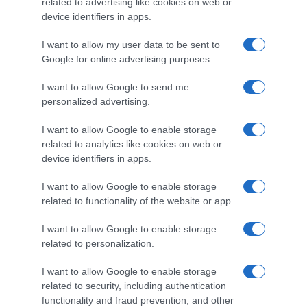
related to advertising like cookies on web or
device identifiers in apps.
I want to allow my user data to be sent to
Google for online advertising purposes.
I want to allow Google to send me
Ψηφοφορία:
4.1
. Από 325 ψήφους.
personalized advertising.
I want to allow Google to enable storage
related to analytics like cookies on web or
device identifiers in apps.
ΕΞΑΙΡΕΣΗ – ΒΙΣΣΗ ΑΝΝΑ
I want to allow Google to enable storage
related to functionality of the website or app.
I want to allow Google to enable storage
related to personalization.
I want to allow Google to enable storage
related to security, including authentication
functionality and fraud prevention, and other