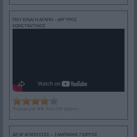
ΠΟΥ ΕΙΝΑΙ Η ΑΓΑΠΗ – ΑΡΓΥΡΟΣ
ΚΩΝΣΤΑΝΤΙΝΟΣ
Ψηφοφορία:
4.0
. Από 238 ψήφους.
ΔΕ Μ’ ΑΓΑΠΟΥΣΕΣ – ΣΑΜΠΑΝΗΣ ΓΙΩΡΓΟΣ