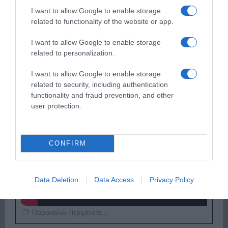
I want to allow Google to enable storage
related to functionality of the website or app.
Παρακαλώ Περιμένετε...
I want to allow Google to enable storage
related to personalization.
ΕΞΑΙΡΕΣΗ – ΒΙΣΣΗ ΑΝΝΑ
I want to allow Google to enable storage
related to security, including authentication
functionality and fraud prevention, and other
user protection.
CONFIRM
Data Deletion
Data Access
Privacy Policy
Παρακαλώ Περιμένετε...