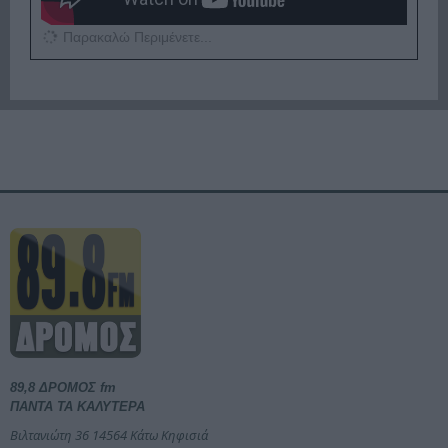
Παρακαλώ Περιμένετε...
89,8 ΔΡΟΜΟΣ fm
ΠΑΝΤΑ ΤΑ ΚΑΛΥΤΕΡΑ
Βιλτανιώτη 36 14564 Κάτω Κηφισιά