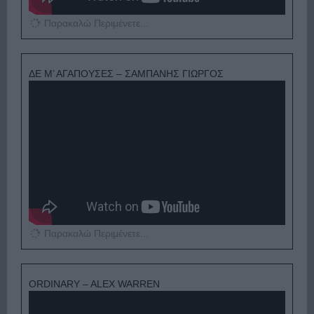
Παρακαλώ Περιμένετε...
ΔΕ Μ’ ΑΓΑΠΟΥΣΕΣ – ΣΑΜΠΑΝΗΣ ΓΙΩΡΓΟΣ
Παρακαλώ Περιμένετε...
ORDINARY – ALEX WARREN