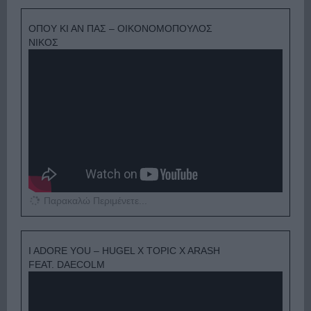
ΟΠΟΥ ΚΙ ΑΝ ΠΑΣ – ΟΙΚΟΝΟΜΟΠΟΥΛΟΣ
ΝΙΚΟΣ
Παρακαλώ Περιμένετε...
I ADORE YOU – HUGEL X TOPIC X ARASH
FEAT. DAECOLM