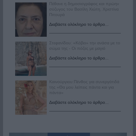
Πέθανε η δημοσιογράφος και πρώην
σύζυγος του Βασίλη Χιώτη, Χριστίνα
Πιτουρά
Διαβάστε ολόκληρο το άρθρο...
Στεφανίδου: «Κόβει» την ανάσα με το
σώμα της - Οι πόζες με μαγιό
Διαβάστε ολόκληρο το άρθρο...
Καινούργιου:Πένθος για συνεργάτιδά
της «Θα μου λείπεις πάντα και για
πάντα»
Διαβάστε ολόκληρο το άρθρο...