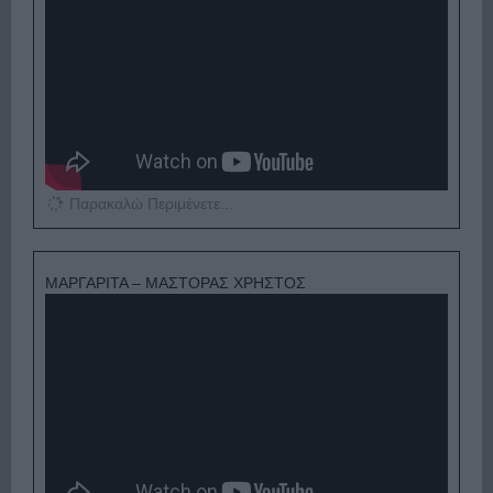
Παρακαλώ Περιμένετε...
ΜΑΡΓΑΡΙΤΑ – ΜΑΣΤΟΡΑΣ ΧΡΗΣΤΟΣ