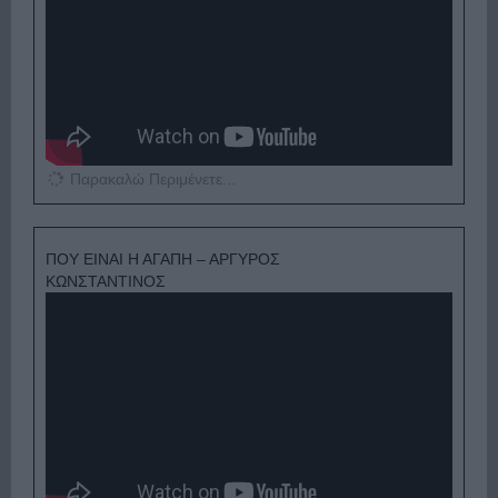
Παρακαλώ Περιμένετε...
ΠΟΥ ΕΙΝΑΙ Η ΑΓΑΠΗ – ΑΡΓΥΡΟΣ
ΚΩΝΣΤΑΝΤΙΝΟΣ